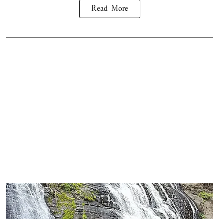
Read More