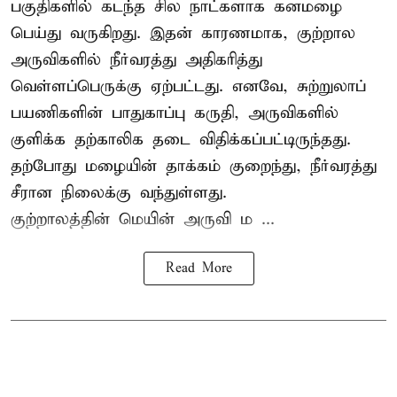
பகுதிகளில் கடந்த சில நாட்களாக கனமழை
பெய்து வருகிறது. இதன் காரணமாக, குற்றால
அருவிகளில் நீர்வரத்து அதிகரித்து
வெள்ளப்பெருக்கு ஏற்பட்டது. எனவே, சுற்றுலாப்
பயணிகளின் பாதுகாப்பு கருதி, அருவிகளில்
குளிக்க தற்காலிக தடை விதிக்கப்பட்டிருந்தது.
தற்போது மழையின் தாக்கம் குறைந்து, நீர்வரத்து
சீரான நிலைக்கு வந்துள்ளது.
குற்றாலத்தின் மெயின் அருவி ம ...
Read More