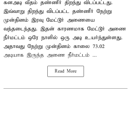
கனஅடி வீதம் தண்ணீர் திறந்து விடப்பட்டது.
இவ்வாறு திறந்து விடப்பட்ட தண்ணீர் நேற்று
முன்தினம் இரவு மேட்டூர் அணையை
வந்தடைந்தது. இதன் காரணமாக மேட்டூர் அணை
நீர்மட்டம் ஒரே நாளில் ஒரு அடி உயர்ந்துள்ளது.
அதாவது நேற்று முன்தினம் காலை 73.02
அடியாக இருந்த அணை நீர்மட்டம் ...
Read More