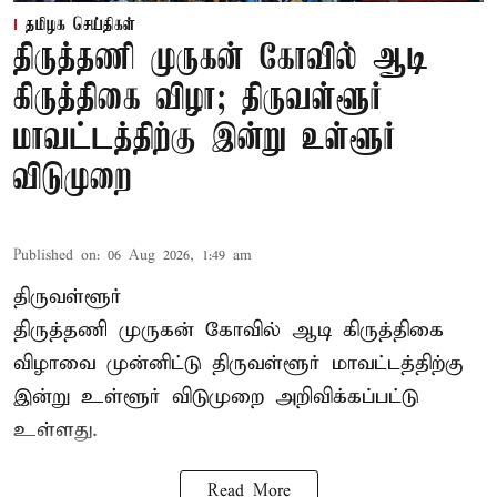
தமிழக செய்திகள்
திருத்தணி முருகன் கோவில் ஆடி
கிருத்திகை விழா; திருவள்ளூர்
மாவட்டத்திற்கு இன்று உள்ளூர்
விடுமுறை
Published on
:
06 Aug 2026, 1:49 am
திருவள்ளூர்
திருத்தணி முருகன் கோவில் ஆடி கிருத்திகை
விழாவை முன்னிட்டு திருவள்ளூர் மாவட்டத்திற்கு
இன்று உள்ளூர் விடுமுறை அறிவிக்கப்பட்டு
உள்ளது.
Read More