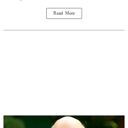
Read More