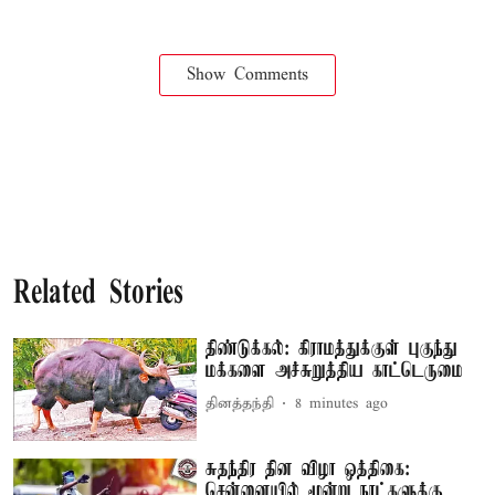
Show Comments
Related Stories
திண்டுக்கல்: கிராமத்துக்குள் புகுந்து
மக்களை அச்சுறுத்திய காட்டெருமை
தினத்தந்தி
8 minutes ago
சுதந்திர தின விழா ஒத்திகை:
சென்னையில் மூன்று நாட்களுக்கு