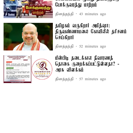
போக்குவரத்து மாற்றம்
தினத்தந்தி
43 minutes ago
தமிழகம் வருகிறார் அமித்ஷா:
திருவண்ணாமலை கோவிலில் தரிசனம்
செய்கிறார்
தினத்தந்தி
52 minutes ago
மீன்பிடி தடைக்கால நிவாரணத்
தொகை குறைக்கப்பட்டுள்ளதா? -
அரசு விளக்கம்
தினத்தந்தி
57 minutes ago