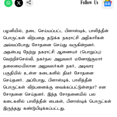
Follow Us
பழனியில், தடை செய்யப்பட்ட பிளாஸ்டிக், பாலித்தீன்
பொருட்கள் விற்பதை தடுக்க நகராட்சி அதிகாரிகள்
அவ்வப்போது சோதனை செய்து வருகின்றனர்.
அதன்படி நேற்று நகராட்சி ஆணையர் (பொறுப்பு)
வெற்றிச்செல்வி, நகர்நல அலுவலர் மனோஜ்குமார்
தலைமையிலான அலுவலர்கள் நகர், அடிவார
பகுதியில் உள்ள கடைகளில் திடீர் சோதனை
செய்தனர். அப்போது, பிளாஸ்டிக், பாலித்தீன்
பொருட்கள் விற்பனைக்கு வைக்கப்பட்டுள்ளதா? என
சோதனை செய்தனர். இந்த சோதனையில் பல
கடைகளில் பாலித்தீன் பைகள், பிளாஸ்டிக் பொருட்கள்
இருந்தது கண்டுபிடிக்கப்பட்டது.