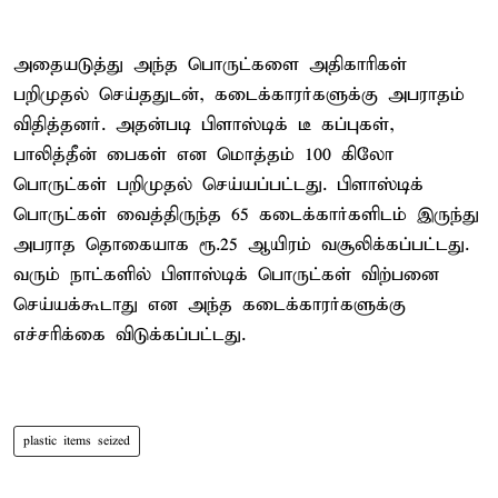
அதையடுத்து அந்த பொருட்களை அதிகாரிகள்
பறிமுதல் செய்ததுடன், கடைக்காரர்களுக்கு அபராதம்
விதித்தனர். அதன்படி பிளாஸ்டிக் டீ கப்புகள்,
பாலித்தீன் பைகள் என மொத்தம் 100 கிலோ
பொருட்கள் பறிமுதல் செய்யப்பட்டது. பிளாஸ்டிக்
பொருட்கள் வைத்திருந்த 65 கடைக்கார்களிடம் இருந்து
அபராத தொகையாக ரூ.25 ஆயிரம் வசூலிக்கப்பட்டது.
வரும் நாட்களில் பிளாஸ்டிக் பொருட்கள் விற்பனை
செய்யக்கூடாது என அந்த கடைக்காரர்களுக்கு
எச்சரிக்கை விடுக்கப்பட்டது.
plastic items seized