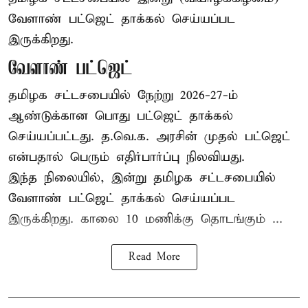
வேளாண் பட்ஜெட் தாக்கல் செய்யப்பட
இருக்கிறது.
வேளாண் பட்ஜெட்
தமிழக சட்டசபையில் நேற்று 2026-27-ம்
ஆண்டுக்கான பொது பட்ஜெட் தாக்கல்
செய்யப்பட்டது. த.வெ.க. அரசின் முதல் பட்ஜெட்
என்பதால் பெரும் எதிர்பார்ப்பு நிலவியது.
இந்த நிலையில், இன்று தமிழக சட்டசபையில்
வேளாண் பட்ஜெட் தாக்கல் செய்யப்பட
இருக்கிறது. காலை 10 மணிக்கு தொடங்கும் ...
Read More