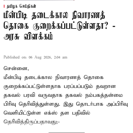
தமிழக செய்திகள்
மீன்பிடி தடைக்கால நிவாரணத்
தொகை குறைக்கப்பட்டுள்ளதா? -
அரசு விளக்கம்
Published on
:
06 Aug 2026, 2:04 am
சென்னை,
மீன்பிடி தடைக்கால நிவாரணத் தொகை
குறைக்கப்பட்டுள்ளதாக பரப்பப்படும் தவறான
தகவல் பரவி வருவதாக தகவல் நம்பகத்தன்மை
பிரிவு தெரிவித்துள்ளது. இது தொடர்பாக அப்பிரிவு
வெளியிட்டுள்ள எக்ஸ் தள பதிவில்
தெரிவித்திருப்பதாவது;-