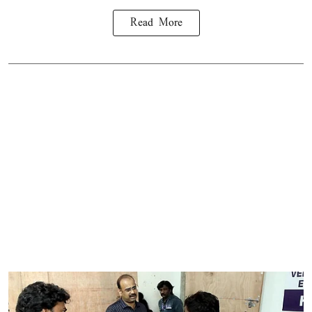
Read More