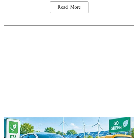
Read More