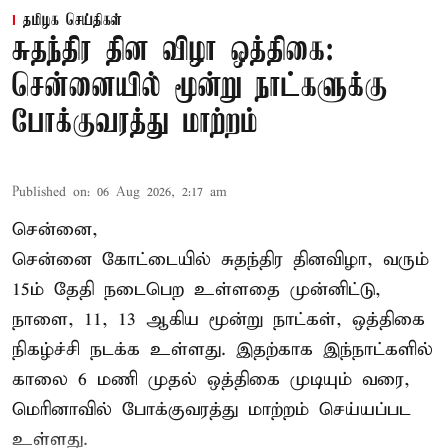
தமிழக செய்திகள்
சுதந்திர தின விழா ஒத்திகை:
சென்னையில் மூன்று நாட்களுக்கு
போக்குவரத்து மாற்றம்
Published on
:
06 Aug 2026, 2:17 am
சென்னை,
சென்னை கோட்டையில் சுதந்திர தினவிழா, வரும்
15ம் தேதி நடைபெற உள்ளதை முன்னிட்டு,
நாளை, 11, 13 ஆகிய மூன்று நாட்கள், ஒத்திகை
நிகழ்ச்சி நடக்க உள்ளது. இதற்காக இந்நாட்களில்
காலை 6 மணி முதல் ஒத்திகை முடியும் வரை,
மெரினாவில் போக்குவரத்து மாற்றம் செய்யப்பட
உள்ளது.