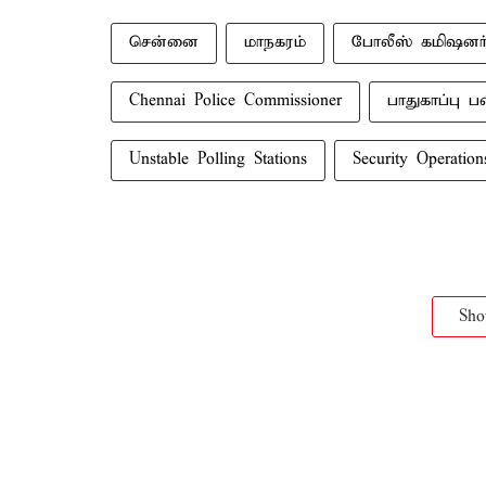
சென்னை
மாநகரம்
போலீஸ் கமிஷனர
Chennai Police Commissioner
பாதுகாப்பு 
Unstable Polling Stations
Security Operation
Sh