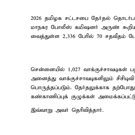
2026 தமிழக சட்டசபை தேர்தல் தொடர்ப
மாநகர போலீஸ் கமிஷனர் அருண் கூறியத
வைத்துள்ள 2,336 பேரில் 70 சதவீதம் பே
சென்னையில் 1,027 வாக்குச்சாவடிகள்
அனைத்து வாக்குச்சாவடிகளிலும் சிசிடிவ
பொருத்தப்படும். தேர்தலுக்காக தற்போ
கண்காணிப்புக் குழுக்கள் அமைக்கப்பட்ட
இவ்வாறு அவர் தெரிவித்தார்.