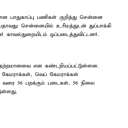
ான பாதுகாப்பு பணிகள் குறித்து சென்னை
ாவது: சென்னையில் உரிமத்துடன் துப்பாக்கி
ர் காவல்துறையிடம் ஒப்படைத்துவிட்டனர்.
 பதற்றமானவை என கண்டறியப்பட்டுள்ளன.
ி கேமராக்கள், வெப் கேமராக்கள்
து வரை 56 பறக்கும் படைகள், 56 நிலை
ுள்ளது.