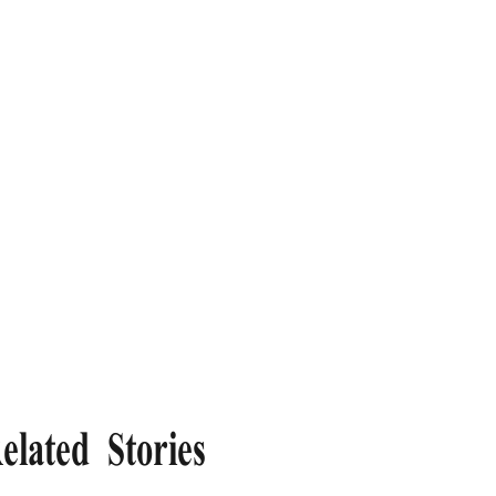
elated Stories