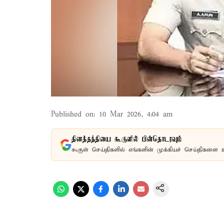
Published on
:
10 Mar 2026, 4:04 am
தினத்தந்தியை கூகுளில் பின்தொடரவும்
கூகுள் செய்திகளில் எங்களின் முக்கியச் செய்திகளை 