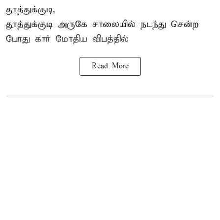
தூத்துக்குடி,
தூத்துக்குடி
அருகே சாலையில் நடந்து சென்ற
போது கார் மோதிய விபத்தில்
Read More