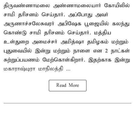
திருவண்ணாமலை அண்ணாமலையார் கோயிலில்
சாமி தரிசனம் செய்தார். அப்போது அவர்
அருணாச்சலேசுவரர் அபிஷேக பூஜையில் கலந்து
கொண்டு சாமி தரிசனம் செய்தார். மத்திய
உள்துறை அமைச்சர் அமித்ஷா தமிழகம் மற்றும்
புதுவையில் இன்று மற்றும் நாளை என 2 நாட்கள்
சுற்றுப்பயணம் மேற்கொள்கிறார். இதற்காக இன்று
மகாராஷ்டிரா மாநிலத்தி ...
Read More