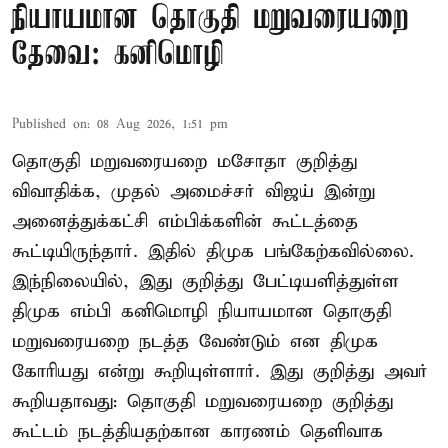
நியாயமான தொகுதி மறுவரையறை
தேவை: கனிமொழி
Published on
:
08 Aug 2026, 1:51 pm
தொகுதி மறுவரையறை மசோதா குறித்து
விவாதிக்க, முதல் அமைச்சர் விஜய் இன்று
அனைத்துக்கட்சி எம்பிக்களின் கூட்டத்தை
கூட்டியிருந்தார். இதில் திமுக பங்கேற்கவில்லை.
இந்நிலையில், இது குறித்து பேட்டியளித்துள்ள
திமுக எம்பி கனிமொழி நியாயமான தொகுதி
மறுவரையறை நடத்த வேண்டும் என திமுக
கோரியது என்று கூறியுள்ளார். இது குறித்து அவர்
கூறியதாவது: தொகுதி மறுவரையறை குறித்து
கூட்டம் நடத்தியதற்கான காரணம் தெளிவாக