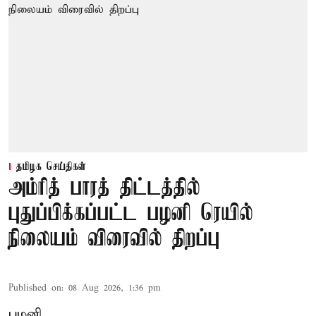
தமிழக செய்திகள்
அம்ரித் பாரத் திட்டத்தில்
புதுப்பிக்கப்பட்ட பழனி ரெயில்
நிலையம் விரைவில் திறப்பு
Published on
:
08 Aug 2026, 1:36 pm
பழனி,