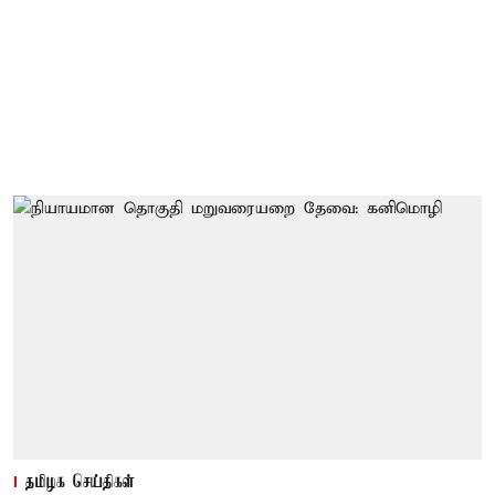
தமிழக செய்திகள்