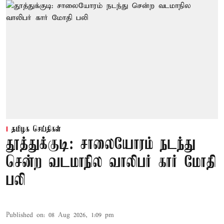
தமிழக செய்திகள்
தூத்துக்குடி: சாலையோரம் நடந்து
சென்ற வடமாநில வாலிபர் கார் மோதி
பலி
Published on
:
08 Aug 2026, 1:09 pm