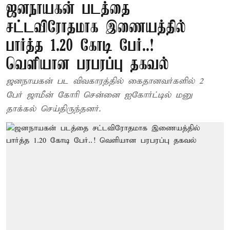
ஜனநாயகன் படத்தை
சட்டவிரோதமாக இணையத்தில்
பார்த்த 1.20 கோடி பேர்..!
வெளியான பரபரப்பு தகவல்
ஜனநாயகன் பட விவகாரத்தில் கைதானவர்களில் 2
பேர் ஜாமீன் கோரி சென்னை ஐகோர்ட்டில் மனு
தாக்கல் செய்திருந்தனர்.