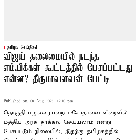
தமிழக செய்திகள்
விஜய் தலைமையில் நடந்த
எம்.பிக்கள் கூட்டத்தில் பேசப்பட்டது
என்ன? திருமாவளவன் பேட்டி
Published on
:
08 Aug 2026, 12:10 pm
தொகுதி மறுவரையறை மசோதாவை விரைவில்
மத்திய அரசு தாக்கல் செய்யலாம் என்று
பேசப்படும் நிலையில், இதற்கு தமிழகத்தில்