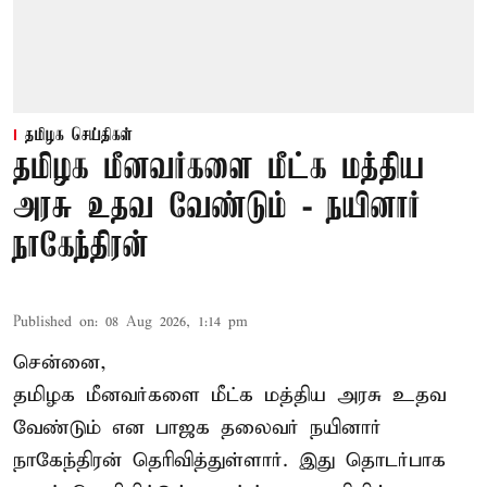
தமிழக செய்திகள்
தமிழக மீனவர்களை மீட்க மத்திய
அரசு உதவ வேண்டும் - நயினார்
நாகேந்திரன்
Published on
:
08 Aug 2026, 1:14 pm
சென்னை,
தமிழக மீனவர்களை
மீட்க மத்திய அரசு உதவ
வேண்டும் என பாஜக தலைவர் நயினார்
நாகேந்திரன் தெரிவித்துள்ளார். இது தொடர்பாக