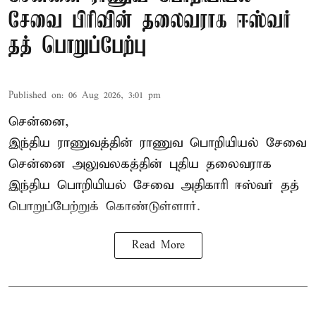
சேவை பிரிவின் தலைவராக ஈஸ்வர்
தத் பொறுப்பேற்பு
Published on
:
06 Aug 2026, 3:01 pm
சென்னை,
இந்திய ராணுவத்தின் ராணுவ பொறியியல் சேவை
சென்னை அலுவலகத்தின் புதிய தலைவராக
இந்திய பொறியியல் சேவை அதிகாரி ஈஸ்வர் தத்
பொறுப்பேற்றுக் கொண்டுள்ளார்.
Read More