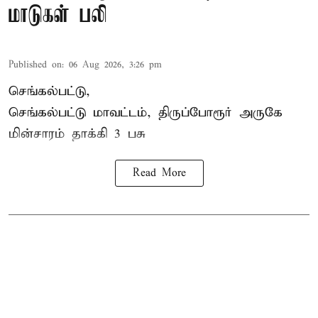
மாடுகள் பலி
Published on
:
06 Aug 2026, 3:26 pm
செங்கல்பட்டு,
செங்கல்பட்டு மாவட்டம், திருப்போரூர் அருகே
மின்சாரம் தாக்கி
3 பசு
Read More