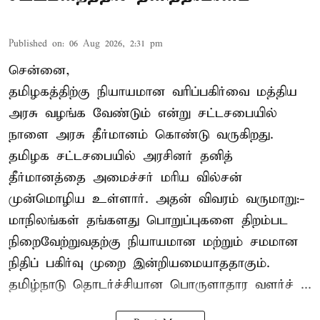
Published on
:
06 Aug 2026, 2:31 pm
சென்னை,
தமிழகத்திற்கு நியாயமான வரிப்பகிர்வை மத்திய
அரசு வழங்க வேண்டும் என்று சட்டசபையில்
நாளை அரசு தீர்மானம் கொண்டு வருகிறது.
தமிழக சட்டசபையில் அரசினர் தனித்
தீர்மானத்தை அமைச்சர் மரிய வில்சன்
முன்மொழிய உள்ளார். அதன் விவரம் வருமாறு:-
மாநிலங்கள் தங்களது பொறுப்புகளை திறம்பட
நிறைவேற்றுவதற்கு நியாயமான மற்றும் சமமான
நிதிப் பகிர்வு முறை இன்றியமையாததாகும்.
தமிழ்நாடு தொடர்ச்சியான பொருளாதார வளர்ச் ...