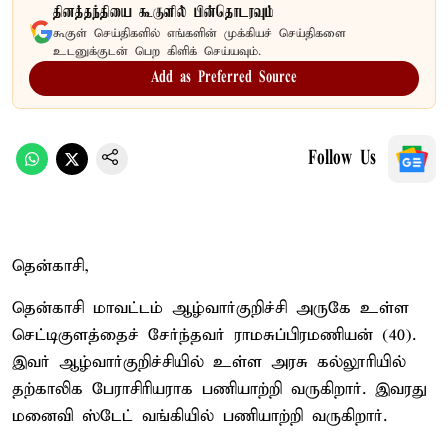
தினத்தந்தியை கூகுளில் பின்தொடரவும்
கூகுள் செய்திகளில் எங்களின் முக்கியச் செய்திகளை
உடனுக்குடன் பெற கிளிக் செய்யவும்.
Add as Preferred Source
Follow Us
தென்காசி,
தென்காசி மாவட்டம் ஆழ்வார்குறிச்சி அருகே உள்ள
செட்டிகுளத்தைச் சேர்ந்தவர் ராமசுப்பிரமணியன் (40).
இவர் ஆழ்வார்குறிச்சியில் உள்ள அரசு கல்லூரியில்
தற்காலிக பேராசிரியராக பணியாற்றி வருகிறார். இவரது
மனைவி ஸ்டேட் வங்கியில் பணியாற்றி வருகிறார்.