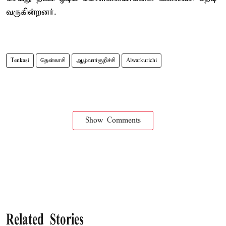
வருகின்றனர்.
Tenkasi
தென்காசி
ஆழ்வார்குறிச்சி
Alwarkurichi
Show Comments
Related Stories