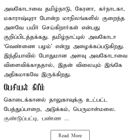
அவகோடாவை தமிழ்நாடு, கேரளா, கர்நாடகா,
மகாராஷ்டிரா போன்ற மாநிலங்களில் குறைந்த
அளவே பயிர் செய்கிறார்கள் என்பது
குறிப்பிடத்தக்கது. தமிழ்நாட்டில் அவகோடா
‘வெண்ணை பழம்’ என்று அழைக்கப்படுகிறது.
இந்தியாவில் போதுமான அளவு அவகோடாவை
விளைவிக்காததால், இதன் விலையும் இங்கே
அதிகமாகவே இருக்கிறது.
பேசியல் கிரீம்
கொடைக்கானல் தாலுகாவுக்கு உட்பட்ட
பேத்துப்பாறை, அடுக்கம், பெருமாள்மலை.
குண்டுப்பட்டி, பண்ண ...
Read More