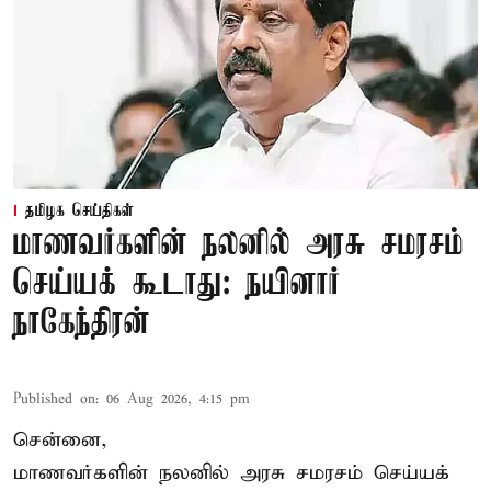
தமிழக செய்திகள்
மாணவர்களின் நலனில் அரசு சமரசம்
செய்யக் கூடாது: நயினார்
நாகேந்திரன்
Published on
:
06 Aug 2026, 4:15 pm
சென்னை,
மாணவர்களின் நலனில் அரசு சமரசம் செய்யக்