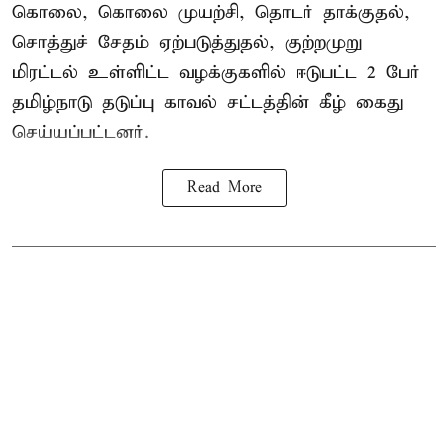
கொலை, கொலை முயற்சி, தொடர் தாக்குதல்,
சொத்துச் சேதம் ஏற்படுத்துதல், குற்றமுறு
மிரட்டல் உள்ளிட்ட வழக்குகளில் ஈடுபட்ட 2 பேர்
தமிழ்நாடு தடுப்பு காவல் சட்டத்தின் கீழ்
கைது
செய்யப்பட்டனர்.
Read More