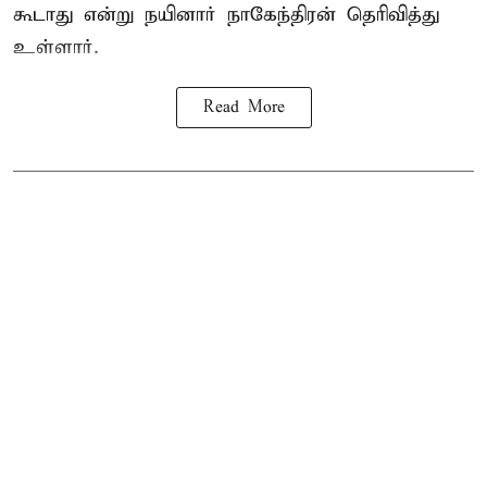
கூடாது என்று நயினார் நாகேந்திரன் தெரிவித்து
உள்ளார்.
Read More