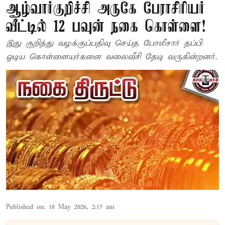
ஆழ்வார்குறிச்சி அருகே பேராசிரியர்
வீட்டில் 12 பவுன் நகை கொள்ளை!
இது குறித்து வழக்குப்பதிவு செய்த போலீசார் தப்பி
ஓடிய கொள்ளையர்களை வலைவீசி தேடி வருகின்றனர்.
Published on
:
18 May 2026, 2:17 am