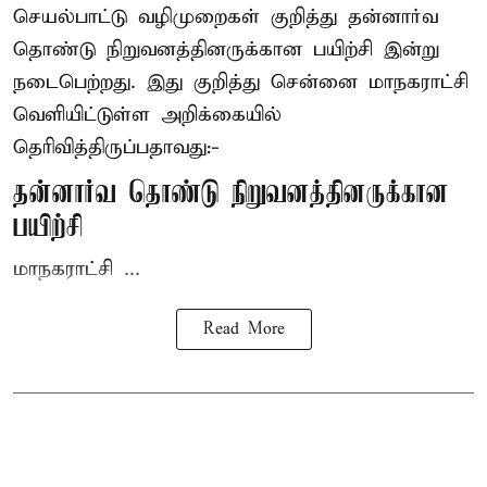
செயல்பாட்டு வழிமுறைகள் குறித்து தன்னார்வ
தொண்டு நிறுவனத்தினருக்கான பயிற்சி இன்று
நடைபெற்றது. இது குறித்து சென்னை மாநகராட்சி
வெளியிட்டுள்ள அறிக்கையில்
தெரிவித்திருப்பதாவது:-
தன்னார்வ தொண்டு நிறுவனத்தினருக்கான
பயிற்சி
மாநகராட்சி ...
Read More