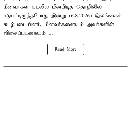
மீனவர்கள் கடலில் மீன்பிடித் தொழிலில்
ஈடுபட்டிருந்தபோது இன்று (6.8.2026) இலங்கைக்
கடற்படையினர், மீனவர்களையும் அவர்களின்
விசைப்படகையும் ...
Read More