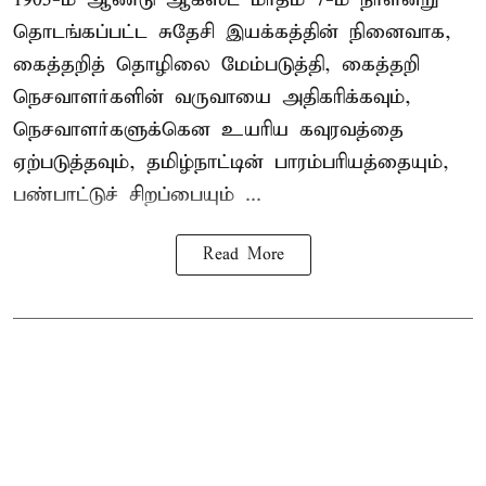
தொடங்கப்பட்ட சுதேசி இயக்கத்தின் நினைவாக,
கைத்தறித் தொழிலை மேம்படுத்தி, கைத்தறி
நெசவாளர்களின் வருவாயை அதிகரிக்கவும்,
நெசவாளர்களுக்கென உயரிய கவுரவத்தை
ஏற்படுத்தவும், தமிழ்நாட்டின் பாரம்பரியத்தையும்,
பண்பாட்டுச் சிறப்பையும் ...
Read More