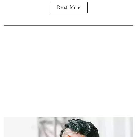
Read More