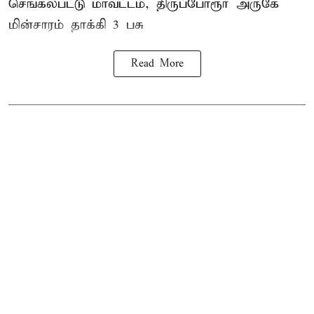
செங்கல்பட்டு மாவட்டம், திருப்போரூர் அருகே
மின்சாரம் தாக்கி
3 பசு
Read More