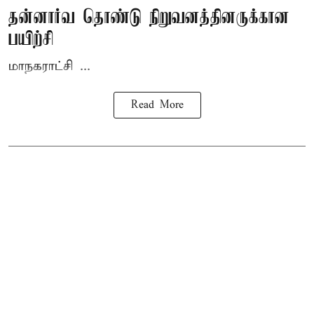
தன்னார்வ தொண்டு நிறுவனத்தினருக்கான
பயிற்சி
மாநகராட்சி ...
Read More