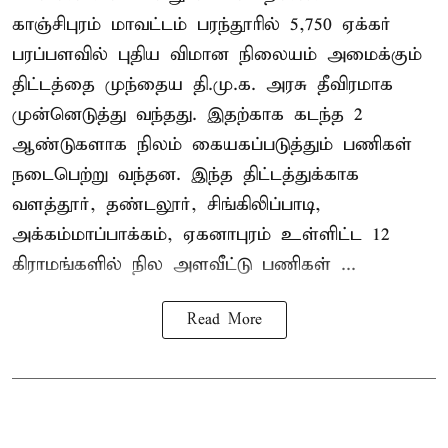
காஞ்சிபுரம் மாவட்டம் பரந்தூரில் 5,750 ஏக்கர்
பரப்பளவில் புதிய விமான நிலையம் அமைக்கும்
திட்டத்தை முந்தைய தி.மு.க. அரசு தீவிரமாக
முன்னெடுத்து வந்தது. இதற்காக கடந்த 2
ஆண்டுகளாக நிலம் கையகப்படுத்தும் பணிகள்
நடைபெற்று வந்தன. இந்த திட்டத்துக்காக
வளத்தூர், தண்டலூர், சிங்கிலிப்பாடி,
அக்கம்மாப்பாக்கம், ஏகனாபுரம் உள்ளிட்ட 12
கிராமங்களில் நில அளவீட்டு பணிகள் ...
Read More