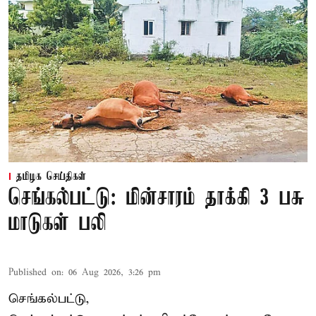
தமிழக செய்திகள்
செங்கல்பட்டு: மின்சாரம் தாக்கி 3 பசு
மாடுகள் பலி
Published on
:
06 Aug 2026, 3:26 pm
செங்கல்பட்டு,