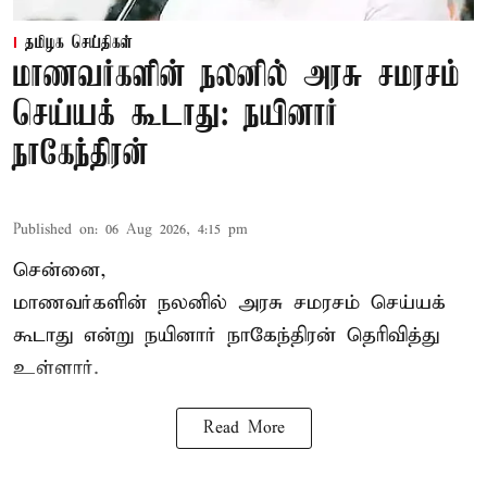
தமிழக செய்திகள்
மாணவர்களின் நலனில் அரசு சமரசம்
செய்யக் கூடாது: நயினார்
நாகேந்திரன்
Published on
:
06 Aug 2026, 4:15 pm
சென்னை,
மாணவர்களின் நலனில் அரசு சமரசம் செய்யக்
கூடாது என்று நயினார் நாகேந்திரன் தெரிவித்து
உள்ளார்.
Read More