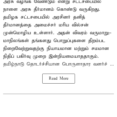
அரசு வழங்க வேண்டும் என்று சட்டசபையில்
நாளை அரசு தீர்மானம் கொண்டு வருகிறது.
தமிழக சட்டசபையில் அரசினர் தனித்
தீர்மானத்தை அமைச்சர் மரிய வில்சன்
முன்மொழிய உள்ளார். அதன் விவரம் வருமாறு:-
மாநிலங்கள் தங்களது பொறுப்புகளை திறம்பட
நிறைவேற்றுவதற்கு நியாயமான மற்றும் சமமான
நிதிப் பகிர்வு முறை இன்றியமையாததாகும்.
தமிழ்நாடு தொடர்ச்சியான பொருளாதார வளர்ச் ...
Read More