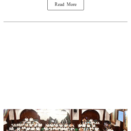
Read More