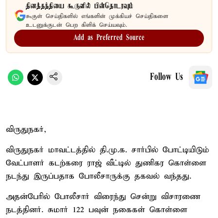
தினத்தந்தியை கூகுளில் பின்தொடரவும்
கூகுள் செய்திகளில் எங்களின் முக்கியச் செய்திகளை
உடனுக்குடன் பெற கிளிக் செய்யவும்.
Add as Preferred Source
Follow Us
விருதுநகர்,
விருதுநகர் மாவட்டத்தில் தி.மு.க. சார்பில் போட்டியிடும்
வேட்பாளர் கடற்கரை ராஜ் வீட்டில் துணிகர கொள்ளை
நடந்து இருப்பதாக போலீசாருக்கு தகவல் வந்தது.
அதன்பேரில் போலீசார் விரைந்து சென்று விசாரணை
நடத்தினர். சுமார் 122 பவுன் நகைகள் கொள்ளை