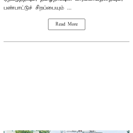
பண்பாட்டுச் சிறப்பையும் ...
Read More