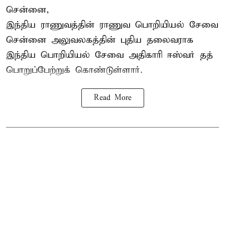
சென்னை,
இந்திய ராணுவத்தின் ராணுவ பொறியியல் சேவை
சென்னை அலுவலகத்தின் புதிய தலைவராக
இந்திய பொறியியல் சேவை அதிகாரி ஈஸ்வர் தத்
பொறுப்பேற்றுக் கொண்டுள்ளார்.
Read More