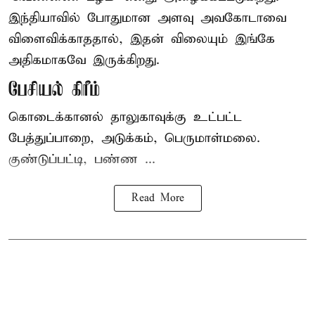
இந்தியாவில் போதுமான அளவு அவகோடாவை
விளைவிக்காததால், இதன் விலையும் இங்கே
அதிகமாகவே இருக்கிறது.
பேசியல் கிரீம்
கொடைக்கானல் தாலுகாவுக்கு உட்பட்ட
பேத்துப்பாறை, அடுக்கம், பெருமாள்மலை.
குண்டுப்பட்டி, பண்ண ...
Read More