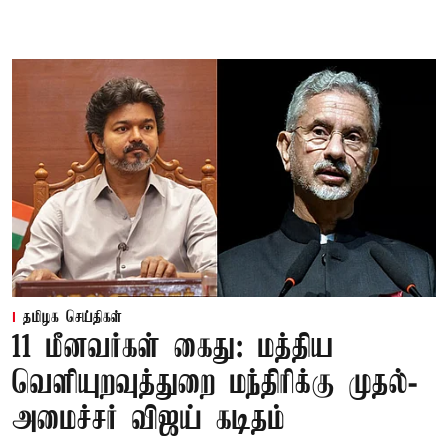
தமிழக செய்திகள்
11 மீனவர்கள் கைது: மத்திய
வெளியுறவுத்துறை மந்திரிக்கு முதல்-
அமைச்சர் விஜய் கடிதம்