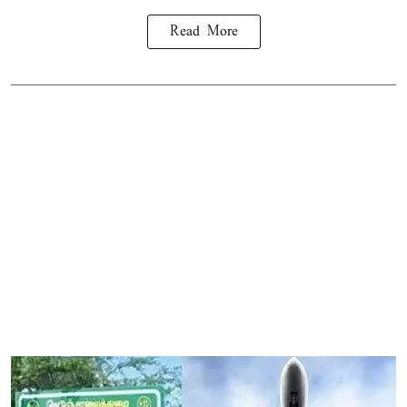
Read More