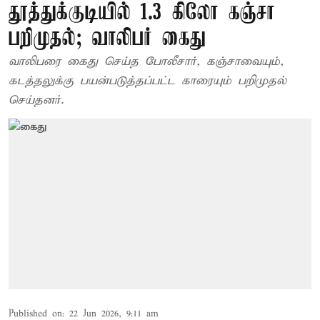
தூத்துக்குடியில் 1.3 கிலோ கஞ்சா
பறிமுதல்; வாலிபர் கைது
வாலிபரை கைது செய்த போலீசார், கஞ்சாவையும்,
கடத்தலுக்கு பயன்படுத்தப்பட்ட காரையும் பறிமுதல்
செய்தனர்.
Published on
:
22 Jun 2026, 9:11 am