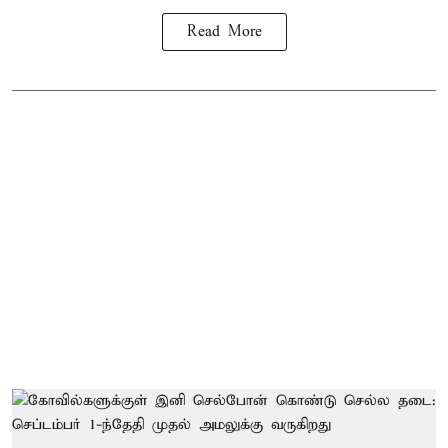
Read More