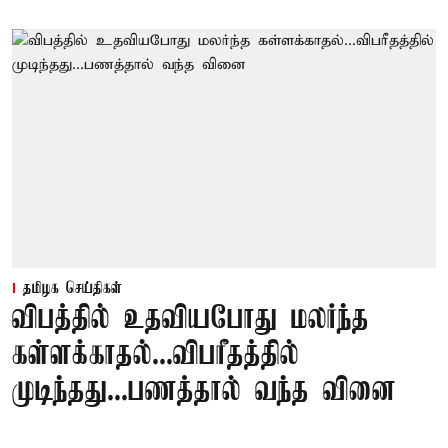
தமிழக செய்திகள்
விபத்தில் உதவியபோது மலர்ந்த
கள்ளக்காதல்...விபரீதத்தில்
முடிந்தது...பணத்தால் வந்த வினை