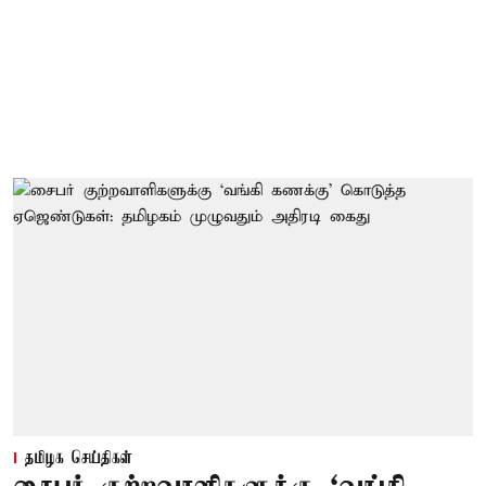
தமிழக செய்திகள்