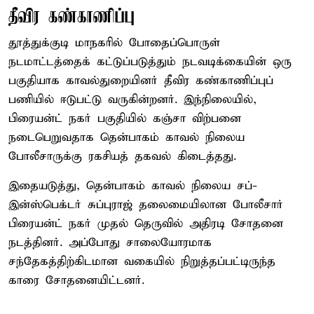
தீவிர கண்காணிப்பு
தூத்துக்குடி மாநகரில் போதைப்பொருள்
நடமாட்டத்தைக் கட்டுப்படுத்தும் நடவடிக்கையின் ஒரு
பகுதியாக காவல்துறையினர் தீவிர கண்காணிப்புப்
பணியில் ஈடுபட்டு வருகின்றனர். இந்நிலையில்,
பிரையன்ட் நகர் பகுதியில் கஞ்சா விற்பனை
நடைபெறுவதாக தென்பாகம் காவல் நிலைய
போலீசாருக்கு ரகசியத் தகவல் கிடைத்தது.
இதையடுத்து, தென்பாகம் காவல் நிலைய சப்-
இன்ஸ்பெக்டர் சுப்புராஜ் தலைமையிலான போலீசார்
பிரையன்ட் நகர் முதல் தெருவில் அதிரடி சோதனை
நடத்தினர். அப்போது சாலையோரமாக
சந்தேகத்திற்கிடமான வகையில் நிறுத்தப்பட்டிருந்த
காரை சோதனையிட்டனர்.