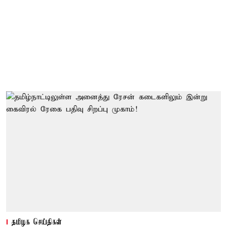
தமிழக செய்திகள்