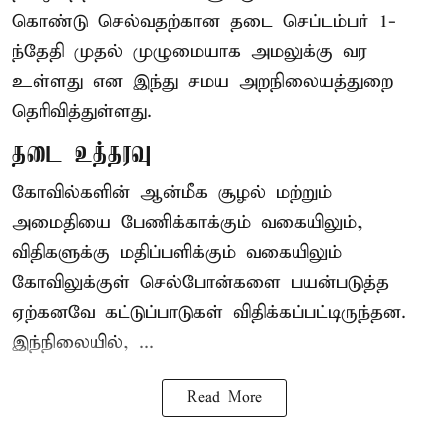
கொண்டு செல்வதற்கான தடை செப்டம்பர் 1-
ந்தேதி முதல் முழுமையாக அமலுக்கு வர
உள்ளது என இந்து சமய அறநிலையத்துறை
தெரிவித்துள்ளது.
தடை உத்தரவு
கோவில்களின் ஆன்மீக சூழல் மற்றும்
அமைதியை பேணிக்காக்கும் வகையிலும்,
விதிகளுக்கு மதிப்பளிக்கும் வகையிலும்
கோவிலுக்குள் செல்போன்களை பயன்படுத்த
ஏற்கனவே கட்டுப்பாடுகள் விதிக்கப்பட்டிருந்தன.
இந்நிலையில், ...
Read More