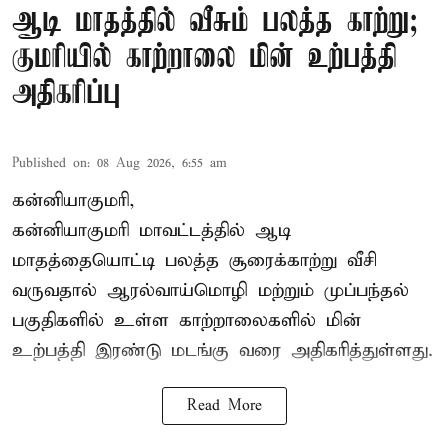
ஆடி மாதத்தில் வீசும் பலத்த காற்று;
குமரியில் காற்றாலை மின் உற்பத்தி
அதிகரிப்பு
Published on
:
08 Aug 2026, 6:55 am
கன்னியாகுமரி,
கன்னியாகுமரி மாவட்டத்தில் ஆடி
மாதத்தையொட்டி பலத்த சூரைக்காற்று வீசி
வருவதால் ஆரல்வாய்மொழி மற்றும் முப்பந்தல்
பகுதிகளில் உள்ள காற்றாலைகளில் மின்
உற்பத்தி இரண்டு மடங்கு வரை அதிகரித்துள்ளது.
Read More