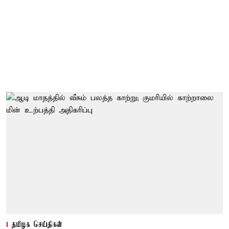
தமிழக செய்திகள்