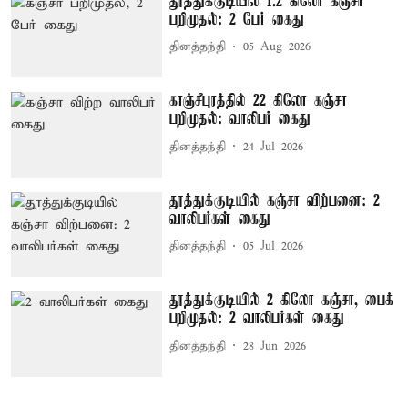
தூத்துக்குடியில் 1.2 கிலோ கஞ்சா
பறிமுதல்: 2 பேர் கைது
தினத்தந்தி
05 Aug 2026
காஞ்சீபுரத்தில் 22 கிலோ கஞ்சா
பறிமுதல்: வாலிபர் கைது
தினத்தந்தி
24 Jul 2026
தூத்துக்குடியில் கஞ்சா விற்பனை: 2
வாலிபர்கள் கைது
தினத்தந்தி
05 Jul 2026
தூத்துக்குடியில் 2 கிலோ கஞ்சா, பைக்
பறிமுதல்: 2 வாலிபர்கள் கைது
தினத்தந்தி
28 Jun 2026