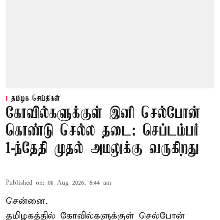
தமிழக செய்திகள்
கோவில்களுக்குள் இனி செல்போன்
கொண்டு செல்ல தடை: செப்டம்பர்
1-ந்தேதி முதல் அமலுக்கு வருகிறது
Published on
:
08 Aug 2026, 6:44 am
சென்னை,
தமிழகத்தில் கோவில்களுக்குள் செல்போன்