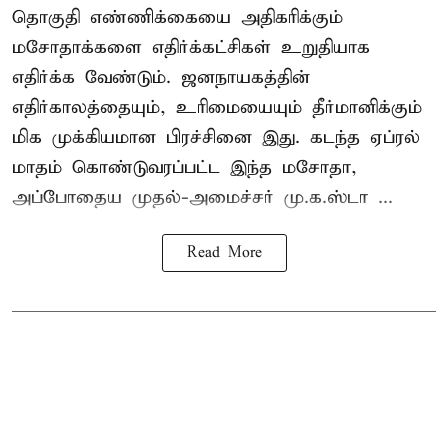
தொகுதி எண்ணிக்கையை அதிகரிக்கும்
மசோதாக்களை எதிர்க்கட்சிகள் உறுதியாக
எதிர்க்க வேண்டும். ஜனநாயகத்தின்
எதிர்காலத்தையும், உரிமையையும் தீர்மானிக்கும்
மிக முக்கியமான பிரச்சினை இது. கடந்த ஏப்ரல்
மாதம் கொண்டுவரப்பட்ட இந்த மசோதா,
அப்போதைய முதல்-அமைச்சர் மு.க.ஸ்டா ...
Read More