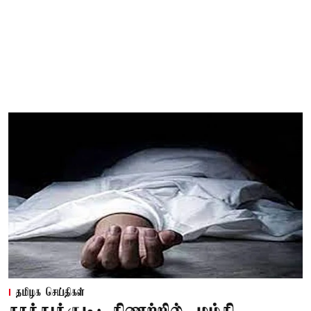
தமிழக செய்திகள்