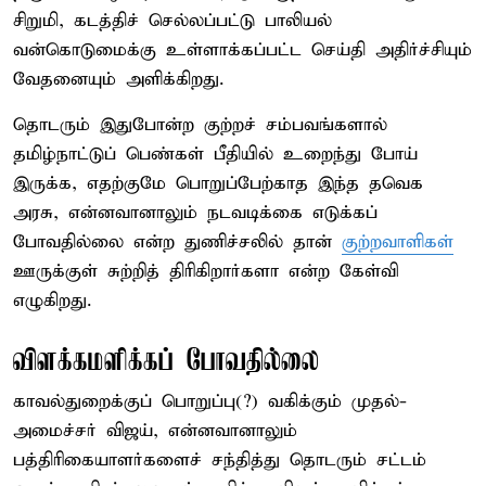
சிறுமி, கடத்திச் செல்லப்பட்டு பாலியல்
வன்கொடுமைக்கு உள்ளாக்கப்பட்ட செய்தி அதிர்ச்சியும்
வேதனையும் அளிக்கிறது.
தொடரும் இதுபோன்ற குற்றச் சம்பவங்களால்
தமிழ்நாட்டுப் பெண்கள் பீதியில் உறைந்து போய்
இருக்க, எதற்குமே பொறுப்பேற்காத இந்த தவெக
அரசு, என்னவானாலும் நடவடிக்கை எடுக்கப்
போவதில்லை என்ற துணிச்சலில் தான்
குற்றவாளிகள்
ஊருக்குள் சுற்றித் திரிகிறார்களா என்ற கேள்வி
எழுகிறது.
விளக்கமளிக்கப் போவதில்லை
காவல்துறைக்குப் பொறுப்பு(?) வகிக்கும் முதல்-
அமைச்சர் விஜய், என்னவானாலும்
பத்திரிகையாளர்களைச் சந்தித்து தொடரும் சட்டம்