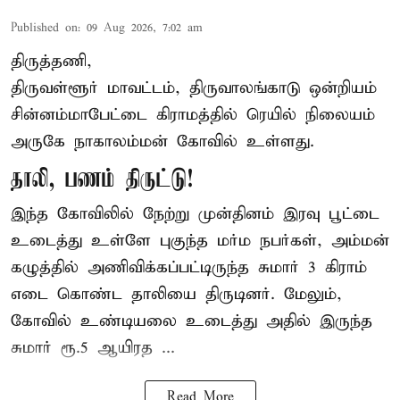
Published on
:
09 Aug 2026, 7:02 am
திருத்தணி,
திருவள்ளூர் மாவட்டம், திருவாலங்காடு ஒன்றியம்
சின்னம்மாபேட்டை கிராமத்தில் ரெயில் நிலையம்
அருகே நாகாலம்மன் கோவில் உள்ளது.
தாலி, பணம் திருட்டு!
இந்த கோவிலில் நேற்று முன்தினம் இரவு பூட்டை
உடைத்து உள்ளே புகுந்த மர்ம நபர்கள், அம்மன்
கழுத்தில் அணிவிக்கப்பட்டிருந்த சுமார் 3 கிராம்
எடை கொண்ட தாலியை திருடினர். மேலும்,
கோவில் உண்டியலை உடைத்து அதில் இருந்த
சுமார் ரூ.5 ஆயிரத ...
Read More