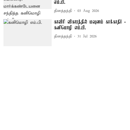
எம்.பி.
தினத்தந்தி
03 Aug 2026
காவிரி விகாரத்தில் மவுனம் காக்காதீர் -
கனிமொழி எம்.பி.
தினத்தந்தி
31 Jul 2026