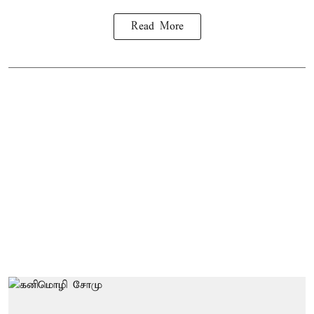
Read More