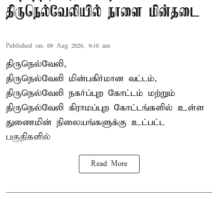
திருநெல்வேலியில் நாளை மின்தடை
Published on
:
09 Aug 2026, 9:10 am
திருநெல்வேலி,
திருநெல்வேலி
மின்பகிர்மான வட்டம்,
திருநெல்வேலி நகர்ப்புற கோட்டம் மற்றும்
திருநெல்வேலி கிராமப்புற கோட்டங்களில் உள்ள
துணைமின் நிலையங்களுக்கு உட்பட்ட
பகுதிகளில்
Read More