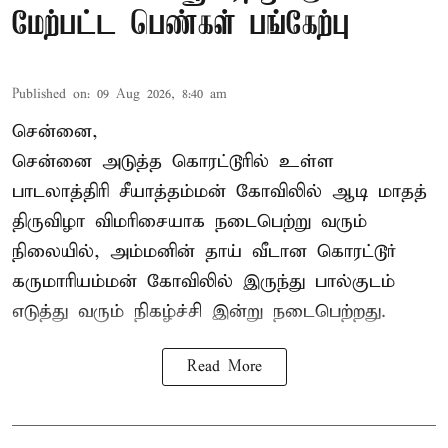
மேற்பட்ட பெண்கள் பங்கேற்பு
Published on
:
09 Aug 2026, 8:40 am
சென்னை,
சென்னை அடுத்த கொரட்டூரில் உள்ள
பாடலாத்திரி சீயாத்தம்மன் கோவிலில் ஆடி மாதத்
திருவிழா விமரிசையாக நடைபெற்று வரும்
நிலையில், அம்மனின் தாய் வீடான கொரட்டூர்
கருமாரியம்மன் கோவிலில் இருந்து பால்குடம்
எடுத்து வரும் நிகழ்ச்சி இன்று நடைபெற்றது.
Read More