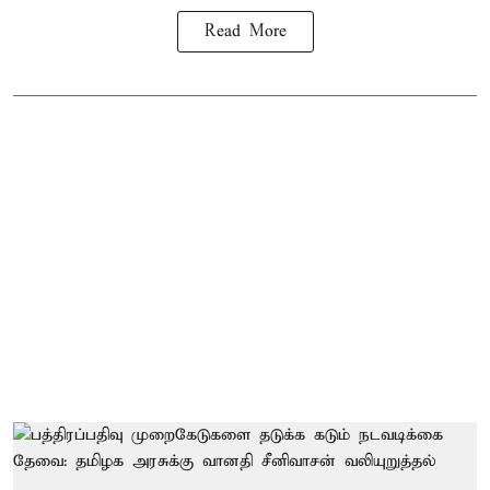
Read More