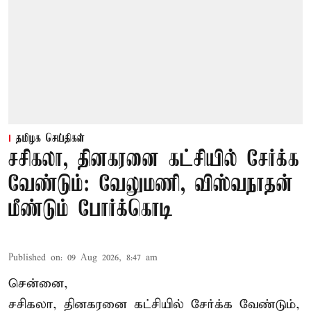
தமிழக செய்திகள்
சசிகலா, தினகரனை கட்சியில் சேர்க்க
வேண்டும்: வேலுமணி, விஸ்வநாதன்
மீண்டும் போர்க்கொடி
Published on
:
09 Aug 2026, 8:47 am
சென்னை,
சசிகலா, தினகரனை கட்சியில் சேர்க்க வேண்டும்,