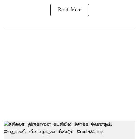
Read More