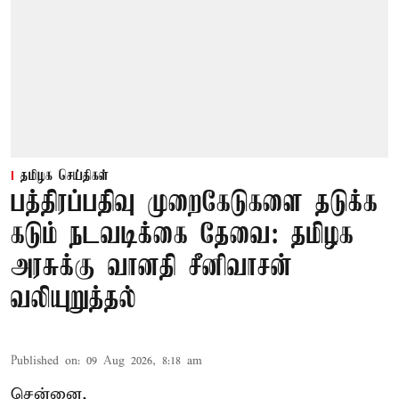
தமிழக செய்திகள்
பத்திரப்பதிவு முறைகேடுகளை தடுக்க
கடும் நடவடிக்கை தேவை: தமிழக
அரசுக்கு வானதி சீனிவாசன்
வலியுறுத்தல்
Published on
:
09 Aug 2026, 8:18 am
சென்னை,