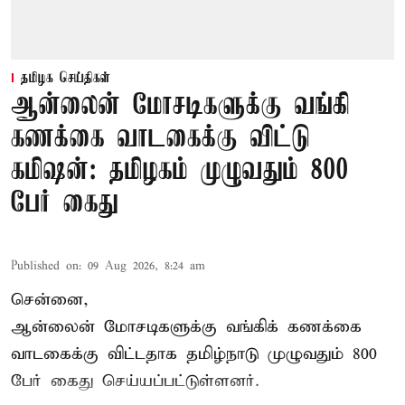
தமிழக செய்திகள்
ஆன்லைன் மோசடிகளுக்கு வங்கி
கணக்கை வாடகைக்கு விட்டு
கமிஷன்: தமிழகம் முழுவதும் 800
பேர் கைது
Published on
:
09 Aug 2026, 8:24 am
சென்னை,
ஆன்லைன் மோசடிகளுக்கு வங்கிக் கணக்கை
வாடகைக்கு விட்டதாக தமிழ்நாடு முழுவதும் 800
பேர் கைது செய்யப்பட்டுள்ளனர்.