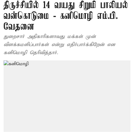
திருச்சியில் 14 வயது சிறுமி பாலியல்
வன்கொடுமை - கனிமொழி எம்.பி.
வேதனை
துறைசார் அதிகாரிகளாவது மக்கள் முன்
விளக்கமளிப்பார்கள் என்று எதிர்பார்க்கிறேன் என
கனிமொழி தெரிவித்தார்.