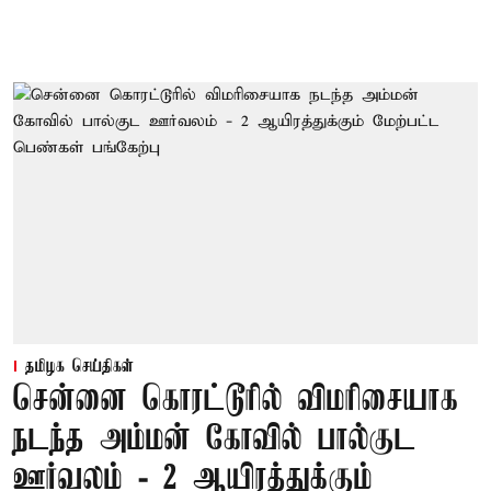
தமிழக செய்திகள்
சென்னை கொரட்டூரில் விமரிசையாக
நடந்த அம்மன் கோவில் பால்குட
ஊர்வலம் - 2 ஆயிரத்துக்கும்