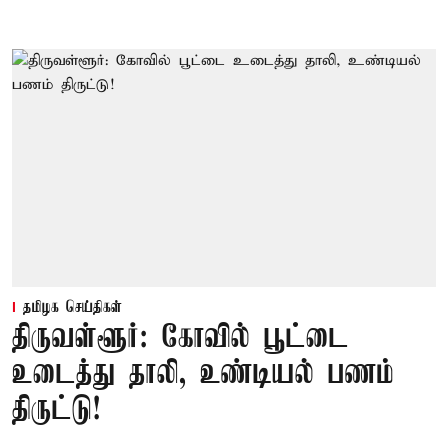
தமிழக செய்திகள்
திருவள்ளூர்: கோவில் பூட்டை
உடைத்து தாலி, உண்டியல் பணம்
திருட்டு!