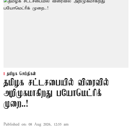
தமிழக செய்திகள்
தமிழக சட்டசபையில் விரைவில்
அறிமுகமாகிறது பயோமெட்ரிக்
முறை..!
Published on
:
08 Aug 2026, 12:55 am