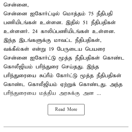
சென்னை,
சென்னை ஐகோர்ட்டில் மொத்தம் 75 நீதிபதி
பணியிடங்கள் உள்ளன. இதில் 51 நீதிபதிகள்
உள்ளனர். 24 காலிப்பணியிடங்கள் உள்ளன.
இந்த இடங்களுக்கு மாவட்ட நீதிபதிகள்,
வக்கீல்கள் என்று 19 பேருடைய பெயரை
சென்னை ஐகோர்ட்டு மூத்த நீதிபதிகள் கொண்ட
கொலீஜியம் பரிந்துரை செய்தது. இந்த
பரிந்துரையை சுப்ரீம் கோர்ட்டு மூத்த நீதிபதிகள்
கொண்ட கொலீஜியம் ஏற்றுக் கொண்டது. அந்த
பரிந்துரையை மத்திய அரசுக்கு அன ...
Read More