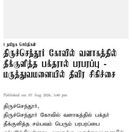
தமிழக செய்திகள்
திருச்செந்தூர் கோவில் வளாகத்தில்
தீக்குளித்த பக்தரால் பரபரப்பு -
மருத்துவமனையில் தீவிர சிகிச்சை
Published on
:
07 Aug 2026, 3:40 pm
திருச்செந்தூர்,
திருச்செந்தூர் கோவில் வளாகத்தில் பக்தர்
தீக்குளித்த சம்பவம் பெரும் பரபரப்பை