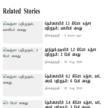
Related Stories
நெல்லையில் 1.1 கிலோ கஞ்சா
பறிமுதல்: வாலிபர் கைது
தினத்தந்தி
9 hours ago
தூத்துக்குடியில் 1.2 கிலோ கஞ்சா
பறிமுதல்: 2 பேர் கைது
தினத்தந்தி
05 Aug 2026
நெல்லையில் 6.1 கிலோ கஞ்சா, கார்,
பைக் பறிமுதல்: 6 பேர் கைது
தினத்தந்தி
02 Aug 2026
நெல்லையில் 3.4 கிலோ கஞ்சா, கார்,
பைக் பறிமுதல்: 3 பேர் கைது