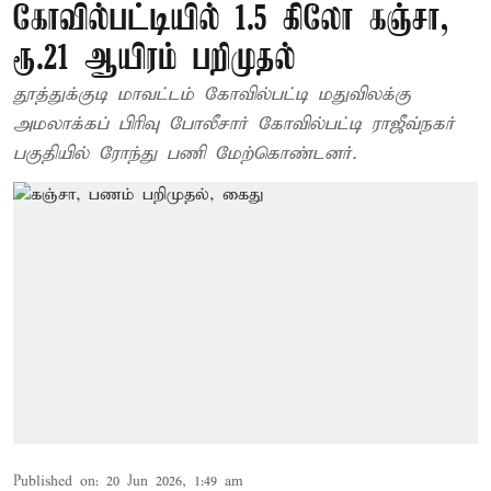
கோவில்பட்டியில் 1.5 கிலோ கஞ்சா,
ரூ.21 ஆயிரம் பறிமுதல்
தூத்துக்குடி மாவட்டம் கோவில்பட்டி மதுவிலக்கு
அமலாக்கப் பிரிவு போலீசார் கோவில்பட்டி ராஜீவ்நகர்
பகுதியில் ரோந்து பணி மேற்கொண்டனர்.
Published on
:
20 Jun 2026, 1:49 am