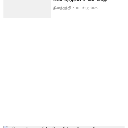
தினத்தந்தி
01 Aug 2026