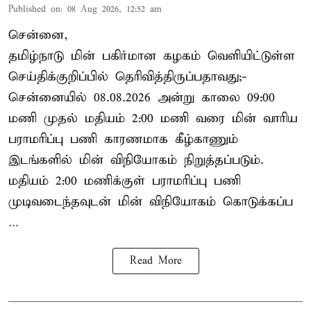
Published on
:
08 Aug 2026, 12:52 am
சென்னை,
தமிழ்நாடு மின் பகிர்மான கழகம் வெளியிட்டுள்ள
செய்திக்குறிப்பில் தெரிவித்திருப்பதாவது;-
சென்னையில் 08.08.2026 அன்று காலை 09:00
மணி முதல் மதியம் 2:00 மணி வரை மின் வாரிய
பராமரிப்பு பணி காரணமாக கீழ்காணும்
இடங்களில் மின் விநியோகம் நிறுத்தப்படும்.
மதியம் 2:00 மணிக்குள்
பராமரிப்பு
பணி
முடிவடைந்தவுடன் மின் விநியோகம் கொடுக்கப்ப
...
Read More