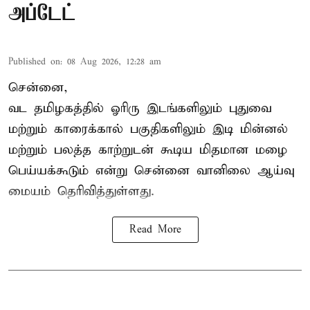
அப்டேட்
Published on
:
08 Aug 2026, 12:28 am
சென்னை,
வட தமிழகத்தில் ஓரிரு இடங்களிலும் புதுவை
மற்றும் காரைக்கால் பகுதிகளிலும் இடி மின்னல்
மற்றும் பலத்த காற்றுடன் கூடிய மிதமான மழை
பெய்யக்கூடும் என்று சென்னை வானிலை ஆய்வு
மையம் தெரிவித்துள்ளது.
Read More