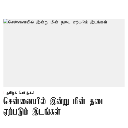
தமிழக செய்திகள்
சென்னையில் இன்று மின் தடை
ஏற்படும் இடங்கள்