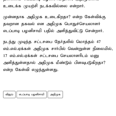
உடைக்க முயற்சி நடக்கவில்லை என்றார்.
முன்னதாக அதிமுக உடைகிறதா? என்ற கேள்விக்கு
தவறான தகவல் என அதிமுக பொதுச்செயலாளர்
எடப்பாடி பழனிசாமி பதில் அளித்துவிட்டு சென்றார்.
நடந்து முடிந்த சட்டசபை தேர்தலில் மொத்தம் 47
எம்.எல்.ஏக்கள் அதிமுக சார்பில் வென்றுள்ள நிலையில்,
17 எம்.எல்.ஏக்கள் சட்டசபை செயலாளரிடம் மனு
அளித்துள்ளதால் அதிமுக மீண்டும் பிளவுபடுகிறதா?
என்ற கேள்வி எழுந்துள்ளது.
விஜய்
எடப்பாடி பழனிசாமி
அதிமுக