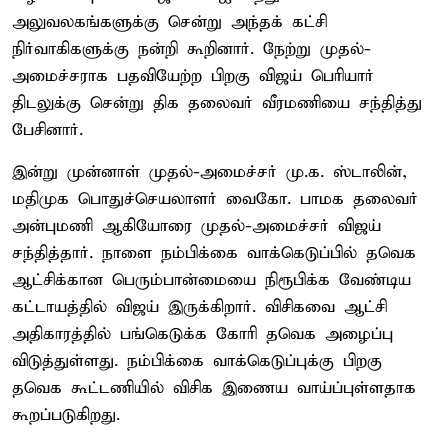
அலுவலகங்களுக்கு சென்று அந்தக் கட்சி
நிர்வாகிகளுக்கு நன்றி கூறினார். நேற்று முதல்-
அமைச்சராக பதவியேற்ற பிறகு விஜய் பெரியார்
திடலுக்கு சென்று திக தலைவர் வீரமணியை சந்தித்து
பேசினார்.
இன்று முன்னாள் முதல்-அமைச்சர் மு.க. ஸ்டாலின்,
மதிமுக பொதுச்செயலாளர் வைகோ. பாமக தலைவர்
அன்புமணி ஆகியோரை முதல்-அமைச்சர் விஜய்
சந்தித்தார். நாளை நம்பிக்கை வாக்கெடுப்பில் தவெக
ஆட்சிக்கான பெரும்பான்மையை நிரூபிக்க வேண்டிய
கட்டாயத்தில் விஜய் இருக்கிறார். விசிகவை ஆட்சி
அதிகாரத்தில் பங்கெடுக்க கோரி தவெக அழைப்பு
விடுத்துள்ளது. நம்பிக்கை வாக்கெடுப்புக்கு பிறகு
தவெக கூட்டணியில் விசிக இணைய வாய்ப்புள்ளதாக
கூறப்படுகிறது.