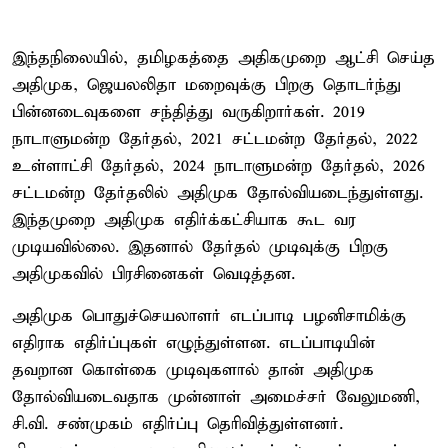
இந்தநிலையில், தமிழகத்தை அதிகமுறை ஆட்சி செய்த
அதிமுக, ஜெயலலிதா மறைவுக்கு பிறகு தொடர்ந்து
பின்னடைவுகளை சந்தித்து வருகிறார்கள். 2019
நாடாளுமன்ற தேர்தல், 2021 சட்டமன்ற தேர்தல், 2022
உள்ளாட்சி தேர்தல், 2024 நாடாளுமன்ற தேர்தல், 2026
சட்டமன்ற தேர்தலில் அதிமுக தோல்வியடைந்துள்ளது.
இந்தமுறை அதிமுக எதிர்க்கட்சியாக கூட வர
முடியவில்லை. இதனால் தேர்தல் முடிவுக்கு பிறகு
அதிமுகவில் பிரசினைகள் வெடித்தன.
அதிமுக பொதுச்செயலாளர் எடப்பாடி பழனிசாமிக்கு
எதிராக எதிர்ப்புகள் எழுந்துள்ளன. எடப்பாடியின்
தவறான கொள்கை முடிவுகளால் தான் அதிமுக
தோல்வியடைவதாக முன்னாள் அமைச்சர் வேலுமணி,
சி.வி. சண்முகம் எதிர்ப்பு தெரிவித்துள்ளனர்.