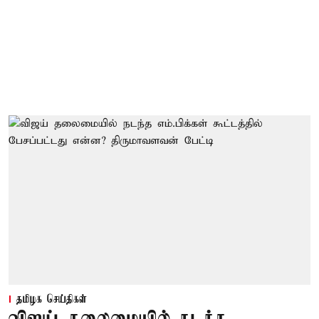
தமிழக செய்திகள்