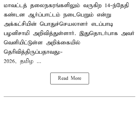
மாவட்டத் தலைநகரங்களிலும் வருகிற 14-ந்தேதி
கண்டன ஆர்ப்பாட்டம் நடைபெறும் என்று
அக்கட்சியின் பொதுச்செயலாளர் எடப்பாடி
பழனிசாமி அறிவித்துள்ளார். இதுதொடர்பாக அவர்
வெளியிட்டுள்ள அறிக்கையில்
தெரிவித்திருப்பதாவது:-
2026, தமிழ ...
Read More