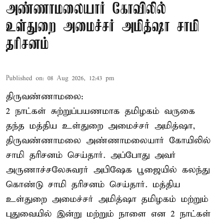
அண்ணாமலையார் கோவிலில்
உள்துறை அமைச்சர் அமித்ஷா சாமி
தரிசனம்
Published on
:
08 Aug 2026, 12:43 pm
திருவண்ணாமலை:
2 நாட்கள் சுற்றுப்பயணமாக தமிழகம் வருகை
தந்த மத்திய உள்துறை அமைச்சர் அமித்ஷா,
திருவண்ணாமலை அண்ணாமலையார் கோயிலில்
சாமி தரிசனம் செய்தார். அப்போது அவர்
அருணாச்சலேசுவரர் அபிஷேக பூஜையில் கலந்து
கொண்டு சாமி தரிசனம் செய்தார். மத்திய
உள்துறை அமைச்சர் அமித்ஷா தமிழகம் மற்றும்
புதுவையில் இன்று மற்றும் நாளை என 2 நாட்கள்