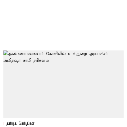
தமிழக செய்திகள்