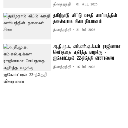
தினத்தந்தி
01 Aug 2026
தமிழ்நாடு வீட்டு வசதி வாரியத்தின்
தலைவராக சிவா நியமனம்
தினத்தந்தி
21 Jul 2026
அ.தி.மு.க. எம்.எல்.ஏ.க்கள் ராஜினாமா
செய்ததை எதிர்த்த வழக்கு -
ஐகோர்ட்டில் 22-ந்தேதி விசாரணை
தினத்தந்தி
16 Jul 2026