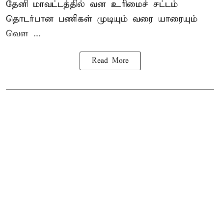
தேனி மாவட்டத்தில் வன உரிமைச் சட்டம்
தொடர்பான பணிகள் முடியும் வரை யாரையும்
வெள ...
Read More