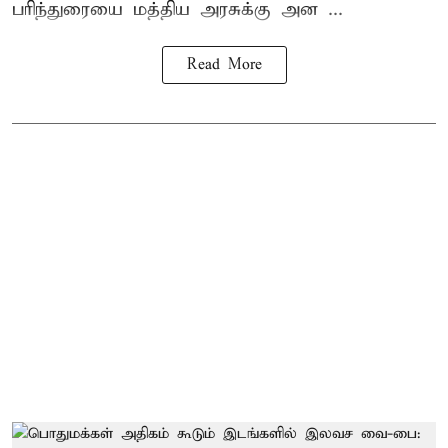
பரிந்துரையை மத்திய அரசுக்கு அன ...
Read More