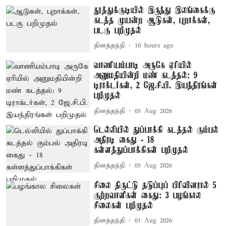
தூத்துக்குடியில் இருந்து இலங்கைக்கு
கடத்த முயன்ற ஆடுகள், புறாக்கள்,
படகு பறிமுதல்
தினத்தந்தி
10 hours ago
வாணியம்பாடி அருகே ஏரியில்
அனுமதியின்றி மண் கடத்தல்: 9
டிராக்டர்கள், 2 ஜே.சி.பி. இயந்திரங்கள்
பறிமுதல்
தினத்தந்தி
05 Aug 2026
டெல்லியில் துப்பாக்கி கடத்தல் கும்பல்
அதிரடி கைது - 18
கள்ளத்துப்பாக்கிகள் பறிமுதல்
தினத்தந்தி
05 Aug 2026
சிலை திருட்டு தடுப்புப் பிரிவினரால் 5
குற்றவாளிகள் கைது: 3 பழங்கால
சிலைகள் பறிமுதல்
தினத்தந்தி
01 Aug 2026