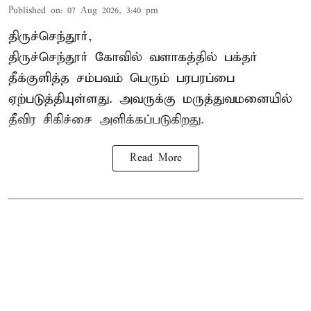
Published on
:
07 Aug 2026, 3:40 pm
திருச்செந்தூர்,
திருச்செந்தூர் கோவில் வளாகத்தில் பக்தர்
தீக்குளித்த சம்பவம் பெரும் பரபரப்பை
ஏற்படுத்தியுள்ளது. அவருக்கு மருத்துவமனையில்
தீவிர சிகிச்சை அளிக்கப்படுகிறது.
Read More