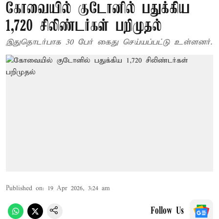
கோவையில் குடோனில் பதுக்கிய
1,720 சிலிண்டர்கள் பறிமுதல்
இதுதொடர்பாக 30 பேர் கைது செய்யப்பட்டு உள்ளனர்.
Published on
:
19 Apr 2026, 3:24 am
Follow Us