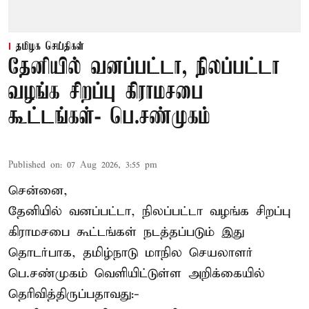
தமிழக செய்திகள்
தேனியில் வனப்பட்டா, நிலப்பட்டா
வழங்க சிறப்பு கிராமசபை
கூட்டங்கள்- பெ.சண்முகம்
Published on
:
07 Aug 2026, 3:55 pm
சென்னை,
தேனியில் வனப்பட்டா, நிலப்பட்டா வழங்க சிறப்பு
கிராமசபை கூட்டங்கள் நடத்தப்படும் இது
தொடர்பாக, தமிழ்நாடு மாநில செயலாளர்
பெ.சண்முகம்
வெளியிட்டுள்ள அறிக்கையில்
தெரிவித்திருப்பதாவது:-