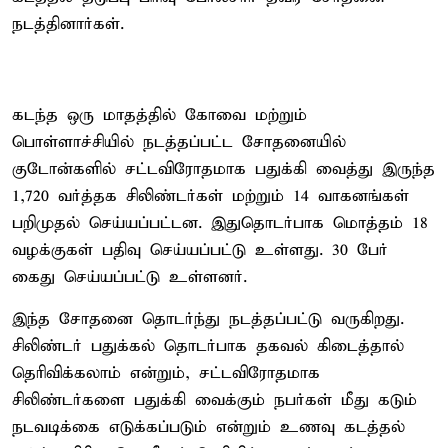
நடத்தினார்கள்.
கடந்த ஒரு மாதத்தில் கோவை மற்றும்
பொள்ளாச்சியில் நடத்தப்பட்ட சோதனையில்
குடோன்களில் சட்டவிரோதமாக பதுக்கி வைத்து இருந்த
1,720 வர்த்தக சிலிண்டர்கள் மற்றும் 14 வாகனங்கள்
பறிமுதல் செய்யப்பட்டன. இதுதொடர்பாக மொத்தம் 18
வழக்குகள் பதிவு செய்யப்பட்டு உள்ளது. 30 பேர்
கைது செய்யப்பட்டு உள்ளனர்.
இந்த சோதனை தொடர்ந்து நடத்தப்பட்டு வருகிறது.
சிலிண்டர் பதுக்கல் தொடர்பாக தகவல் கிடைத்தால்
தெரிவிக்கலாம் என்றும், சட்டவிரோதமாக
சிலிண்டர்களை பதுக்கி வைக்கும் நபர்கள் மீது கடும்
நடவடிக்கை எடுக்கப்படும் என்றும் உணவு கடத்தல்