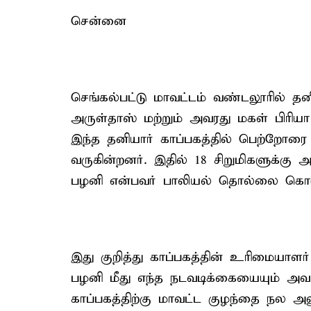
சென்னை
செங்கல்பட்டு மாவட்டம் வண்டலூரில் தனி
அருள்தாஸ் மற்றும் அவரது மகள் பிரிய
இந்த தனியார் காப்பகத்தில் பெற்றோரை இ
வருகின்றனர். இதில் 18 சிறுமிகளுக்கு 
பழனி என்பவர் பாலியல் தொல்லை கொடுத
இது குறித்து காப்பகத்தின் உரிமையாளர்
பழனி மீது எந்த நடவடிக்கையையும் அவர
காப்பகத்திற்கு மாவட்ட குழந்தை நல அல