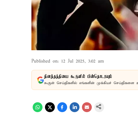
Published on
:
12 Jul 2025, 3:02 am
தினத்தந்தியை கூகுளில் பின்தொடரவும்
கூகுள் செய்திகளில் எங்களின் முக்கியச் செய்திகளை 