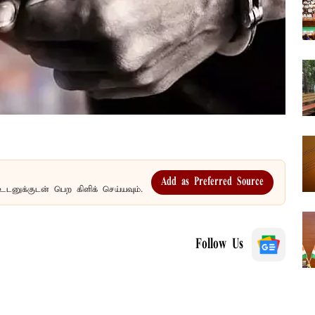
Add as Preferred Source
உடனுக்குடன் பெற கிளிக் செய்யவும்.
Follow Us