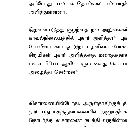
அப்போது பாலியல் தொல்லையால் பாதிக்கப
அளித்துள்ளனர்.
இதனையடுத்து குழந்தை நல அலுவலகர் 
காவல்நிலையத்தில் புகார் அளித்தார். புக
போலீசார் கார் ஓட்டுநர் பழனியை போக்ச
சிறுமிகள் புகார் அளித்ததை மறைத்தத
மகள் பிரியா ஆகியோரும் கைது செய்யப
அழைத்து சென்றனர்.
விசாரணையின்போது, அருள்தாசிற்குத் தி
தற்போது மருத்துவமனையில் அனுமதிக்கப்ப
தொடர்ந்து விசாரணை நடத்தி வருகின்றனர