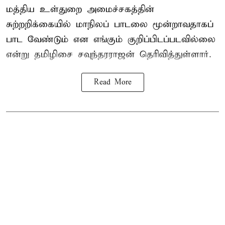
மத்திய உள்துறை அமைச்சகத்தின்
சுற்றறிக்கையில் மாநிலப் பாடலை மூன்றாவதாகப்
பாட வேண்டும் என எங்கும் குறிப்பிடப்படவில்லை
என்று தமிழிசை சவுந்தரராஜன் தெரிவித்துள்ளார்.
Read More