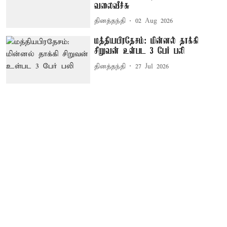
வலைவீச்சு
தினத்தந்தி
02 Aug 2026
மத்தியபிரதேசம்: மின்னல் தாக்கி
சிறுவன் உள்பட 3 பேர் பலி
தினத்தந்தி
27 Jul 2026