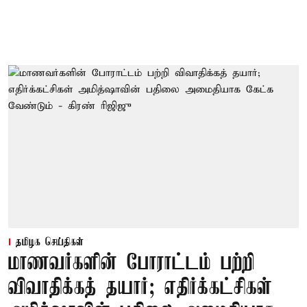
தமிழக செய்திகள்
மாணவர்களின் போராட்டம் பற்றி
விவாதிக்கத் தயார்; எதிர்க்கட்சிகள்