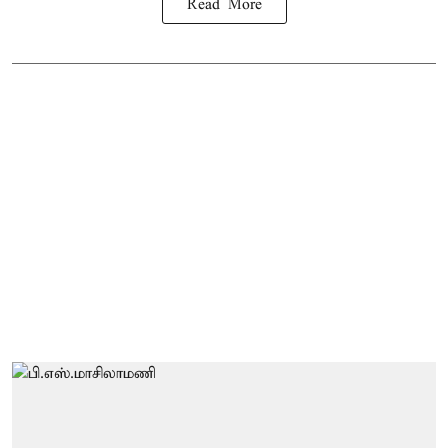
Read More