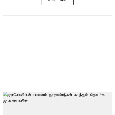
Read More