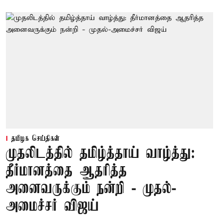
தமிழக செய்திகள்
முதலிடத்தில் தமிழ்த்தாய் வாழ்த்து:
தீர்மானத்தை ஆதரித்த
அனைவருக்கும் நன்றி - முதல்-
அமைச்சர் விஜய்