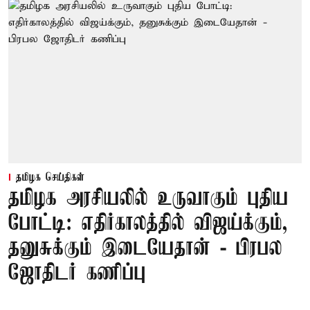
தமிழக செய்திகள்
தமிழக அரசியலில் உருவாகும் புதிய
போட்டி: எதிர்காலத்தில் விஜய்க்கும்,
தனுசுக்கும் இடையேதான் - பிரபல
ஜோதிடர் கணிப்பு