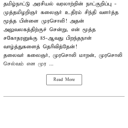
தமிழ்நாட்டு அரசியல் வரலாற்றின் நாட்குறிப்பு -
முத்தமிழறிஞர் கலைஞர் உதிரம் சிந்தி வளர்த்த
மூத்த பிள்ளை முரசொலி! அதன்
அலுவலகத்திற்குச் சென்று, என் மூத்த
சகோதரனுக்கு 85-ஆவது பிறந்தநாள்
வாழ்த்துகளைத் தெரிவித்தேன்!
தலைவர் கலைஞர், முரசொலி மாறன், முரசொலி
செல்வம் என முர ...
Read More