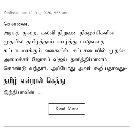
Published on
:
10 Aug 2026, 9:55 am
சென்னை,
அரசுத் துறை, கல்வி நிறுவன நிகழ்ச்சிகளில்
முதலில் தமிழ்த்தாய் வாழ்த்து பாடுவதை
கட்டாயமாக்கும் வகையில், சட்டசபையில் முதல்-
அமைச்சர் ஜோசப் விஜய்
தனித்தீர்மானம்
கொண்டு வந்தார். அப்போது அவர் கூறியதாவது:-
தமிழ் என்றால் கெத்து
இந்தியாவின் ...
Read More