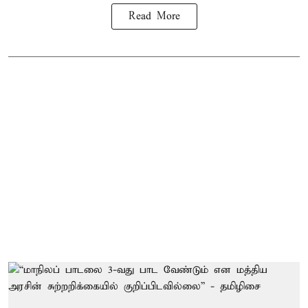
Read More