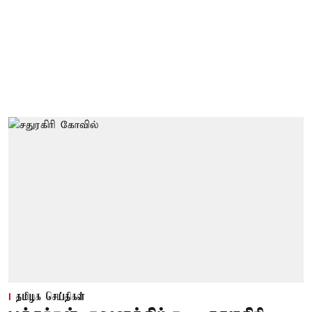
தமிழக செய்திகள்