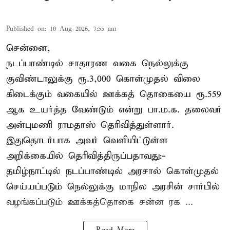
Published on
:
10 Aug 2026, 7:55 am
சென்னை,
நடப்பாண்டில் சாதாரண வகை நெல்லுக்கு
குவிண்டாலுக்கு ரூ.3,000 கொள்முதல் விலை
கிடைக்கும் வகையில் ஊக்கத் தொகையை ரூ.559
ஆக உயர்த்த வேண்டும் என்று பா.ம.க. தலைவர்
அன்புமணி ராமதாஸ் தெரிவித்துள்ளார்.
இதுதொடர்பாக அவர் வெளியிட்டுள்ள
அறிக்கையில் தெரிவித்திருப்பதாவது:-
தமிழ்நாட்டில் நடப்பாண்டில் அரசால் கொள்முதல்
செய்யப்படும் நெல்லுக்கு மாநில அரசின் சார்பில்
வழங்கப்படும் ஊக்கத்தொகை சன்ன ரக ...