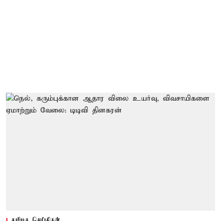
தமிழக செய்திகள்