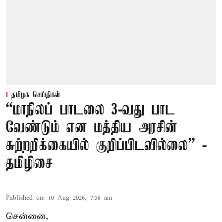
தமிழக செய்திகள்
“மாநிலப் பாடலை 3-வது பாட
வேண்டும் என மத்திய அரசின்
சுற்றறிக்கையில் குறிப்பிடவில்லை” -
தமிழிசை
Published on
:
10 Aug 2026, 7:58 am
சென்னை,