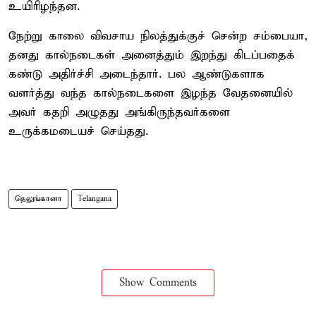
உயிரிழந்தன.
நேற்று காலை விவசாய நிலத்துக்குச் சென்ற சம்பையா,
தனது கால்நடைகள் அனைத்தும் இறந்து கிடப்பதைக்
கண்டு அதிர்ச்சி அடைந்தார். பல ஆண்டுகளாக
வளர்த்து வந்த கால்நடைகளை இழந்த வேதனையில்
அவர் கதறி அழுதது அங்கிருந்தவர்களை
உருக்கமடையச் செய்தது.
தெலுங்கானா
Telangana
Show Comments