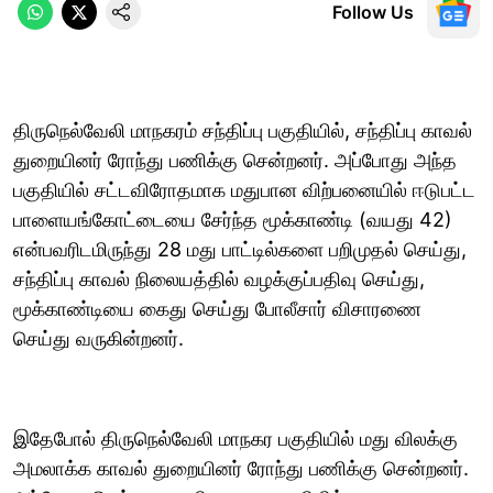
Follow Us
திருநெல்வேலி மாநகரம் சந்திப்பு பகுதியில், சந்திப்பு காவல்
துறையினர் ரோந்து பணிக்கு சென்றனர். அப்போது அந்த
பகுதியில் சட்டவிரோதமாக மதுபான விற்பனையில் ஈடுபட்ட
பாளையங்கோட்டையை சேர்ந்த மூக்காண்டி (வயது 42)
என்பவரிடமிருந்து 28 மது பாட்டில்களை பறிமுதல் செய்து,
சந்திப்பு காவல் நிலையத்தில் வழக்குப்பதிவு செய்து,
மூக்காண்டியை கைது செய்து போலீசார் விசாரணை
செய்து வருகின்றனர்.
இதேபோல் திருநெல்வேலி மாநகர பகுதியில் மது விலக்கு
அமலாக்க காவல் துறையினர் ரோந்து பணிக்கு சென்றனர்.