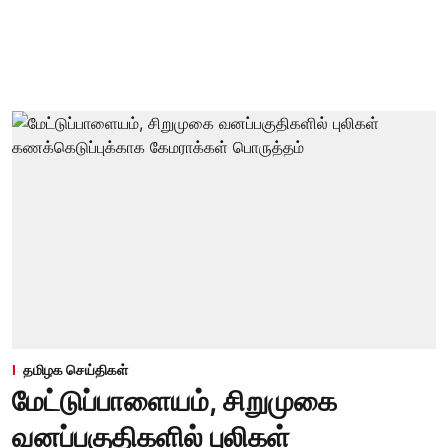
தமிழக செய்திகள்
மேட்டுப்பாளையம், சிறுமுகை
வனப்பகுதிகளில் புலிகள்