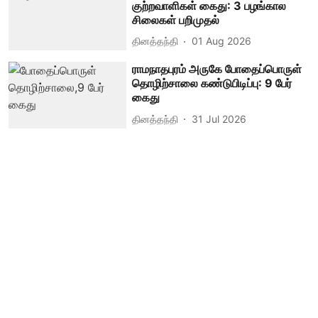
குற்றவாளிகள் கைது: 3 பழங்கால
சிலைகள் பறிமுதல்
தினத்தந்தி
01 Aug 2026
ராமநாதபுரம் அருகே போதைப்பொருள்
தொழிற்சாலை கண்டுபிடிப்பு: 9 பேர்
கைது
தினத்தந்தி
31 Jul 2026