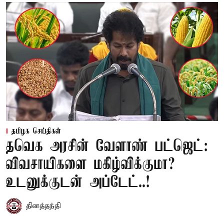
தமிழக செய்திகள்
தவெக அரசின் வேளாண் பட்ஜெட்:
விவசாயிகளை மகிழ்விக்குமா?
உடனுக்குடன் அப்டேட்..!
தினத்தந்தி