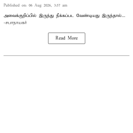
Published on
:
06 Aug 2026, 3:57 am
அவைக்குறிப்பில் இருந்து நீக்கப்பட வேண்டியது இருந்தால்...
-சபாநாயகர்
Read More