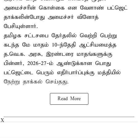
அமைச்சரின் கொள்கை என வேளாண் பட்ஜெட்
தாக்கலின்போது அமைச்சர் வினோத்
பேசியுள்ளார்.
தமிழக சட்டசபை தேர்தலில் வெற்றி பெற்று
கடந்த மே மாதம் 10-ந்தேதி ஆட்சியமைத்த
த.வெ.க. அரசு, இரண்டரை மாதங்களுக்கு
பின்னர், 2026-27-ம் ஆண்டுக்கான பொது
பட்ஜெட்டை பெரும் எதிர்பார்ப்புக்கு மத்தியில்
நேற்று தாக்கல் செய்தது.
Read More
X