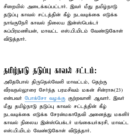
சிறையில் அடைக்கப்பட்டார். இவர் மீது தமிழ்நாடு
தடுப்பு காவல் சட்டத்தின் கீழ் நடவடிக்கை எடுக்க
நாங்குநேரி காவல் நிலைய இன்ஸ்பெக்டர்
சுப்பிரமணியன், மாவட்ட எஸ்.பி.யிடம் வேண்டுகோள்
விடுத்தார்.
தமிழ்நாடு தடுப்பு காவல் சட்டம்:
அதேபோல் திருநெல்வேலி மாவட்டம், தெற்கு
வீரவநல்லூரை சேர்ந்த பரமசிவம் மகன் சின்ராசு(23)
என்பவர்
போக்சோ வழக்கு
குற்றவாளி ஆவார். இவர்
மீது தமிழ்நாடு தடுப்பு காவல் சட்டத்தின் கீழ்
நடவடிக்கை எடுக்க சேரன்மகாதேவி அனைத்து மகளிர்
காவல் நிலைய இன்ஸ்பெக்டர் மங்கையர்கரசி, மாவட்ட
எஸ்.பி.யிடம் வேண்டுகோள் விடுத்தார்.