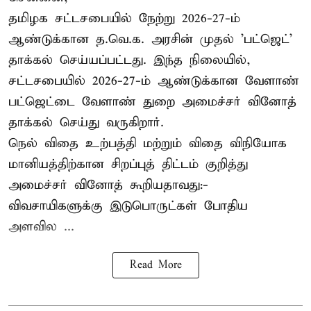
தமிழக சட்டசபையில் நேற்று 2026-27-ம்
ஆண்டுக்கான த.வெ.க. அரசின் முதல் 'பட்ஜெட்'
தாக்கல் செய்யப்பட்டது. இந்த நிலையில்,
சட்டசபையில் 2026-27-ம் ஆண்டுக்கான வேளாண்
பட்ஜெட்டை வேளாண் துறை அமைச்சர் வினோத்
தாக்கல் செய்து வருகிறார்.
நெல் விதை உற்பத்தி மற்றும் விதை விநியோக
மானியத்திற்கான சிறப்புத் திட்டம் குறித்து
அமைச்சர் வினோத் கூறியதாவது:-
விவசாயிகளுக்கு இடுபொருட்கள் போதிய
அளவில ...
Read More