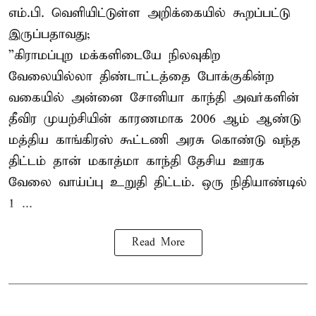
எம்.பி. வெளியிட்டுள்ள அறிக்கையில் கூறப்பட்டு
இருப்பதாவது;
”கிராமப்புற மக்களிடையே நிலவுகிற
வேலையில்லா திண்டாட்டத்தை போக்குகின்ற
வகையில் அன்னை சோனியா காந்தி அவர்களின்
தீவிர முயற்சியின் காரணமாக 2006 ஆம் ஆண்டு
மத்திய காங்கிரஸ் கூட்டணி அரசு கொண்டு வந்த
திட்டம் தான் மகாத்மா காந்தி தேசிய ஊரக
வேலை வாய்ப்பு உறுதி திட்டம். ஒரு நிதியாண்டில்
1 ...
Read More