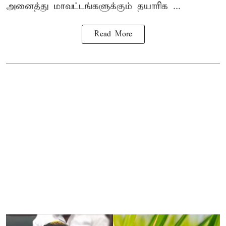
அனைத்து மாவட்டங்களுக்கும் தயாரிக ...
Read More