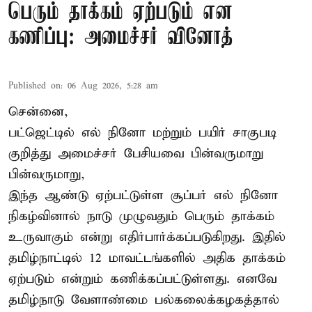
பெரும் தாக்கம் ஏற்படும் என
கணிப்பு: அமைச்சர் வினோத்
Published on
:
06 Aug 2026, 5:28 am
சென்னை,
பட்ஜெட்டில் எல் நினோ மற்றும் பயிர் சாகுபடி
குறித்து அமைச்சர் பேசியவை பின்வருமாறு
பின்வருமாறு,
இந்த ஆண்டு ஏற்பட்டுள்ள சூப்பர் எல் நினோ
நிகழ்வினால் நாடு முழுவதும் பெரும் தாக்கம்
உருவாகும் என்று எதிர்பார்க்கப்படுகிறது. இதில்
தமிழ்நாட்டில் 12 மாவட்டங்களில் அதிக தாக்கம்
ஏற்படும் என்றும் கணிக்கப்பட்டுள்ளது. எனவே
தமிழ்நாடு வேளாண்மை பல்கலைக்கழகத்தால்