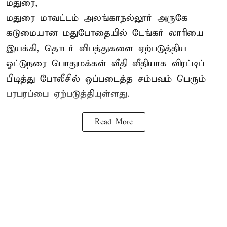
மதுரை,
மதுரை மாவட்டம்
அலங்காநல்லூர் அருகே
கடுமையான மதுபோதையில் டேங்கர் லாரியை
இயக்கி, தொடர் விபத்துகளை ஏற்படுத்திய
ஓட்டுநரை பொதுமக்கள் வீதி வீதியாக விரட்டிப்
பிடித்து போலீசில் ஒப்படைத்த சம்பவம் பெரும்
பரபரப்பை ஏற்படுத்தியுள்ளது.
Read More