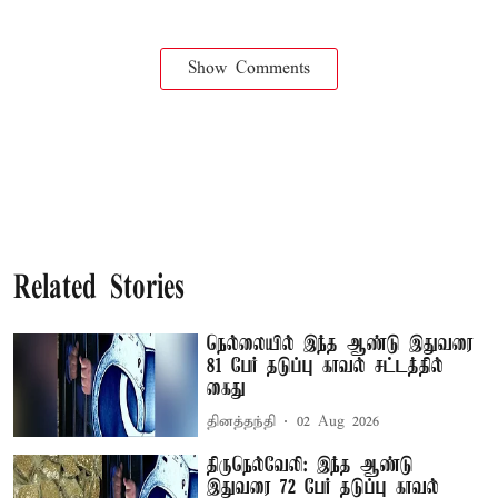
Show Comments
Related Stories
நெல்லையில் இந்த ஆண்டு இதுவரை
81 பேர் தடுப்பு காவல் சட்டத்தில்
கைது
தினத்தந்தி
02 Aug 2026
திருநெல்வேலி: இந்த ஆண்டு
இதுவரை 72 பேர் தடுப்பு காவல்