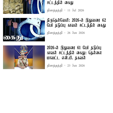
சட்டத்தில் கைது
தினத்தந்தி
11 Jul 2026
திருநெல்வேலி: 2026-ல் இதுவரை 62
பேர் தடுப்பு காவல் சட்டத்தில் கைது
தினத்தந்தி
26 Jun 2026
2026-ல் இதுவரை 61 பேர் தடுப்பு
காவல் சட்டத்தில் கைது: நெல்லை
மாவட்ட எஸ்.பி. தகவல்
தினத்தந்தி
23 Jun 2026