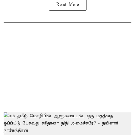
Read More