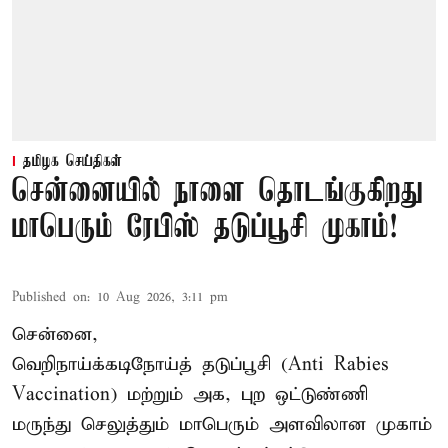
தமிழக செய்திகள்
சென்னையில் நாளை தொடங்குகிறது
மாபெரும் ரேபிஸ் தடுப்பூசி முகாம்!
Published on
:
10 Aug 2026, 3:11 pm
சென்னை,
வெறிநாய்க்கடிநோய்த் தடுப்பூசி (Anti Rabies
Vaccination) மற்றும் அக, புற ஒட்டுண்ணி
மருந்து செலுத்தும் மாபெரும் அளவிலான முகாம்