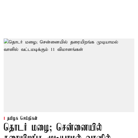
தமிழக செய்திகள்
தொடர் மழை; சென்னையில்