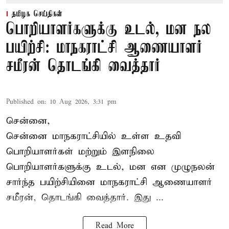
தமிழக செய்திகள்
பொறியாளர்களுக்கு உடல், மன நல
பயிற்சி: மாநகராட்சி ஆணையாளர்
சமீரன் தொடங்கி வைத்தார்
Published on
:
10 Aug 2026, 3:31 pm
சென்னை,
சென்னை மாநகராட்சியில் உள்ள உதவி
பொறியாளர்கள் மற்றும் இளநிலை
பொறியாளர்களுக்கு உடல், மன என முழுநலன்
சார்ந்த பயிற்சியினை
மாநகராட்சி ஆணையாளர்
சமீரன், தொடங்கி வைத்தார். இது ...
Read More