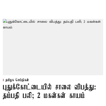
தமிழக செய்திகள்
புதுக்கோட்டையில் சாலை விபத்து:
தம்பதி பலி; 2 மகள்கள் காயம்