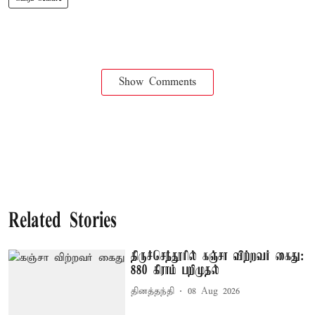
Show Comments
Related Stories
திருச்செந்தூரில் கஞ்சா விற்றவர் கைது:
880 கிராம் பறிமுதல்
தினத்தந்தி
08 Aug 2026