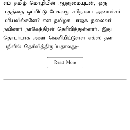
எம் தமிழ் மொழியின் ஆளுமையுடன், ஒரு
மதத்தை ஒப்பிட்டு பேசுவது சரிதானா அமைச்சர்
மரியவில்சனே? என தமிழக பாஜக தலைவர்
நயினார் நாகேந்திரன் தெரிவித்துள்ளார். இது
தொடர்பாக அவர் வெளியிட்டுள்ள எக்ஸ் தள
பதிவில் தெரிவித்திருப்பதாவது;-
Read More