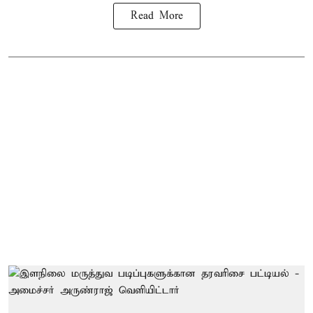
Read More