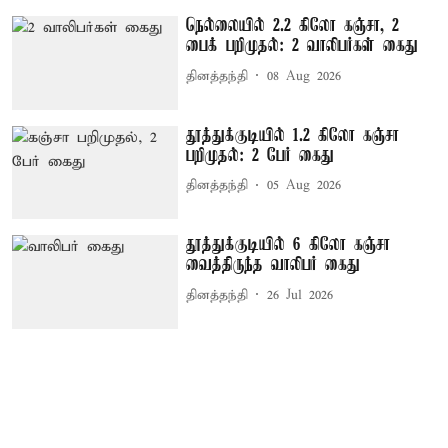
நெல்லையில் 2.2 கிலோ கஞ்சா, 2
பைக் பறிமுதல்: 2 வாலிபர்கள் கைது
தினத்தந்தி
08 Aug 2026
தூத்துக்குடியில் 1.2 கிலோ கஞ்சா
பறிமுதல்: 2 பேர் கைது
தினத்தந்தி
05 Aug 2026
தூத்துக்குடியில் 6 கிலோ கஞ்சா
வைத்திருந்த வாலிபர் கைது
தினத்தந்தி
26 Jul 2026