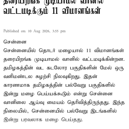
தரையிறங்க முடியாமல் வானில்
வட்டமடிக்கும் 11 விமானங்கள்
Published on
:
10 Aug 2026, 3:55 pm
சென்னை
சென்னையில் தொடர் மழையால் 11 விமானங்கள்
தரையிறங்க முடியாமல் வானில் வட்டமடிக்கின்றன.
தமிழகத்தின் வட கடலோர பகுதிகளின் மேல் ஒரு
வளிமண்டல சுழற்சி நிலவுகிறது. இதன்
காரணமாக தமிழகத்தின் பல்வேறு பகுதிகளில்
இன்று மழை பெய்யக்கூடும் என்று சென்னை
வானிலை ஆய்வு மையம் தெரிவித்திருந்தது. இந்த
நிலையில், சென்னையில் பல்வேறு இடங்களில்
இன்று பரவலாக மழை பெய்தது.