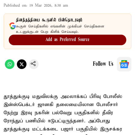
Published on
:
19 Mar 2026, 8:38 am
தினத்தந்தியை கூகுளில் பின்தொடரவும்
கூகுள் செய்திகளில் எங்களின் முக்கியச் செய்திகளை
உடனுக்குடன் பெற கிளிக் செய்யவும்.
Add as Preferred Source
Follow Us
தூத்துக்குடி மதுவிலக்கு அமலாக்கப் பிரிவு போலீஸ்
இன்ஸ்பெக்டர் ஜானகி தலைமையிலான போலீசார்
நேற்று இரவு நகரின் பல்வேறு பகுதிகளில் தீவிர
ரோந்துப் பணியில் ஈடுபட்டிருந்தனர். அப்போது
தூத்துக்குடி மட்டக்கடை பஜார் பகுதியில் இருசக்கர