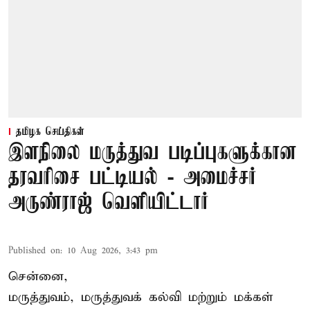
தமிழக செய்திகள்
இளநிலை மருத்துவ படிப்புகளுக்கான
தரவரிசை பட்டியல் - அமைச்சர்
அருண்ராஜ் வெளியிட்டார்
Published on
:
10 Aug 2026, 3:43 pm
சென்னை,
மருத்துவம், மருத்துவக் கல்வி மற்றும் மக்கள்