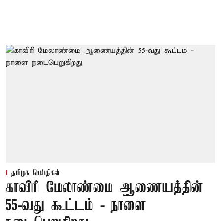
தமிழக செய்திகள்
காவிரி மேலாண்மை ஆணையத்தின்
55-வது கூட்டம் - நாளை