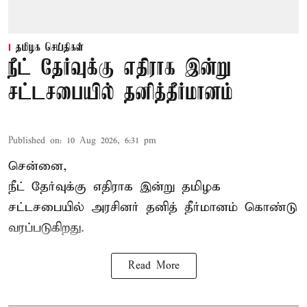
தமிழக செய்திகள்
நீட் தேர்வுக்கு எதிராக இன்று
சட்டசபையில் தனித்தீர்மானம்
Published on
:
10 Aug 2026, 6:31 pm
சென்னை,
நீட் தேர்வுக்கு எதிராக இன்று தமிழக
சட்டசபை
யில் அரசினர் தனித் தீர்மானம் கொண்டு
வரப்படுகிறது.
Read More