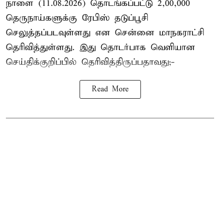
நாளை (11.08.2026) தொடங்கப்பட்டு 2,00,000
தெருநாய்களுக்கு ரேபிஸ் தடுப்பூசி
செலுத்தப்படவுள்ளது என சென்னை மாநகராட்சி
தெரிவித்துள்ளது. இது தொடர்பாக வெளியான
செய்திக்குறிப்பில் தெரிவித்திருப்பதாவது;-
Read More