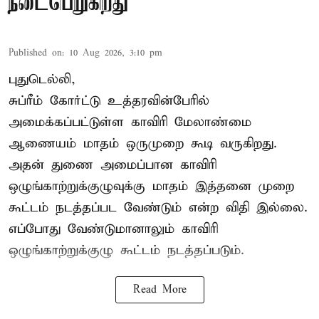
நடைபெறுகிறது
Published on
:
10 Aug 2026, 3:10 pm
புதுடெல்லி,
சுப்ரீம் கோர்ட்டு உத்தரவின்பேரில்
அமைக்கப்பட்டுள்ள காவிரி மேலாண்மை
ஆணையம் மாதம் ஒருமுறை கூடி வருகிறது.
அதன் துணை அமைப்பான காவிரி
ஒழுங்காற்றுக்குழுவுக்கு மாதம் இத்தனை முறை
கூட்டம் நடத்தப்பட வேண்டும் என்ற விதி இல்லை.
எப்போது வேண்டுமானாலும் காவிரி
ஒழுங்காற்றுக்குழு கூட்டம் நடத்தப்படும்.
Read More