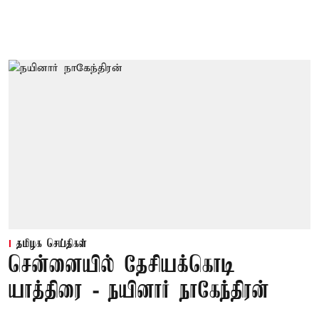
தமிழக செய்திகள்
சென்னையில் தேசியக்கொடி
யாத்திரை - நயினார் நாகேந்திரன்