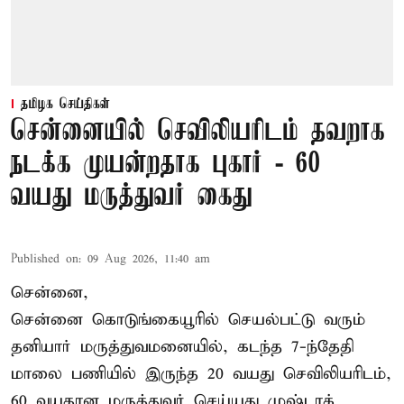
தமிழக செய்திகள்
சென்னையில் செவிலியரிடம் தவறாக
நடக்க முயன்றதாக புகார் - 60
வயது மருத்துவர் கைது
Published on
:
09 Aug 2026, 11:40 am
சென்னை,
சென்னை கொடுங்கையூரில் செயல்பட்டு வரும்
தனியார் மருத்துவமனையில், கடந்த 7-ந்தேதி
மாலை பணியில் இருந்த 20 வயது செவிலியரிடம்,
60 வயதான மருத்துவர் செய்யது முஷ்டாக்