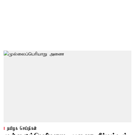
தமிழக செய்திகள்