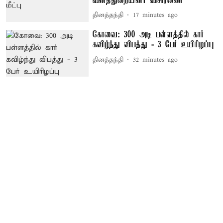
வனத்துறையினர் விசாரணை
தினத்தந்தி
17 minutes ago
கோவை: 300 அடி பள்ளத்தில் கார்
கவிழ்ந்து விபத்து - 3 பேர் உயிரிழப்பு
தினத்தந்தி
32 minutes ago