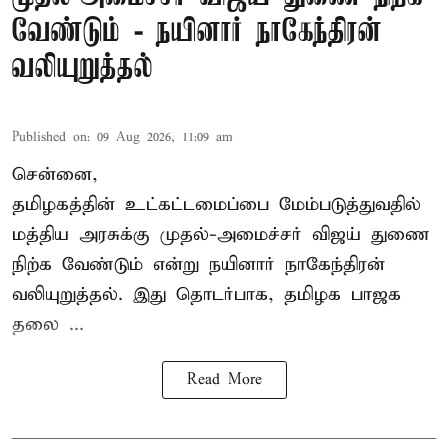
வேண்டும் - நயினார் நாகேந்திரன்
வலியுறுத்தல்
Published on
:
09 Aug 2026, 11:09 am
சென்னை,
தமிழகத்தின் உட்கட்டமைப்பை மேம்படுத்துவதில்
மத்திய அரசுக்கு
முதல்-அமைச்சர் விஜய்
துணை
நிற்க வேண்டும் என்று நயினார் நாகேந்திரன்
வலியுறுத்தல். இது தொடர்பாக, தமிழக பாஜக
தலை ...
Read More