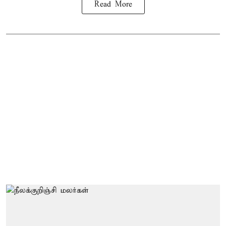
Read More