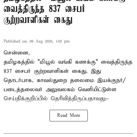
வைத்திருந்த 837 சைபர்
குற்றவாளிகள் கைது
Published on
:
09 Aug 2026, 1:05 pm
சென்னை,
தமிழகத்தில் "மியூல் வங்கி கணக்கு" வைத்திருந்த
837 சைபர் குற்றவாளிகள் கைது. இது
தொடர்பாக, காவல்துறை தலைமை இயக்குநர்/
படைத்தலைவர் அலுவலகம் வெளியிட்டுள்ள
செய்திக்குறிப்பில் தெரிவித்திருப்பதாவது:-
Read More