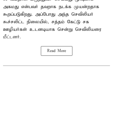
அகமது என்பவர் தவறாக நடக்க முயன்றதாக
கூறப்படுகிறது. அப்போது அந்த செவிலியர்
கூச்சலிட்ட நிலையில், சத்தம் கேட்டு சக
ஊழியர்கள் உடனடியாக சென்று செவிலியரை
மீட்டனர்.
Read More