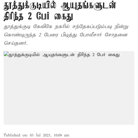
தூத்துக்குடியில் ஆயுதங்களுடன்
திரிந்த 2 பேர் கைது
தூத்துக்குடி கேவிகே நகரில் சந்தேகப்படும்படி நின்று
கொண்டிருந்த 2 பேரை பிடித்து போலீசார் சோதனை
செய்தனர்.
Published on
:
03 Jul 2025, 10:09 am