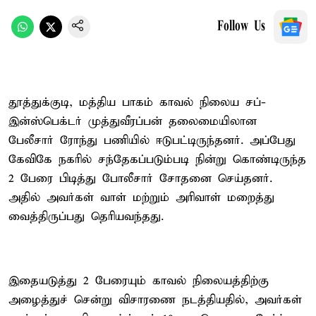
Follow Us
தூத்துக்குடி, மத்திய பாகம் காவல் நிலைய சப்-
இன்ஸ்பெக்டர் முத்துவீரப்பன் தலைமையிலான
பேலீசார் ரோந்து பணியில் ஈடுபட்டிருந்தனர். அப்பேது
கேவிகே நகரில் சந்தேகப்படும்படி நின்று கொண்டிருந்த
2 பேரை பிடித்து போலீசார் சோதனை செய்தனர்.
அதில் அவர்கள் வாள் மற்றும் அரிவாள் மறைத்து
வைத்திருப்பது தெரியவந்தது.
இதையடுத்து 2 பேரையும் காவல் நிலையத்திற்கு
அழைத்துச் சென்று விசாரணை நடத்தியதில், அவர்கள்