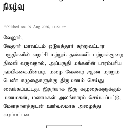
நிகழ்வு
Published on
:
09 Aug 2026, 11:22 am
வேலூர்,
வேலூர் மாவட்டம் ஒடுகத்தூர் சுற்றுவட்டார
பகுதிகளில் வறட்சி மற்றும் தண்ணீர் பற்றாக்குறை
நிலவி வருவதால், அப்பகுதி மக்களின் பாரம்பரிய
நம்பிக்கையின்படி, மழை வேண்டி ஆண் மற்றும்
பெண் கழுதைகளுக்கு திருமணம் செய்து
வைக்கப்பட்டது. இதற்காக இரு கழுதைகளுக்கும்
மணமகன், மணமகள் அலங்காரம் செய்யப்பட்டு,
மேளதாளத்துடன் ஊர்வலமாக அழைத்து
வரப்பட்டன.