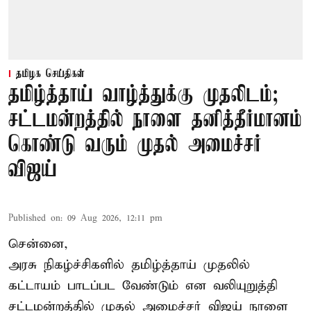
தமிழக செய்திகள்
தமிழ்த்தாய் வாழ்த்துக்கு முதலிடம்;
சட்டமன்றத்தில் நாளை தனித்தீர்மானம்
கொண்டு வரும் முதல் அமைச்சர்
விஜய்
Published on
:
09 Aug 2026, 12:11 pm
சென்னை,
அரசு நிகழ்ச்சிகளில் தமிழ்த்தாய் முதலில்
கட்டாயம் பாடப்பட வேண்டும் என வலியுறுத்தி
சட்டமன்றத்தில் முதல் அமைச்சர் விஜய் நாளை