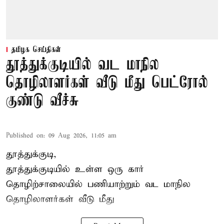
தமிழக செய்திகள்
தூத்துக்குடியில் வட மாநில
தொழிலாளர்கள் வீடு மீது பெட்ரோல்
குண்டு வீச்சு
Published on
:
09 Aug 2026, 11:05 am
தூத்துக்குடி,
தூத்துக்குடியில் உள்ள ஒரு கார்
தொழிற்சாலையில் பணியாற்றும்
வட மாநில
தொழிலாளர்கள்
வீடு மீது