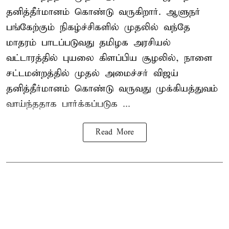
தனித்தீர்மானம் கொண்டு வருகிறார். ஆளுநர்
பங்கேற்கும் நிகழ்ச்சிகளில் முதலில் வந்தே
மாதரம் பாடப்படுவது தமிழக அரசியல்
வட்டாரத்தில் புயலை கிளப்பிய சூழலில், நாளை
சட்டமன்றத்தில் முதல் அமைச்சர் விஜய்
தனித்தீர்மானம் கொண்டு வருவது முக்கியத்துவம்
வாய்ந்ததாக பார்க்கப்படுக ...
Read More