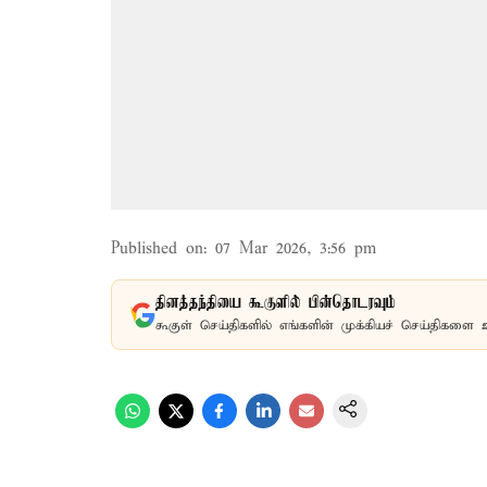
Published on
:
07 Mar 2026, 3:56 pm
தினத்தந்தியை கூகுளில் பின்தொடரவும்
கூகுள் செய்திகளில் எங்களின் முக்கியச் செய்திகளை 