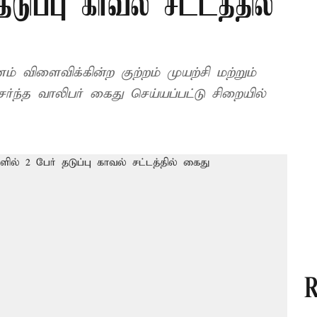
டுப்பு காவல் சட்டத்தில்
ிளைவிக்கின்ற குற்றம் முயற்சி மற்றும்
ேர்ந்த வாலிபர் கைது செய்யப்பட்டு சிறையில்
R