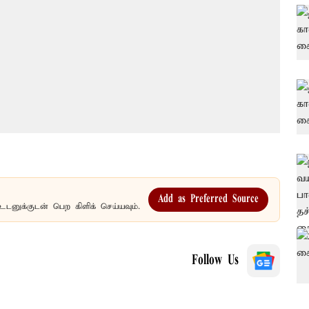
Add as Preferred Source
உடனுக்குடன் பெற கிளிக் செய்யவும்.
Follow Us