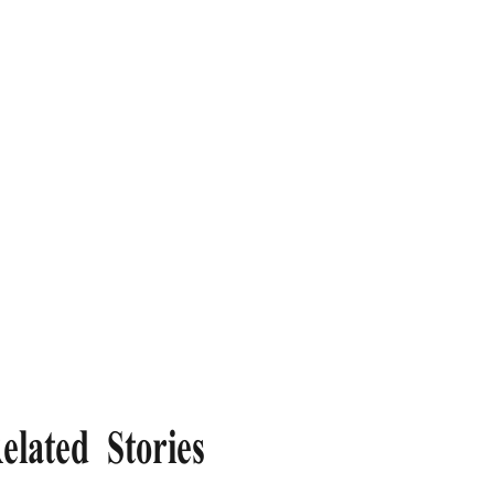
elated Stories