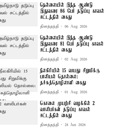
நெல்லையில் இந்த ஆண்டு
இதுவரை 86 பேர் தடுப்பு காவல்
சட்டத்தில் கைது
தினத்தந்தி
06 Aug 2026
நெல்லையில் இந்த ஆண்டு
இதுவரை 81 பேர் தடுப்பு காவல்
சட்டத்தில் கைது
தினத்தந்தி
02 Aug 2026
நீலகிரியில் 15 வயது சிறுமிக்கு
பாலியல் தொல்லை:
தச்சுத்தொழிலாளி கைது
தினத்தந்தி
01 Aug 2026
கொலை முயற்சி வழக்கில் 2
வாலிபர்கள் தடுப்பு காவல்
சட்டத்தில் கைது
தினத்தந்தி
28 Jun 2026