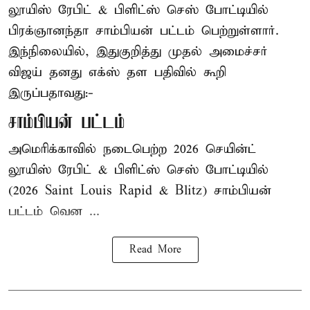
லூயிஸ் ரேபிட் & பிளிட்ஸ் செஸ் போட்டியில்
பிரக்ஞானந்தா சாம்பியன் பட்டம் பெற்றுள்ளார்.
இந்நிலையில், இதுகுறித்து முதல் அமைச்சர்
விஜய் தனது எக்ஸ் தள பதிவில் கூறி
இருப்பதாவது:-
சாம்பியன் பட்டம்
அமெரிக்காவில் நடைபெற்ற 2026 செயின்ட்
லூயிஸ் ரேபிட் & பிளிட்ஸ் செஸ் போட்டியில்
(2026 Saint Louis Rapid & Blitz) சாம்பியன்
பட்டம் வென ...
Read More