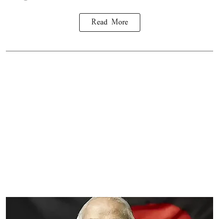
Read More