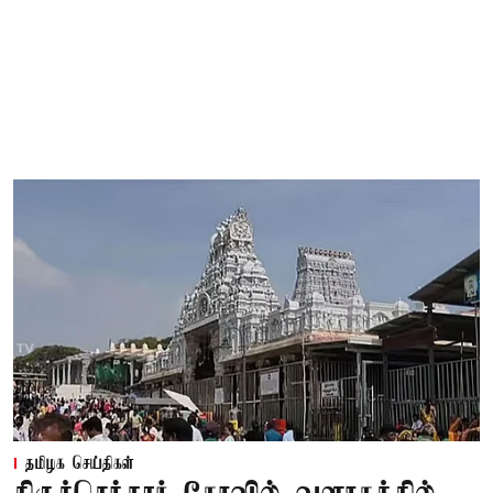
தமிழக செய்திகள்