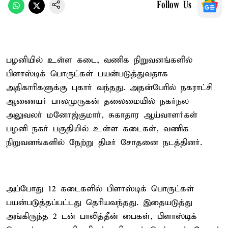
Follow Us
பழனியில் உள்ள கடை, வணிக நிறுவனங்களில்
பிளாஸ்டிக் பொருட்கள் பயன்படுத்துவதாக
அதிகாரிகளுக்கு புகார் வந்தது. அதன்பேரில் நகராட்சி
ஆணையர் பாலமுருகன் தலைமையில் நகர்நல
அலுவலர் மனோஜ்குமார், சுகாதார ஆய்வாளர்கள்
பழனி நகர் பகுதியில் உள்ள கடைகள், வணிக
நிறுவனங்களில் நேற்று திடீர் சோதனை நடத்தினர்.
அப்போது 12 கடைகளில் பிளாஸ்டிக் பொருட்கள்
பயன்படுத்தப்பட்டது தெரியவந்தது. இதையடுத்து
அங்கிருந்த 2 டன் பாலித்தீன் பைகள், பிளாஸ்டிக்