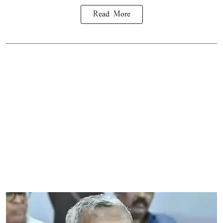
Read More