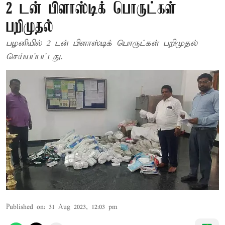
2 டன் பிளாஸ்டிக் பொருட்கள்
பறிமுதல்
பழனியில் 2 டன் பிளாஸ்டிக் பொருட்கள் பறிமுதல்
செய்யப்பட்டது.
Published on
:
31 Aug 2023, 12:03 pm