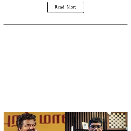
Read More