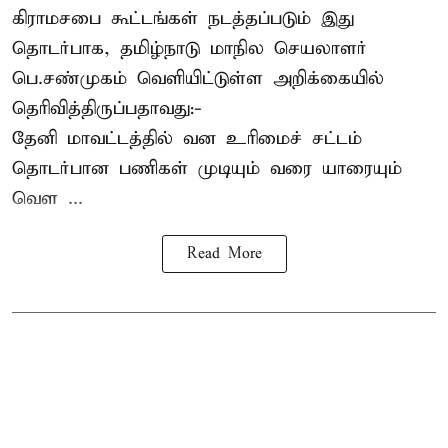
கிராமசபை கூட்டங்கள் நடத்தப்படும் இது
தொடர்பாக, தமிழ்நாடு மாநில செயலாளர்
பெ.சண்முகம்
வெளியிட்டுள்ள அறிக்கையில்
தெரிவித்திருப்பதாவது:-
தேனி மாவட்டத்தில் வன உரிமைச் சட்டம்
தொடர்பான பணிகள் முடியும் வரை யாரையும்
வெள ...
Read More