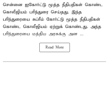
சென்னை ஐகோர்ட்டு மூத்த நீதிபதிகள் கொண்ட
கொலீஜியம் பரிந்துரை செய்தது. இந்த
பரிந்துரையை சுப்ரீம் கோர்ட்டு மூத்த நீதிபதிகள்
கொண்ட கொலீஜியம் ஏற்றுக் கொண்டது. அந்த
பரிந்துரையை மத்திய அரசுக்கு அன ...
Read More