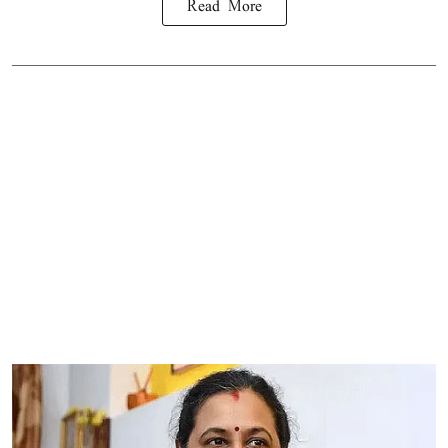
Read More