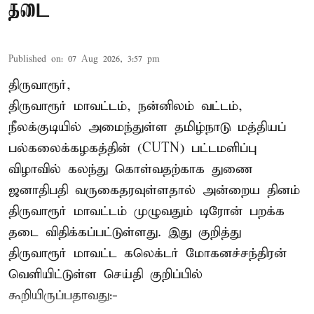
தடை
Published on
:
07 Aug 2026, 3:57 pm
திருவாரூர்,
திருவாரூர் மாவட்டம், நன்னிலம் வட்டம்,
நீலக்குடியில் அமைந்துள்ள தமிழ்நாடு மத்தியப்
பல்கலைக்கழகத்தின் (CUTN) பட்டமளிப்பு
விழாவில் கலந்து கொள்வதற்காக துணை
ஜனாதிபதி வருகைதரவுள்ளதால் அன்றைய தினம்
திருவாரூர் மாவட்டம் முழுவதும் டிரோன் பறக்க
தடை விதிக்கப்பட்டுள்ளது. இது குறித்து
திருவாரூர் மாவட்ட கலெக்டர் மோகனச்சந்திரன்
வெளியிட்டுள்ள செய்தி குறிப்பில்
கூறியிருப்பதாவது:-