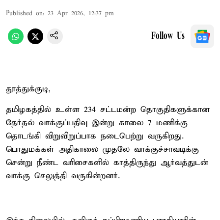
Published on
:
23 Apr 2026, 12:37 pm
Follow Us
தூத்துக்குடி,
தமிழகத்தில் உள்ள 234 சட்டமன்ற தொகுதிகளுக்கான
தேர்தல் வாக்குப்பதிவு இன்று காலை 7 மணிக்கு
தொடங்கி விறுவிறுப்பாக நடைபெற்று வருகிறது.
பொதுமக்கள் அதிகாலை முதலே வாக்குச்சாவடிக்கு
சென்று நீண்ட வரிசைகளில் காத்திருந்து ஆர்வத்துடன்
வாக்கு செலுத்தி வருகின்றனர்.