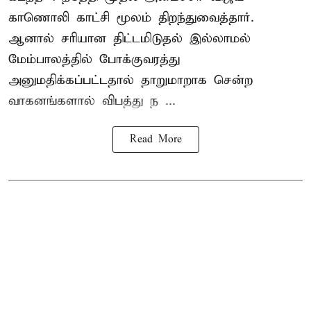
காணொலி காட்சி மூலம் திறந்துவைத்தார்.
ஆனால் சரியான திட்டமிடுதல் இல்லாமல்
மேம்பாலத்தில் போக்குவரத்து
அனுமதிக்கப்பட்டதால் தாறுமாறாக சென்ற
வாகனங்களால் விபத்து ந ...
Read More