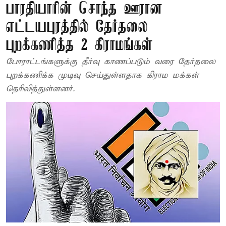
பாரதியாரின் சொந்த ஊரான
எட்டயபுரத்தில் தேர்தலை
புறக்கணித்த 2 கிராமங்கள்
போராட்டங்களுக்கு தீர்வு காணப்படும் வரை தேர்தலை
புறக்கணிக்க முடிவு செய்துள்ளதாக கிராம மக்கள்
தெரிவித்துள்ளனர்.