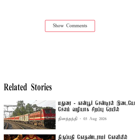
Show Comments
Related Stories
மதுரை - கான்பூர் சென்டிரல் இடையே
சேலம் வழியாக சிறப்பு ரெயில்
தினத்தந்தி
03 Aug 2026
திருப்பதி கோதண்டராமர் கோவிலில்