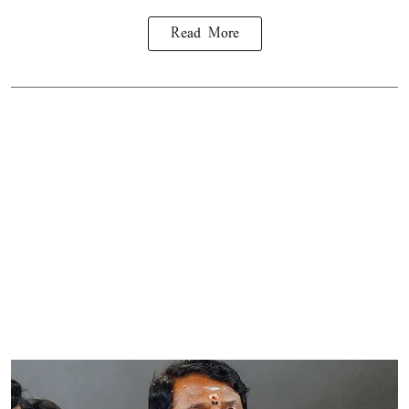
Read More