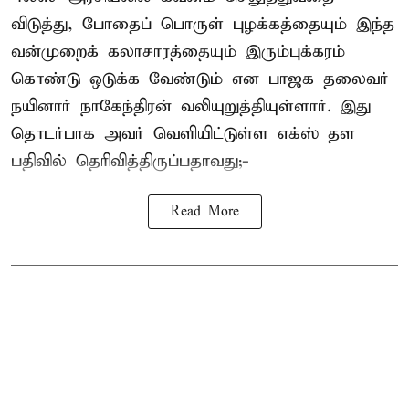
விடுத்து, போதைப் பொருள் புழக்கத்தையும் இந்த
வன்முறைக் கலாசாரத்தையும் இரும்புக்கரம்
கொண்டு ஒடுக்க வேண்டும் என பாஜக தலைவர்
நயினார் நாகேந்திரன் வலியுறுத்தியுள்ளார். இது
தொடர்பாக அவர் வெளியிட்டுள்ள எக்ஸ் தள
பதிவில் தெரிவித்திருப்பதாவது;-
Read More