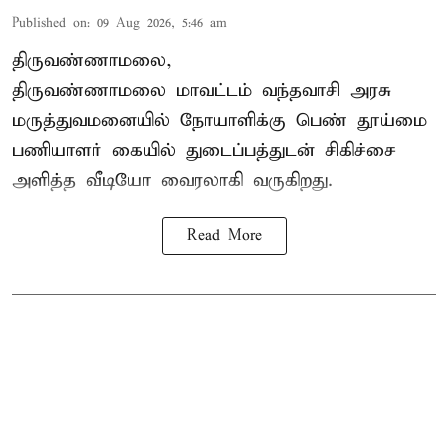
Published on
:
09 Aug 2026, 5:46 am
திருவண்ணாமலை,
திருவண்ணாமலை மாவட்டம் வந்தவாசி அரசு
மருத்துவமனையில் நோயாளிக்கு பெண் தூய்மை
பணியாளர் கையில் துடைப்பத்துடன் சிகிச்சை
அளித்த வீடியோ வைரலாகி வருகிறது.
Read More