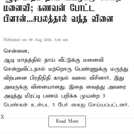
மனைவி; கணவன் போட்ட
பிளான்...சபலத்தால் வந்த வினை
Published on
:
09 Aug 2026, 3:44 am
சென்னை,
ஆடி மாதத்தில் தாய் வீட்டுக்கு மனைவி
சென்றுவிட்டதால் மற்றொரு பெண்ணுக்கு மருந்து
விற்பனை பிரதிநிதி காதல் வலை வீசினார். இது
அவருக்கு வினையானது. இதை வைத்து அவரை
அடித்து மிரட்டி பணம் பறிக்க முயன்ற 3
பெண்கள் உள்பட 5 பேர் கைது செய்யப்பட்டனர்.
X
Read More