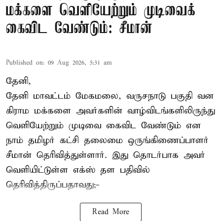
மக்களை வெளியேற்றும் முடிவைக்
கைவிட வேண்டும்: சீமான்
Published on
:
09 Aug 2026, 5:31 am
தேனி,
தேனி மாவட்டம் மேகமலை, வருசநாடு பகுதி வன
கிராம மக்களை அவர்களின் வாழ்விடங்களிலிருந்து
வெளியேற்றும் முடிவை கைவிட வேண்டும் என
நாம் தமிழர் கட்சி தலைமை ஒருங்கிணைப்பாளர்
சீமான் தெரிவித்துள்ளார். இது தொடர்பாக அவர்
வெளியிட்டுள்ள எக்ஸ் தள பதிவில்
தெரிவித்திருப்பதாவது;-
Read More