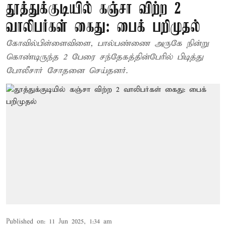
தூத்துக்குடியில் கஞ்சா விற்ற 2
வாலிபர்கள் கைது: பைக் பறிமுதல்
கோவில்பிள்ளைவிளை, பால்பண்ணை அருகே நின்று
கொண்டிருந்த 2 பேரை சந்தேகத்தின்பேரில் பிடித்து
போலீசார் சோதனை செய்தனர்.
Published on
:
11 Jun 2025, 1:34 am