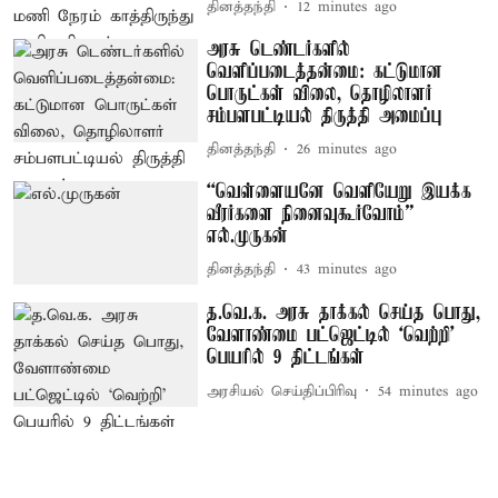
தினத்தந்தி
12 minutes ago
அரசு டெண்டர்களில்
வெளிப்படைத்தன்மை: கட்டுமான
பொருட்கள் விலை, தொழிலாளர்
சம்பளபட்டியல் திருத்தி அமைப்பு
தினத்தந்தி
26 minutes ago
“வெள்ளையனே வெளியேறு இயக்க
வீரர்களை நினைவுகூர்வோம்” –
எல்.முருகன்
தினத்தந்தி
43 minutes ago
த.வெ.க. அரசு தாக்கல் செய்த பொது,
வேளாண்மை பட்ஜெட்டில் ‘வெற்றி’
பெயரில் 9 திட்டங்கள்
அரசியல் செய்திப்பிரிவு
54 minutes ago