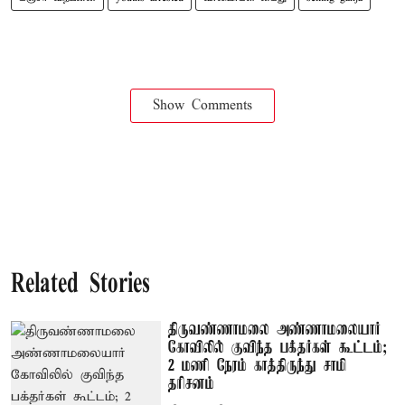
Show Comments
Related Stories
திருவண்ணாமலை அண்ணாமலையார்
கோவிலில் குவிந்த பக்தர்கள் கூட்டம்;
2 மணி நேரம் காத்திருந்து சாமி
தரிசனம்