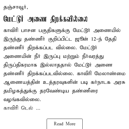
தஞ்சாவூர்,
மேட்டூர் அணை திறக்கவில்லை
காவிரி பாசன பகுதிகளுக்கு மேட்டூர் அணையில்
இருந்து தண்ணீர் குறிப்பிட்ட ஜூன் 12-ந் தேதி
தண்ணீர் திறக்கப்பட வில்லை. மேட்டூர்
அணையின் நீர் இருப்பு மற்றும் நீர்வரத்து
திருப்திகரமாக இல்லாததால் மேட்டூர் அணை
தண்ணீர் திறக்கப்படவில்லை. காவிரி மேலாண்மை
ஆணையத்தின் உத்தரவுகளின் படி கர்நாடக அரசு
தமிழகத்துக்கு தரவேண்டிய தண்ணீரை
வழங்கவில்லை.
காவிரி டெல் ...
Read More