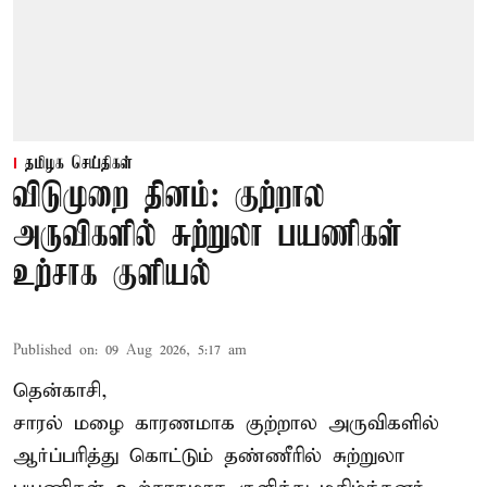
தமிழக செய்திகள்
விடுமுறை தினம்: குற்றால
அருவிகளில் சுற்றுலா பயணிகள்
உற்சாக குளியல்
Published on
:
09 Aug 2026, 5:17 am
தென்காசி,
சாரல் மழை காரணமாக குற்றால அருவிகளில்
ஆர்ப்பரித்து கொட்டும் தண்ணீரில் சுற்றுலா