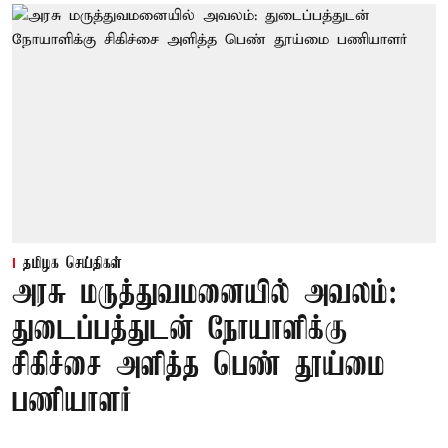
தமிழக செய்திகள்
அரசு மருத்துவமனையில் அவலம்:
துடைப்பத்துடன் நோயாளிக்கு
சிகிச்சை அளித்த பெண் தூய்மை
பணியாளர்