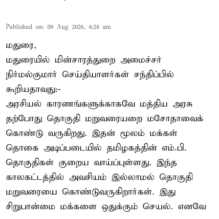
Published on
:
09 Aug 2026, 6:28 am
மதுரை,
மதுரையில் மின்சாரத்துறை அமைச்சர்
நிர்மல்குமார் செய்தியாளர்கள் சந்திப்பில்
கூறியதாவது:-
அரசியல் காரணங்களுக்காகவே மத்திய அரசு
தற்போது தொகுதி மறுவரையறை மசோதாவைக்
கொண்டு வருகிறது. இதன் மூலம் மக்கள்
தொகை அடிப்படையில் தமிழகத்தின் எம்.பி.
தொகுதிகள் குறைய வாய்ப்புள்ளது. இந்த
காலகட்டத்தில் அவசியம் இல்லாமல் தொகுதி
மறுவரையை கொண்டுவருகிறார்கள். இது
சிறுபான்மை மக்களை ஒதுக்கும் செயல். எனவே