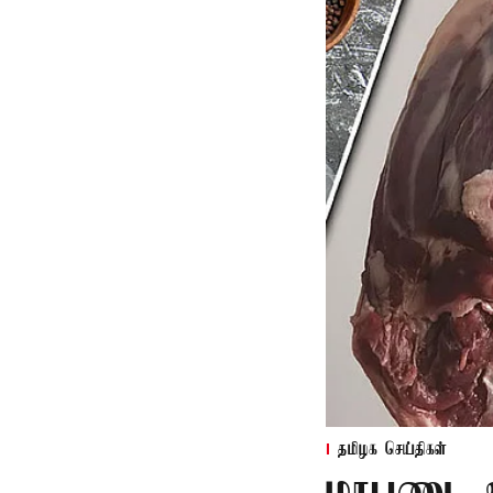
தமிழக செய்திகள்