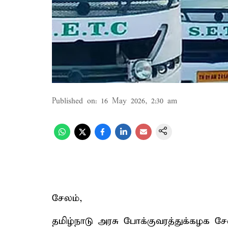
Published on
:
16 May 2026, 2:30 am
சேலம்,
தமிழ்நாடு அரசு போக்குவரத்துக்கழக சே