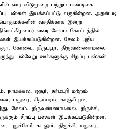
களில் வார விடுமுறை மற்றும் பண்டிகை
ப்பு பஸ்கள் இயக்கப்பட்டு வருகின்றன. அதன்படி
துமக்களின் வசதிக்காக இன்று
ிங்கட்கிழமை) வரை சேலம் கோட்டத்தில்
ஸ்கள் இயக்கப்படுகின்றன. சேலம் புதிய
சூர், கோவை, திருப்பூர், திருவண்ணாமலை
ருந்து பல்வேறு ஊர்களுக்கு சிறப்பு பஸ்கள்
ாமக்கல், ஓசூர், தர்மபுரி மற்றும்
னை, மதுரை, சிதம்பரம், காஞ்சீபுரம்,
ந்து, சேலம், திருவண்ணாமலை, திருச்சி,
ுக்கும் சிறப்பு பஸ்கள் இயக்கப்படுகின்றன.
, புதுச்சேரி, கடலூர், திருச்சி, மதுரை,