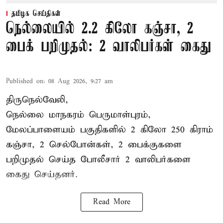
தமிழக செய்திகள்
நெல்லையில் 2.2 கிலோ கஞ்சா, 2
பைக் பறிமுதல்: 2 வாலிபர்கள் கைது
Published on
:
08 Aug 2026, 9:27 am
திருநெல்வேலி,
நெல்லை மாநகரம் பெருமாள்புரம்,
மேலப்பாளையம் பகுதிகளில் 2 கிலோ 250 கிராம்
கஞ்சா
, 2 செல்போன்கள், 2 பைக்குகளை
பறிமுதல் செய்த போலீசார் 2 வாலிபர்களை
கைது
செய்தனர்.
Read More