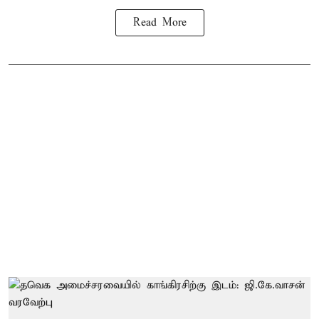
Read More