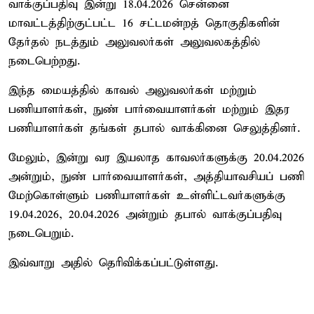
வாக்குப்பதிவு இன்று 18.04.2026 சென்னை
மாவட்டத்திற்குட்பட்ட 16 சட்டமன்றத் தொகுதிகளின்
தேர்தல் நடத்தும் அலுவலர்கள் அலுவலகத்தில்
நடைபெற்றது.
இந்த மையத்தில் காவல் அலுவலர்கள் மற்றும்
பணியாளர்கள், நுண் பார்வையாளர்கள் மற்றும் இதர
பணியாளர்கள் தங்கள் தபால் வாக்கினை செலுத்தினர்.
மேலும், இன்று வர இயலாத காவலர்களுக்கு 20.04.2026
அன்றும், நுண் பார்வையாளர்கள், அத்தியாவசியப் பணி
மேற்கொள்ளும் பணியாளர்கள் உள்ளிட்டவர்களுக்கு
19.04.2026, 20.04.2026 அன்றும் தபால் வாக்குப்பதிவு
நடைபெறும்.
இவ்வாறு அதில் தெரிவிக்கப்பட்டுள்ளது.