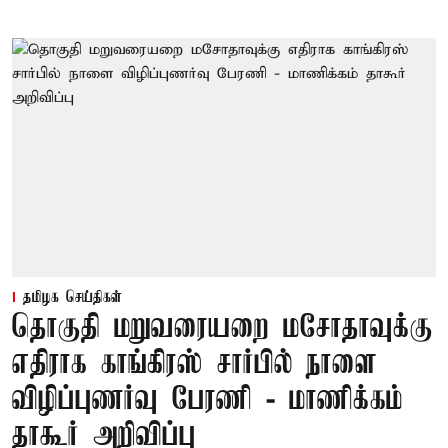
தமிழக செய்திகள்
தொகுதி மறுவரையறை மசோதாவுக்கு
எதிராக காங்கிரஸ் சார்பில் நாளை
விழிப்புணர்வு பேரணி - மாணிக்கம்
தாகூர் அறிவிப்பு