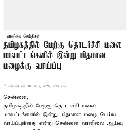
வானிலை செய்திகள்
தமிழகத்தில் மேற்கு தொடர்ச்சி மலை
மாவட்டங்களில் இன்று மிதமான
மழைக்கு வாய்ப்பு
Published on
:
08 Aug 2026, 9:25 am
சென்னை,
தமிழகத்தில் மேற்கு தொடர்ச்சி மலை
மாவட்டங்களில் இன்று மிதமான மழை பெய்ய
வாய்ப்புள்ளது என்று சென்னை வானிலை ஆய்வு