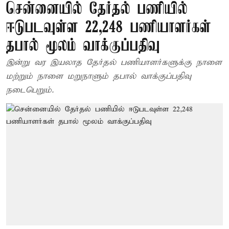
சென்னையில் தேர்தல் பணியில்
ஈடுபடவுள்ள 22,248 பணியாளர்கள்
தபால் மூலம் வாக்குப்பதிவு
இன்று வர இயலாத தேர்தல் பணியாளர்களுக்கு நாளை
மற்றும் நாளை மறுநாளும் தபால் வாக்குப்பதிவு
நடைபெறும்.