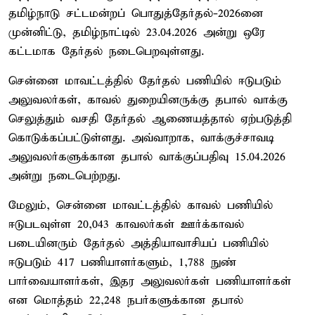
தமிழ்நாடு சட்டமன்றப் பொதுத்தேர்தல்-2026னை
முன்னிட்டு, தமிழ்நாட்டில் 23.04.2026 அன்று ஒரே
கட்டமாக தேர்தல் நடைபெறவுள்ளது.
சென்னை மாவட்டத்தில் தேர்தல் பணியில் ஈடுபடும்
அலுவலர்கள், காவல் துறையினருக்கு தபால் வாக்கு
செலுத்தும் வசதி தேர்தல் ஆணையத்தால் ஏற்படுத்தி
கொடுக்கப்பட்டுள்ளது. அவ்வாறாக, வாக்குச்சாவடி
அலுவலர்களுக்கான தபால் வாக்குப்பதிவு 15.04.2026
அன்று நடைபெற்றது.
மேலும், சென்னை மாவட்டத்தில் காவல் பணியில்
ஈடுபடவுள்ள 20,043 காவலர்கள் ஊர்க்காவல்
படையினரும் தேர்தல் அத்தியாவாசியப் பணியில்
ஈடுபடும் 417 பணியாளர்களும், 1,788 நுண்
பார்வையாளர்கள், இதர அலுவலர்கள் பணியாளர்கள்
என மொத்தம் 22,248 நபர்களுக்கான தபால்