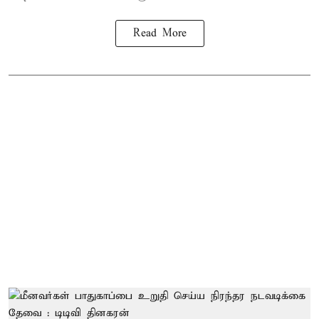
Read More