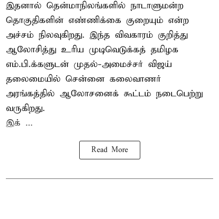
இதனால் தென்மாநிலங்களில் நாடாளுமன்ற
தொகுதிகளின் எண்ணிக்கை குறையும் என்ற
அச்சம் நிலவுகிறது. இந்த விவகாரம் குறித்து
ஆலோசித்து உரிய முடிவெடுக்கத் தமிழக
எம்.பி.க்களுடன் முதல்-அமைச்சர் விஜய்
தலைமையில் சென்னை கலைவாணர்
அரங்கத்தில் ஆலோசனைக் கூட்டம் நடைபெற்று
வருகிறது.
இக் ...
Read More