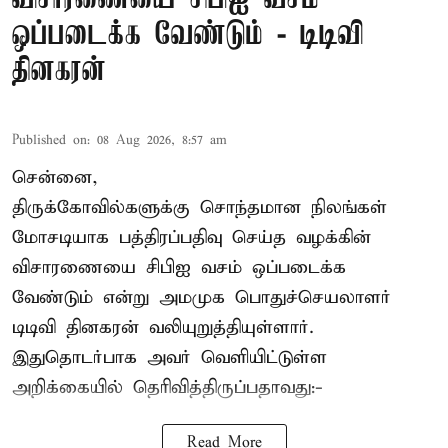
ஒப்படைக்க வேண்டும் - டிடிவி
தினகரன்
Published on
:
08 Aug 2026, 8:57 am
சென்னை,
திருக்கோவில்களுக்கு சொந்தமான நிலங்கள்
மோசடியாக பத்திரப்பதிவு செய்த வழக்கின்
விசாரணையை சிபிஐ வசம் ஒப்படைக்க
வேண்டும் என்று அமமுக பொதுச்செயலாளர்
டிடிவி தினகரன் வலியுறுத்தியுள்ளார்.
இதுதொடர்பாக அவர் வெளியிட்டுள்ள
அறிக்கையில் தெரிவித்திருப்பதாவது:-
Read More