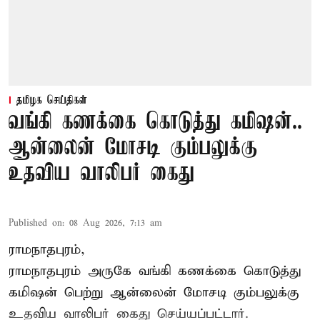
தமிழக செய்திகள்
வங்கி கணக்கை கொடுத்து கமிஷன்..
ஆன்லைன் மோசடி கும்பலுக்கு
உதவிய வாலிபர் கைது
Published on
:
08 Aug 2026, 7:13 am
ராமநாதபுரம்,
ராமநாதபுரம் அருகே வங்கி கணக்கை கொடுத்து
கமிஷன் பெற்று ஆன்லைன் மோசடி கும்பலுக்கு
உதவிய வாலிபர் கைது செய்யப்பட்டார்.