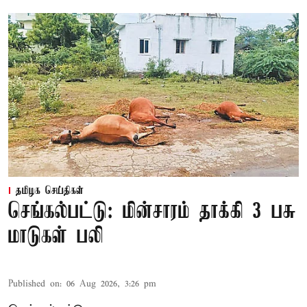
தமிழக செய்திகள்
செங்கல்பட்டு: மின்சாரம் தாக்கி 3 பசு
மாடுகள் பலி
Published on
:
06 Aug 2026, 3:26 pm