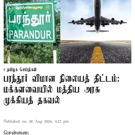
தமிழக செய்திகள்
பரந்தூர் விமான நிலையத் திட்டம்:
மக்களவையில் மத்திய அரசு
முக்கியத் தகவல்
Published on
:
06 Aug 2026, 4:22 pm
சென்னை: