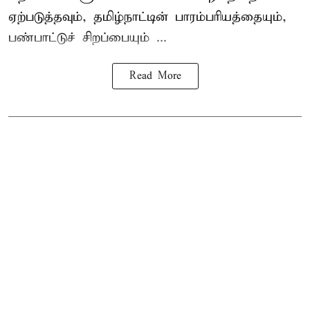
ஏற்படுத்தவும், தமிழ்நாட்டின் பாரம்பரியத்தையும்,
பண்பாட்டுச் சிறப்பையும் ...
Read More