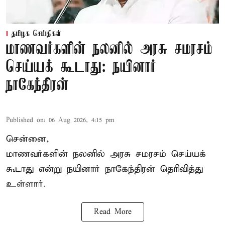
தமிழக செய்திகள்
மாணவர்களின் நலனில் அரசு சமரசம்
செய்யக் கூடாது: நயினார்
நாகேந்திரன்
Published on
:
06 Aug 2026, 4:15 pm
சென்னை,
மாணவர்களின் நலனில் அரசு சமரசம் செய்யக்
கூடாது என்று நயினார் நாகேந்திரன் தெரிவித்து
உள்ளார்.
Read More