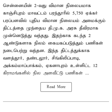
சென்னையின் 2-வது விமான நிலையமாக
காஞ்சிபுரம் மாவட்டம் பரந்தூரில் 5,750 ஏக்கர்
பரப்பளவில் புதிய விமான நிலையம் அமைக்கும்
திட்டத்தை முந்தைய தி.மு.க. அரசு தீவிரமாக
முன்னெடுத்து வந்தது. இதற்காக கடந்த 2
ஆண்டுகளாக நிலம் கையகப்படுத்தும் பணிகள்
நடைபெற்று வந்தன. இந்த திட்டத்துக்காக
வளத்தூர், தண்டலூர், சிங்கிலிப்பாடி,
அக்கம்மாப்பாக்கம், ஏகனாபுரம் உள்ளிட்ட 12
கிராமங்களில் நில அளவீட்டு பணிகள் ...
Read More