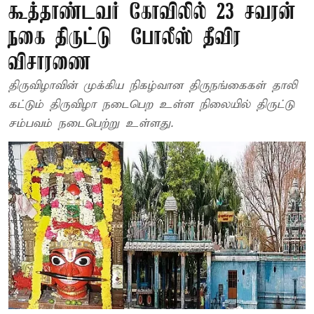
கூத்தாண்டவர் கோவிலில் 23 சவரன்
நகை திருட்டு – போலீஸ் தீவிர
விசாரணை
திருவிழாவின் முக்கிய நிகழ்வான திருநங்கைகள் தாலி
கட்டும் திருவிழா நடைபெற உள்ள நிலையில் திருட்டு
சம்பவம் நடைபெற்று உள்ளது.