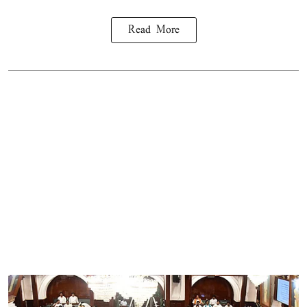
Read More