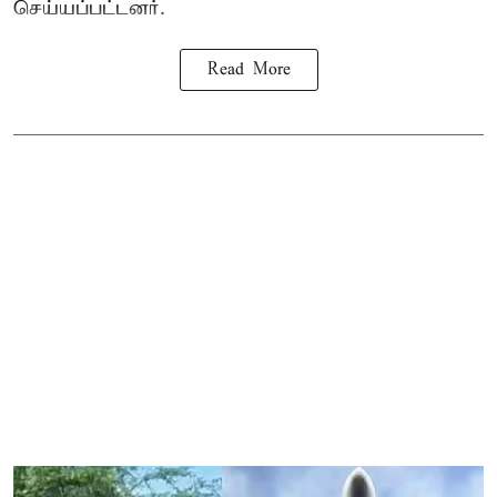
செய்யப்பட்டனர்.
Read More