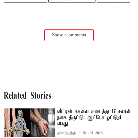
Show Comments
Related Stories
வீட்டின் கதவை உடைத்து 17 சவரன்
நகை திருட்டு: ஆட்டோ ஓட்டுநர்
கைது
தினத்தந்தி
28 Jul 2026