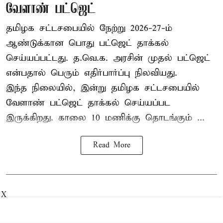
வேளாண் பட்ஜெட்
தமிழக சட்டசபையில் நேற்று 2026-27-ம்
ஆண்டுக்கான பொது பட்ஜெட் தாக்கல்
செய்யப்பட்டது. த.வெ.க. அரசின் முதல் பட்ஜெட்
என்பதால் பெரும் எதிர்பார்ப்பு நிலவியது.
இந்த நிலையில், இன்று தமிழக சட்டசபையில்
வேளாண் பட்ஜெட் தாக்கல் செய்யப்பட
இருக்கிறது. காலை 10 மணிக்கு தொடங்கும் ...
Read More
X