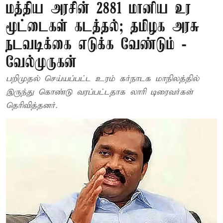
மத்திய அரசின் 2881 மானிய உர
மூட்டைகள் கடத்தல்; தமிழக அரசு
நடவடிக்கை எடுக்க வேண்டும் -
வேல்முருகன்
பறிமுதல் செய்யப்பட்ட உரம் கர்நாடக மாநிலத்தில்
இருந்து கொண்டு வரப்பட்டதாக லாரி டிரைவர்கள்
தெரிவித்தனர்.