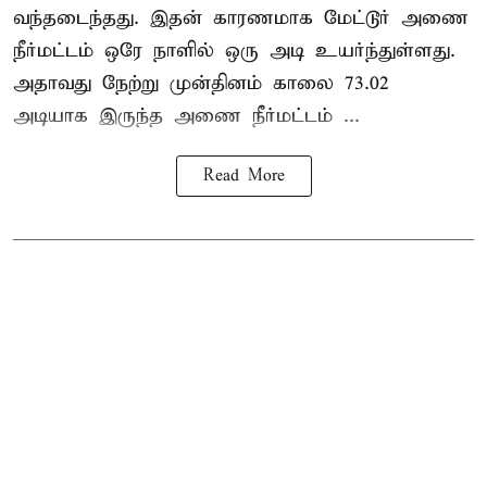
வந்தடைந்தது. இதன் காரணமாக மேட்டூர் அணை
நீர்மட்டம் ஒரே நாளில் ஒரு அடி உயர்ந்துள்ளது.
அதாவது நேற்று முன்தினம் காலை 73.02
அடியாக இருந்த அணை நீர்மட்டம் ...
Read More