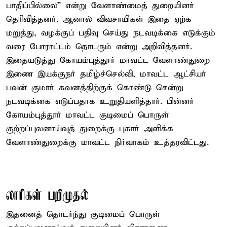
பாதிப்பில்லை” என்று வேளாண்மைத் துறையினர்
தெரிவித்தனர். ஆனால் விவசாயிகள் இதை ஏற்க
மறுத்து, வழக்குப் பதிவு செய்து நடவடிக்கை எடுக்கும்
வரை போராட்டம் தொடரும் என்று அறிவித்தனர்.
இதையடுத்து கோயம்புத்தூர் மாவட்ட வேளாண்துறை
இணை இயக்குநர் தமிழ்ச்செல்வி, மாவட்ட ஆட்சியர்
பவன் குமார் கவனத்திற்குக் கொண்டு சென்று
நடவடிக்கை எடுப்பதாக உறுதியளித்தார். பின்னர்
கோயம்புத்தூர் மாவட்ட குடிமைப் பொருள்
குற்றப்புலனாய்வுத் துறைக்கு புகார் அளிக்க
வேளாண்துறைக்கு மாவட்ட நிர்வாகம் உத்தரவிட்டது.
லாரிகள் பறிமுதல்
இதனைத் தொடர்ந்து குடிமைப் பொருள்