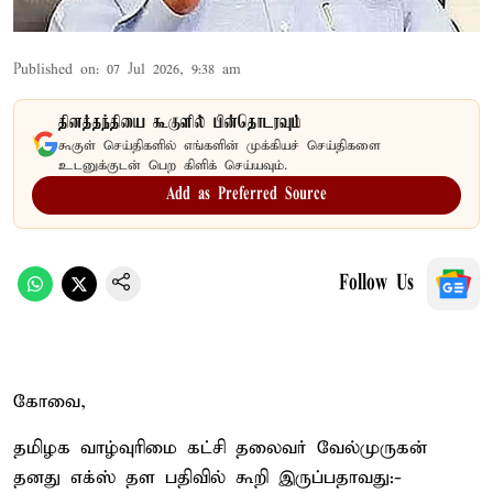
Published on
:
07 Jul 2026, 9:38 am
தினத்தந்தியை கூகுளில் பின்தொடரவும்
கூகுள் செய்திகளில் எங்களின் முக்கியச் செய்திகளை
உடனுக்குடன் பெற கிளிக் செய்யவும்.
Add as Preferred Source
Follow Us
கோவை,
தமிழக வாழ்வுரிமை கட்சி தலைவர் வேல்முருகன்
தனது எக்ஸ் தள பதிவில் கூறி இருப்பதாவது:-