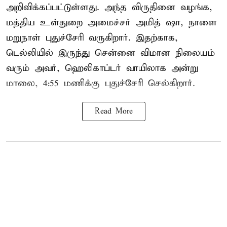
அறிவிக்கப்பட்டுள்ளது. அந்த விருதினை வழங்க,
மத்திய உள்துறை அமைச்சர் அமித் ஷா, நாளை
மறுநாள் புதுச்சேரி வருகிறார். இதற்காக,
டெல்லியில் இருந்து சென்னை விமான நிலையம்
வரும் அவர், ஹெலிகாப்டர் வாயிலாக அன்று
மாலை, 4:55 மணிக்கு புதுச்சேரி செல்கிறார்.
Read More