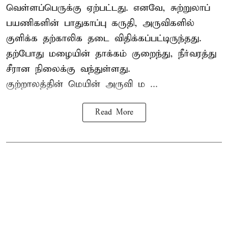
வெள்ளப்பெருக்கு ஏற்பட்டது. எனவே, சுற்றுலாப்
பயணிகளின் பாதுகாப்பு கருதி, அருவிகளில்
குளிக்க தற்காலிக தடை விதிக்கப்பட்டிருந்தது.
தற்போது மழையின் தாக்கம் குறைந்து, நீர்வரத்து
சீரான நிலைக்கு வந்துள்ளது.
குற்றாலத்தின் மெயின் அருவி ம ...
Read More