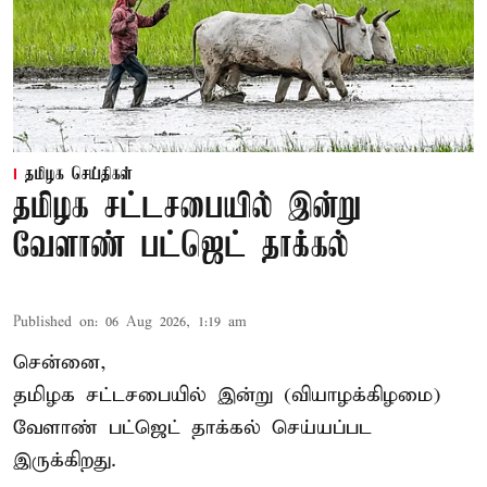
தமிழக செய்திகள்
தமிழக சட்டசபையில் இன்று
வேளாண் பட்ஜெட் தாக்கல்
Published on
:
06 Aug 2026, 1:19 am
சென்னை,
தமிழக சட்டசபையில் இன்று (வியாழக்கிழமை)
வேளாண் பட்ஜெட் தாக்கல் செய்யப்பட
இருக்கிறது.