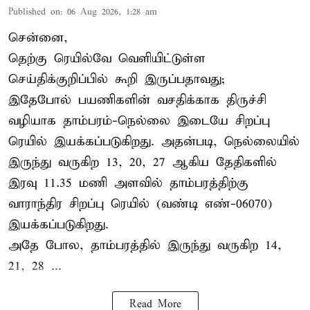
Published on
:
06 Aug 2026, 1:28 am
சென்னை,
தெற்கு ரெயில்வே வெளியிட்டுள்ள
செய்திக்குறிப்பில் கூறி இருப்பதாவது;
இதேபோல் பயணிகளின் வசதிக்காக திருச்சி
வழியாக தாம்பரம்-நெல்லை இடையே சிறப்பு
ரெயில் இயக்கப்படுகிறது. அதன்படி, நெல்லையில்
இருந்து வருகிற 13, 20, 27 ஆகிய தேதிகளில்
இரவு 11.35 மணி அளவில் தாம்பரத்திற்கு
வாராந்திர சிறப்பு ரெயில் (வண்டி எண்-06070)
இயக்கப்படுகிறது.
அதே போல, தாம்பரத்தில் இருந்து வருகிற 14,
21, 28 ...
Read More