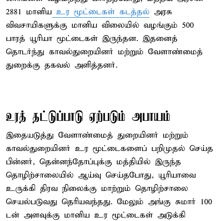
2881 மானிய
உர மூட்டைகள் கடத்தல்
அரசு
விவசாயிகளுக்கு மானிய விலையில் வழங்கும் 500
பாரத் யூரியா மூட்டைகள் இருந்தன. இதனைத்
தொடர்ந்து காவல்துறையினர் மற்றும் வேளாண்மைத்
துறைக்கு தகவல் அளித்தனர்.
உரத் தட்டுப்பாடு ஏற்படும் அபாயம்
இதையடுத்து வேளாண்மைத் துறையினர் மற்றும்
காவல்துறையினர் உர மூட்டைகளைப் பறிமுதல் செய்த
பின்னர், தென்னந்தோப்புக்கு மத்தியில் இருந்த
தொழிற்சாலையில் ஆய்வு செய்தபோது, யூரியாவை
உருக்கி திரவ நிலைக்கு மாற்றும் தொழிற்சாலை
செயல்படுவது தெரியவந்தது. மேலும் அங்கு சுமார் 100
டன் அளவுக்கு மானிய உர மூட்டைகள் அடுக்கி