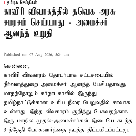
தமிழக செய்திகள்
காவிரி விவாகத்தில் தவெக அரசு
சமரசம் செய்யாது - அமைச்சர்
ஆனந்த் உறுதி
Published on
:
07 Aug 2026, 5:24 am
சென்னை,
காவிரி விவகாரம் தொடர்பாக சட்டசபையில்
நீர்வளத்துறை அமைச்சர் ஆனந்த் பேசியதாவது;
மாதந்தோறும் கர்நாடகாவில் இருந்து
தமிழ்நாட்டுக்கான உரிய நீரை பெறுவதில் சாவாக
உள்ளது. இந்த விவகாரம் குறித்து பேசுவதற்காக
இரு மாநில முதல்-அமைச்சர்கள் இடையே கடந்த
3-ந்தேதி பேச்சுவார்த்தை நடத்த திட்டமிடப்பட்டது.