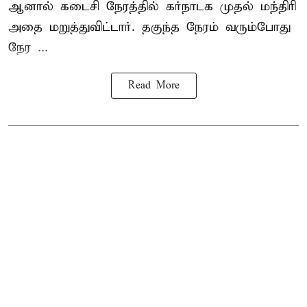
ஆனால் கடைசி நேரத்தில் கர்நாடக முதல் மந்திரி
அதை மறுத்துவிட்டார். தகுந்த நேரம் வரும்போது
நேர ...
Read More