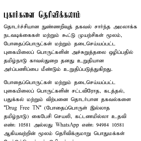
புகார்களை தெரிவிக்கலாம்
தொடர்ச்சியான நுண்ணறிவுத் தகவல் சார்ந்த அமலாக்க
நடவடிக்கைகள் மற்றும் கூட்டு முயற்சிகள் மூலம்,
போதைப்பொருட்கள் மற்றும் தடைசெய்யப்பட்ட
புகையிலைப் பொருட்களின் அச்சுறுத்தலை ஒழிப்பதில்
தமிழ்நாடு காவல்துறை தனது உறுதியான
அர்ப்பணிப்பை மீண்டும் உறுதிப்படுத்துகிறது.
போதைப்பொருட்கள் மற்றும் தடைசெய்யப்பட்ட
புகையிலைப் பொருட்களின் சட்டவிரோத, கடத்தல்,
பதுக்கல் மற்றும் விற்பனை தொடர்பான தகவல்களை
"Drug Free TN" (போதைப்பொருள் இல்லாத
தமிழ்நாடு) கைபேசி செயலி, கட்டணமில்லா உதவி
எண்: 10581 அல்லது WhatsApp எண்: 94984 10581
ஆகியவற்றின் மூலம் தெரிவிக்குமாறு பொதுமக்கள்