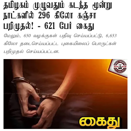
தமிழகம் முழுவதும் கடந்த மூன்று
நாட்களில் 296 கிலோ கஞ்சா
பறிமுதல்! - 621 பேர் கைது
மேலும், 650 வழக்குகள் பதிவு செய்யப்பட்டு, 6,653
கிலோ தடைசெய்யப்பட்ட புகையிலைப் பொருட்கள்
பறிமுதல் செய்யப்பட்டன.