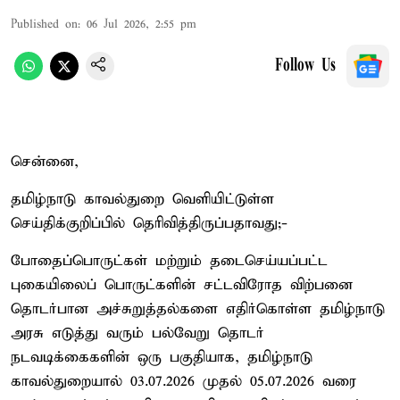
Published on
:
06 Jul 2026, 2:55 pm
Follow Us
சென்னை,
தமிழ்நாடு காவல்துறை வெளியிட்டுள்ள
செய்திக்குறிப்பில் தெரிவித்திருப்பதாவது;-
போதைப்பொருட்கள் மற்றும் தடைசெய்யப்பட்ட
புகையிலைப் பொருட்களின் சட்டவிரோத விற்பனை
தொடர்பான அச்சுறுத்தல்களை எதிர்கொள்ள தமிழ்நாடு
அரசு எடுத்து வரும் பல்வேறு தொடர்
நடவடிக்கைகளின் ஒரு பகுதியாக, தமிழ்நாடு
காவல்துறையால் 03.07.2026 முதல் 05.07.2026 வரை