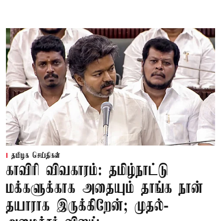
தமிழக செய்திகள்
காவிரி விவகாரம்: தமிழ்நாட்டு
மக்களுக்காக அதையும் தாங்க நான்
தயாராக இருக்கிறேன்; முதல்-