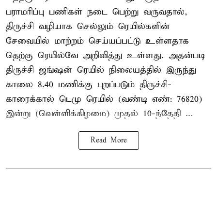
பராமரிப்பு பணிகள் நடை பெற்று வருவதால்,
திருச்சி வழியாக செல்லும் ரெயில்களின்
சேவையில் மாற்றம் செய்யப்பட்டு உள்ளதாக
தெற்கு ரெயில்வே அறிவித்து உள்ளது. அதன்படி
திருச்சி ஜங்ஷன் ரெயில் நிலையத்தில் இருந்து
காலை 8.40 மணிக்கு புறப்படும் திருச்சி-
காரைக்கால் டெமு ரெயில் (வண்டி எண்: 76820)
இன்று (வெள்ளிக்கிழமை) முதல் 10-ந்தேதி ...
Read More