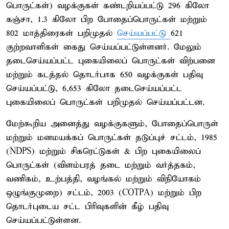
பொருட்கள்) வழக்குகள் கண்டறியப்பட்டு 296 கிலோ
கஞ்சா, 1.3 கிலோ பிற போதைப்பொருட்கள் மற்றும்
802 மாத்திரைகள் பறிமுதல்
செய்யப்பட்டு
621
குற்றவாளிகள் கைது செய்யப்பட்டுள்ளனர். மேலும்
தடைசெய்யப்பட்ட புகையிலைப் பொருட்கள் விற்பனை
மற்றும் கடத்தல் தொடர்பாக 650 வழக்குகள் பதிவு
செய்யப்பட்டு, 6,653 கிலோ தடைசெய்யப்பட்ட
புகையிலைப் பொருட்கள் பறிமுதல் செய்யப்பட்டன.
மேற்கூறிய அனைத்து வழக்குகளும், போதைப்பொருள்
மற்றும் மனமயக்கப் பொருட்கள் தடுப்புச் சட்டம், 1985
(NDPS) மற்றும் சிகரெட்டுகள் & பிற புகையிலைப்
பொருட்கள் (விளம்பரத் தடை மற்றும் வர்த்தகம்,
வணிகம், உற்பத்தி, வழங்கல் மற்றும் விநியோகம்
ஒழுங்குமுறை) சட்டம், 2003 (COTPA) மற்றும் பிற
தொடர்புடைய சட்ட பிரிவுகளின் கீழ் பதிவு
செய்யப்பட்டுள்ளன.