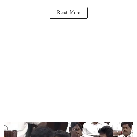
Read More