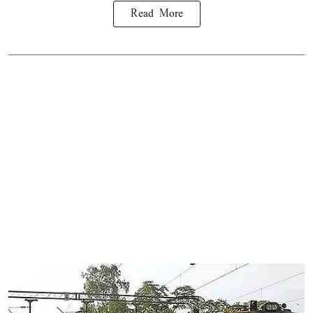
Read More