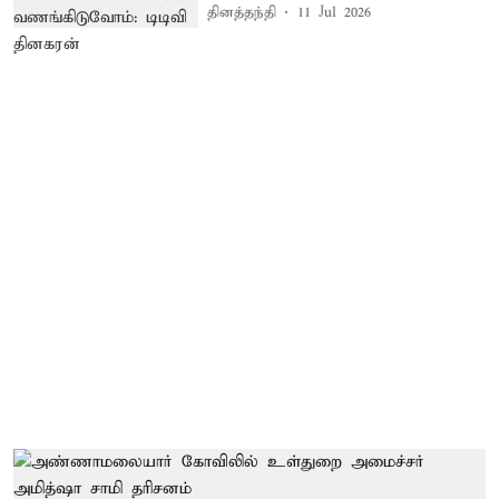
தினத்தந்தி
11 Jul 2026