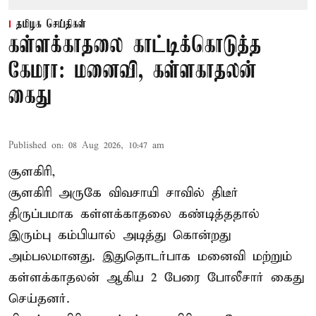
தமிழக செய்திகள்
கள்ளக்காதலை காட்டிக்கொடுத்த
கேமரா: மனைவி, கள்ளகாதலன்
கைது
Published on
:
08 Aug 2026, 10:47 am
சூளகிரி,
சூளகிரி அருகே விவசாயி சாவில் திடீர்
திருப்பமாக கள்ளக்காதலை கண்டித்ததால்
இரும்பு கம்பியால் அடித்து கொன்றது
அம்பலமானது. இதுதொடர்பாக மனைவி மற்றும்
கள்ளக்காதலன் ஆகிய 2 பேரை போலீசார் கைது
செய்தனர்.