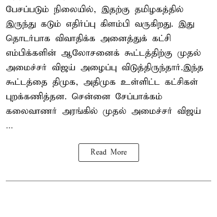
பேசப்படும் நிலையில், இதற்கு தமிழகத்தில்
இருந்து கடும் எதிர்ப்பு கிளம்பி வருகிறது. இது
தொடர்பாக விவாதிக்க அனைத்துக் கட்சி
எம்பிக்களின் ஆலோசனைக் கூட்டத்திற்கு முதல்
அமைச்சர் விஜய் அழைப்பு விடுத்திருந்தார்.இந்த
கூட்டத்தை திமுக, அதிமுக உள்ளிட்ட கட்சிகள்
புறக்கணித்தன. சென்னை சேப்பாக்கம்
கலைவாணர் அரங்கில் முதல் அமைச்சர் விஜய்
...
Read More