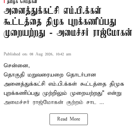
தமிழக செய்திகள்
அனைத்துக்கட்சி எம்.பி.க்கள்
கூட்டத்தை திமுக புறக்கணிப்பது
முறையற்றது - அமைச்சர் ராஜ்மோகன்
Published on
:
08 Aug 2026, 10:42 am
சென்னை,
தொகுதி மறுவரையறை தொடர்பான
அனைத்துக்கட்சி எம்.பி.க்கள் கூட்டத்தை
திமுக
புறக்கணிப்பது முற்றிலும் முறையற்றது" என்று
அமைச்சர் ராஜ்மோகன் குற்றம் சாட ...
Read More