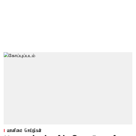
வானிலை செய்திகள்