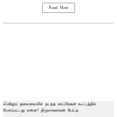
Read More