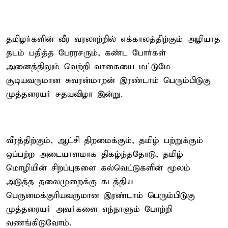
தமிழர்களின் வீர வரலாற்றில் எக்காலத்திற்கும் அழியாத
தடம் பதித்த பேரரசரும், கண்ட போர்கள்
அனைத்திலும் வெற்றி வாகையை மட்டுமே
சூடியவருமான சுவரன்மாறன் இரண்டாம் பெரும்பிடுகு
முத்தரையர் சதயவிழா இன்று.
வீரத்திற்கும், ஆட்சி திறமைக்கும், தமிழ் பற்றுக்கும்
ஒப்பற்ற அடையாளமாக திகழ்ந்ததோடு, தமிழ்
மொழியின் சிறப்புகளை கல்வெட்டுகளின் மூலம்
அடுத்த தலைமுறைக்கு கடத்திய
பெருமைக்குரியவருமான இரண்டாம் பெரும்பிடுகு
முத்தரையர் அவர்களை எந்நாளும் போற்றி
வணங்கிடுவோம்.