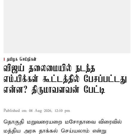
தமிழக செய்திகள்
விஜய் தலைமையில் நடந்த
எம்.பிக்கள் கூட்டத்தில் பேசப்பட்டது
என்ன? திருமாவளவன் பேட்டி
Published on
:
08 Aug 2026, 12:10 pm
தொகுதி மறுவரையறை மசோதாவை விரைவில்
மத்திய அரசு தாக்கல் செய்யலாம் என்று