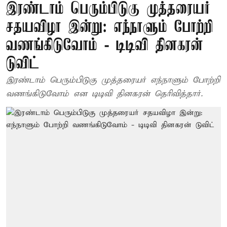
இரண்டாம் பெரும்பிடுகு முத்தரையர்
சதயவிழா இன்று: எந்நாளும் போற்றி
வணங்கிடுவோம் - டிடிவி தினகரன்
டுவிட்
இரண்டாம் பெரும்பிடுகு முத்தரையர் எந்நாளும் போற்றி
வணங்கிடுவோம் என டிடிவி தினகரன் தெரிவித்தார்.