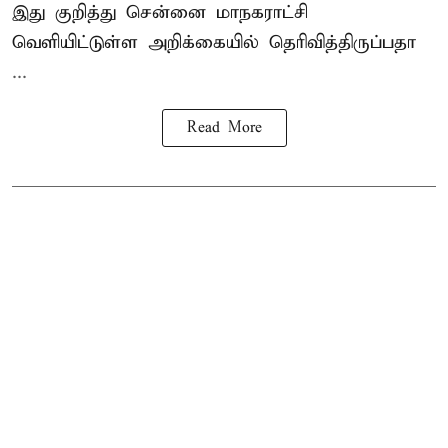
இது குறித்து
சென்னை மாநகராட்சி
வெளியிட்டுள்ள அறிக்கையில் தெரிவித்திருப்பதா
...
Read More