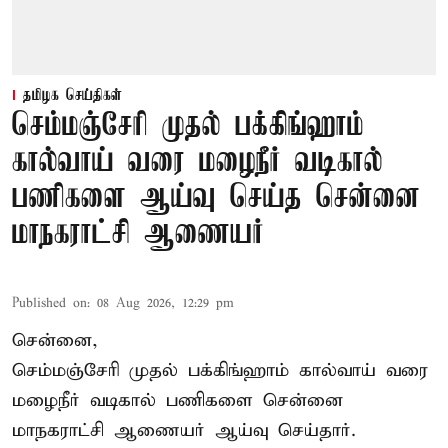
தமிழக செய்திகள்
செம்மஞ்சேரி முதல் பக்கிங்ஹாம்
கால்வாய் வரை மழைநீர் வடிகால்
பணிகளை ஆய்வு செய்த சென்னை
மாநகராட்சி ஆணையர்
Published on
:
08 Aug 2026, 12:29 pm
சென்னை,
செம்மஞ்சேரி முதல் பக்கிங்ஹாம் கால்வாய் வரை
மழைநீர் வடிகால் பணிகளை சென்னை
மாநகராட்சி ஆணையர் ஆய்வு செய்தார்.