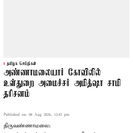
தமிழக செய்திகள்
அண்ணாமலையார் கோவிலில்
உள்துறை அமைச்சர் அமித்ஷா சாமி
தரிசனம்
Published on
:
08 Aug 2026, 12:43 pm
திருவண்ணாமலை: