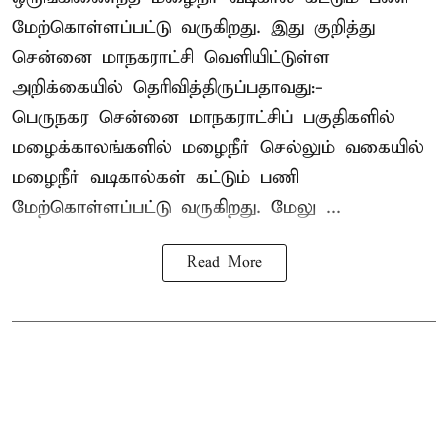
மேற்கொள்ளப்பட்டு வருகிறது. இது குறித்து
சென்னை மாநகராட்சி வெளியிட்டுள்ள
அறிக்கையில் தெரிவித்திருப்பதாவது:-
பெருநகர சென்னை மாநகராட்சிப் பகுதிகளில்
மழைக்காலங்களில் மழைநீர் செல்லும் வகையில்
மழைநீர் வடிகால்கள் கட்டும் பணி
மேற்கொள்ளப்பட்டு வருகிறது. மேலு ...
Read More