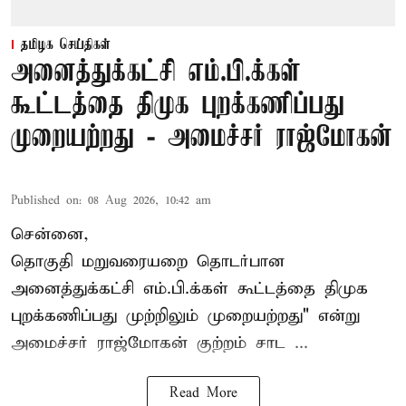
தமிழக செய்திகள்
அனைத்துக்கட்சி எம்.பி.க்கள்
கூட்டத்தை திமுக புறக்கணிப்பது
முறையற்றது - அமைச்சர் ராஜ்மோகன்
Published on
:
08 Aug 2026, 10:42 am
சென்னை,
தொகுதி மறுவரையறை தொடர்பான
அனைத்துக்கட்சி எம்.பி.க்கள் கூட்டத்தை
திமுக
புறக்கணிப்பது முற்றிலும் முறையற்றது" என்று
அமைச்சர் ராஜ்மோகன் குற்றம் சாட ...
Read More