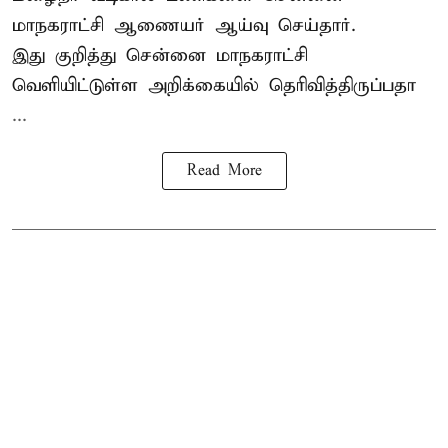
மாநகராட்சி ஆணையர் ஆய்வு செய்தார்.
இது குறித்து
சென்னை மாநகராட்சி
வெளியிட்டுள்ள அறிக்கையில் தெரிவித்திருப்பதா
...
Read More