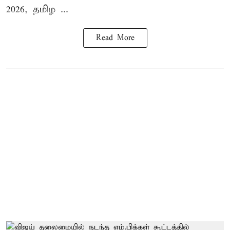
2026, தமிழ ...
Read More