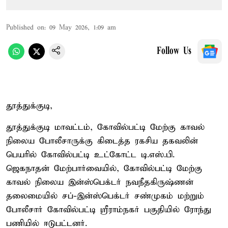
Published on
:
09 May 2026, 1:09 am
Follow Us
தூத்துக்குடி,
தூத்துக்குடி மாவட்டம், கோவில்பட்டி மேற்கு காவல்
நிலைய போலீசாருக்கு கிடைத்த ரகசிய தகவலின்
பெயரில் கோவில்பட்டி உட்கோட்ட டி.எஸ்.பி.
ஜெகநாதன் மேற்பார்வையில், கோவில்பட்டி மேற்கு
காவல் நிலைய இன்ஸ்பெக்டர் நவநீதகிருஷ்ணன்
தலைமையில் சப்-இன்ஸ்பெக்டர் சண்முகம் மற்றும்
போலீசார் கோவில்பட்டி ஸ்ரீராம்நகர் பகுதியில் ரோந்து
பணியில் ஈடுபட்டனர்.