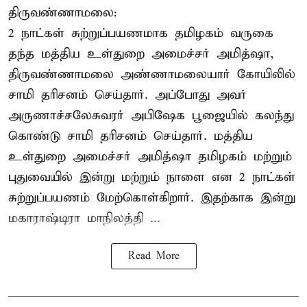
திருவண்ணாமலை:
2 நாட்கள் சுற்றுப்பயணமாக தமிழகம் வருகை
தந்த மத்திய உள்துறை அமைச்சர் அமித்ஷா,
திருவண்ணாமலை அண்ணாமலையார் கோயிலில்
சாமி தரிசனம் செய்தார். அப்போது அவர்
அருணாச்சலேசுவரர் அபிஷேக பூஜையில் கலந்து
கொண்டு சாமி தரிசனம் செய்தார். மத்திய
உள்துறை அமைச்சர் அமித்ஷா தமிழகம் மற்றும்
புதுவையில் இன்று மற்றும் நாளை என 2 நாட்கள்
சுற்றுப்பயணம் மேற்கொள்கிறார். இதற்காக இன்று
மகாராஷ்டிரா மாநிலத்தி ...
Read More