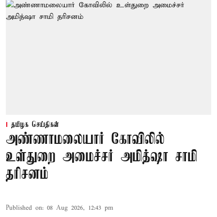
தமிழக செய்திகள்
அண்ணாமலையார் கோவிலில்
உள்துறை அமைச்சர் அமித்ஷா சாமி
தரிசனம்
Published on
:
08 Aug 2026, 12:43 pm