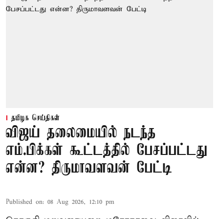
தமிழக செய்திகள்
விஜய் தலைமையில் நடந்த
எம்.பிக்கள் கூட்டத்தில் பேசப்பட்டது
என்ன? திருமாவளவன் பேட்டி
Published on
:
08 Aug 2026, 12:10 pm