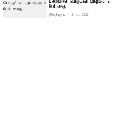
புகையிலை பொருட்கள் பறிமுதல்: 2
பேர் கைது
தினத்தந்தி
19 Jun 2026