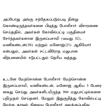
அப்போது அங்கு சந்தேகப்படும்படி நின்று
கொண்டிருந்தவர்களை பிடித்து போலீசார் விசாரணை
செய்ததில், அவர்கள் கோவில்பட்டி பகுதியைச்
சேர்ந்தவர்களான இருளப்பசாமி (வயது 52),
மணிகண்டன்(50) மற்றும் மனோஜ்(23) ஆகியோர்
என்பதும், அவர்கள் சட்டவிரோத மதுபான
விற்பனையில் ஈடுபட்டதும் தெரிய வந்தது.
உடனே மேற்சொன்ன போலீசார் மேற்சொன்ன
இருளப்பசாமி, மணிகண்டன், மனோஜ் ஆகிய 3 பேரை
கைது செய்து அவர்களிடமிருந்த 994 மதுபாட்டில்களை
பறிமுதல் செய்தனர். மேலும் இதுகுறித்து கோவில்பட்டி
மேற்கு காவல் நிலைய போலீசார் வழக்குப்பதிவு