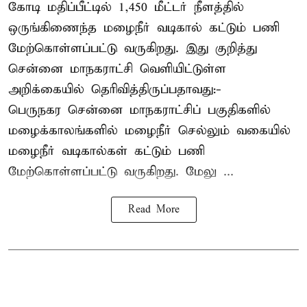
கோடி மதிப்பீட்டில் 1,450 மீட்டர் நீளத்தில்
ஒருங்கிணைந்த மழைநீர் வடிகால் கட்டும் பணி
மேற்கொள்ளப்பட்டு வருகிறது. இது குறித்து
சென்னை மாநகராட்சி வெளியிட்டுள்ள
அறிக்கையில் தெரிவித்திருப்பதாவது:-
பெருநகர சென்னை மாநகராட்சிப் பகுதிகளில்
மழைக்காலங்களில் மழைநீர் செல்லும் வகையில்
மழைநீர் வடிகால்கள் கட்டும் பணி
மேற்கொள்ளப்பட்டு வருகிறது. மேலு ...
Read More