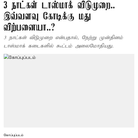
3 நாட்கள் டாஸ்மாக் விடுமுறை..
இவ்வளவு கோடிக்கு மது
விற்பனையா..?
3 நாட்கள் விடுமுறை என்பதால், நேற்று முன்தினம்
டாஸ்மாக் கடைகளில் கூட்டம் அலைமோதியது.
கோப்புப்படம்