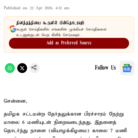
Published on
:
22 Apr 2026, 4:32 am
தினத்தந்தியை கூகுளில் பின்தொடரவும்
கூகுள் செய்திகளில் எங்களின் முக்கியச் செய்திகளை
உடனுக்குடன் பெற கிளிக் செய்யவும்.
Add as Preferred Source
Follow Us
சென்னை,
தமிழக சட்டமன்ற தேர்தலுக்கான பிரச்சாரம் நேற்று
மாலை 6 மணியுடன் நிறைவடைந்தது. இதனைத்
தொடர்ந்து நாளை (வியாழக்கிழமை) காலை 7 மணி