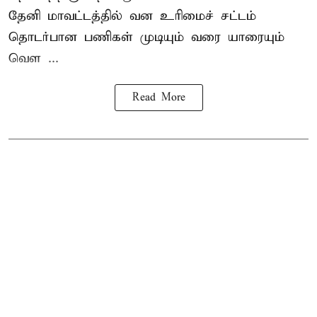
தேனி மாவட்டத்தில் வன உரிமைச் சட்டம்
தொடர்பான பணிகள் முடியும் வரை யாரையும்
வெள ...
Read More