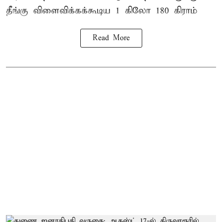
தீங்கு விளைவிக்கக்கூடிய 1 கிலோ 180 கிராம்
Read More