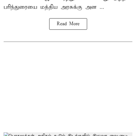
பரிந்துரையை மத்திய அரசுக்கு அன ...
Read More