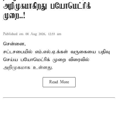
அறிமுகமாகிறது பயோமெட்ரிக்
முறை..!
Published on
:
08 Aug 2026, 12:55 am
சென்னை,
சட்டசபையில் எம்.எல்.ஏ.க்கள் வருகையை பதிவு
செய்ய பயோமெட்ரிக் முறை விரைவில்
அறிமுகமாக உள்ளது.
Read More