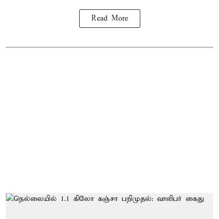
Read More