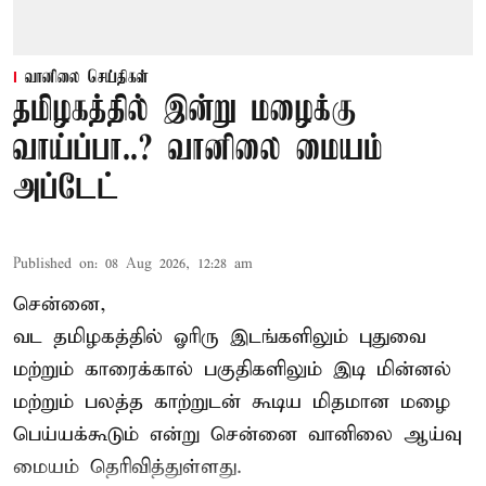
வானிலை செய்திகள்
தமிழகத்தில் இன்று மழைக்கு
வாய்ப்பா..? வானிலை மையம்
அப்டேட்
Published on
:
08 Aug 2026, 12:28 am
சென்னை,
வட தமிழகத்தில் ஓரிரு இடங்களிலும் புதுவை
மற்றும் காரைக்கால் பகுதிகளிலும் இடி மின்னல்
மற்றும் பலத்த காற்றுடன் கூடிய மிதமான மழை
பெய்யக்கூடும் என்று சென்னை வானிலை ஆய்வு
மையம் தெரிவித்துள்ளது.