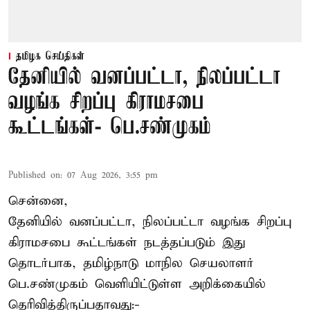
தமிழக செய்திகள்
தேனியில் வனப்பட்டா, நிலப்பட்டா
வழங்க சிறப்பு கிராமசபை
கூட்டங்கள்- பெ.சண்முகம்
Published on
:
07 Aug 2026, 3:55 pm
சென்னை,
தேனியில் வனப்பட்டா, நிலப்பட்டா வழங்க சிறப்பு
கிராமசபை கூட்டங்கள் நடத்தப்படும் இது
தொடர்பாக, தமிழ்நாடு மாநில செயலாளர்
பெ.சண்முகம்
வெளியிட்டுள்ள அறிக்கையில்
தெரிவித்திருப்பதாவது:-