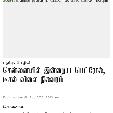
தமிழக செய்திகள்
சென்னையில் இன்றைய பெட்ரோல்,
டீசல் விலை நிலவரம்
Published on
:
08 Aug 2026, 12:43 am
சென்னை,