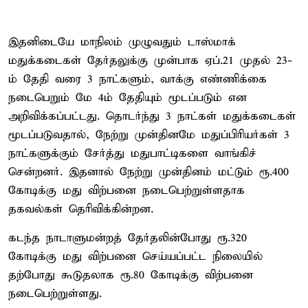
இதனிடையே மாநிலம் முழுவதும் டாஸ்மாக்
மதுக்கடைகள் தேர்தலுக்கு முன்பாக ஏப்.21 முதல் 23-
ம் தேதி வரை 3 நாட்களும், வாக்கு எண்ணிக்கை
நடைபெறும் மே 4ம் தேதியும் மூடப்படும் என
அறிவிக்கப்பட்டது. தொடர்ந்து 3 நாட்கள் மதுக்கடைகள்
மூடப்படுவதால், நேற்று முன்தினமே மதுப்பிரியர்கள் 3
நாட்களுக்கும் சேர்த்து மதுபாட்டிகளை வாங்கிச்
சென்றனர். இதனால் நேற்று முன்தினம் மட்டும் ரூ.400
கோடிக்கு மது விற்பனை நடைபெற்றுள்ளதாக
தகவல்கள் தெரிவிக்கின்றன.
கடந்த நாடாளுமன்றத் தேர்தலின்போது ரூ.320
கோடிக்கு மது விற்பனை செய்யப்பட்ட நிலையில்
தற்போது கூடுதலாக ரூ.80 கோடிக்கு விற்பனை
நடைபெற்றுள்ளது.