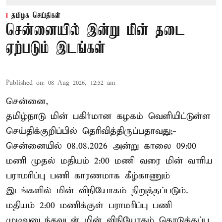
தமிழக செய்திகள்
சென்னையில் இன்று மின் தடை
ஏற்படும் இடங்கள்
Published on
:
08 Aug 2026, 12:52 am
சென்னை,
தமிழ்நாடு மின் பகிர்மான கழகம் வெளியிட்டுள்ள
செய்திக்குறிப்பில் தெரிவித்திருப்பதாவது;-
சென்னையில் 08.08.2026 அன்று காலை 09:00
மணி முதல் மதியம் 2:00 மணி வரை மின் வாரிய
பராமரிப்பு பணி காரணமாக கீழ்காணும்
இடங்களில் மின் விநியோகம் நிறுத்தப்படும்.
மதியம் 2:00 மணிக்குள்
பராமரிப்பு
பணி
முடிவடைந்தவுடன் மின் விநியோகம் கொடுக்கப்ப