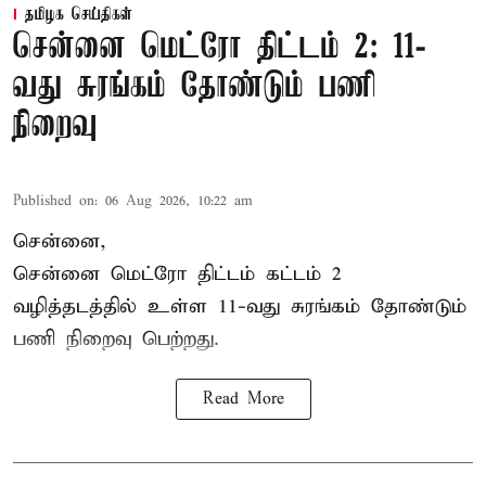
தமிழக செய்திகள்
சென்னை மெட்ரோ திட்டம் 2: 11-
வது சுரங்கம் தோண்டும் பணி
நிறைவு
Published on
:
06 Aug 2026, 10:22 am
சென்னை,
சென்னை மெட்ரோ திட்டம் கட்டம் 2
வழித்தடத்தில் உள்ள 11-வது சுரங்கம் தோண்டும்
பணி நிறைவு பெற்றது.
Read More