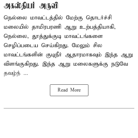
அகஸ்தியர் அருவி
நெல்லை மாவட்டத்தில் மேற்கு தொடர்ச்சி
மலையில் தாமிரபரணி ஆறு உற்பத்தியாகி,
நெல்லை, தூத்துக்குடி மாவட்டங்களை
செழிப்படைய செய்கிறது. மேலும் சில
மாவட்டங்களின் குடிநீர் ஆதாரமாகவும் இந்த ஆறு
விளங்குகிறது. இந்த ஆறு மலைகளுக்கு நடுவே
தவழ்ந் ...
Read More