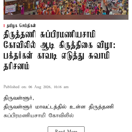
தமிழக செய்திகள்
திருத்தணி சுப்பிரமணியசாமி
கோவிலில் ஆடி கிருத்திகை விழா:
பக்தர்கள் காவடி எடுத்து சுவாமி
தரிசனம்
Published on
:
06 Aug 2026, 10:16 am
திருவள்ளூர்,
திருவள்ளூர் மாவட்டத்தில் உள்ள
திருத்தணி
சுப்பிரமணியசாமி கோவிலில்