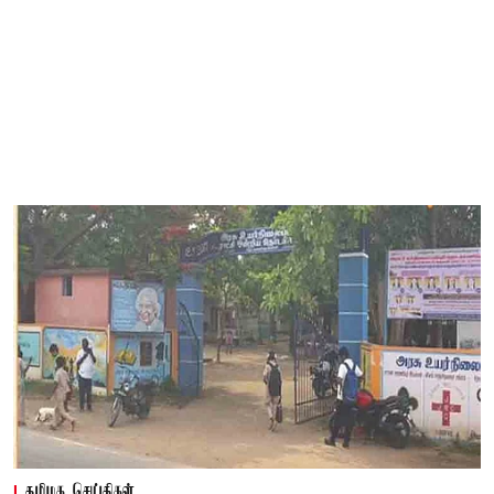
தமிழக செய்திகள்