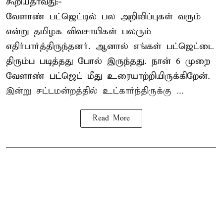
கூறியதாவது:-
வேளாண் பட்ஜெட்டில் பல அறிவிப்புகள் வரும்
என்று தமிழக விவசாயிகள் பலரும்
எதிர்பார்த்திருந்தனர். ஆனால் எங்கள் பட்ஜெட்டை
திரும்ப படித்தது போல் இருந்தது. நான் 6 முறை
வேளாண் பட்ஜெட் மீது உரையாற்றியிருக்கிறேன்.
இன்று சட்டமன்றத்தில் உட்கார்ந்திருக்கு ...
Read More