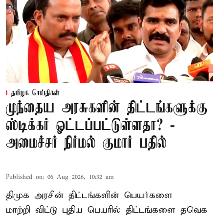
தமிழக செய்திகள்
முந்தைய அரசுகளின் திட்டங்களுக்கு
ஸ்டிக்கர் ஓட்டப்பட்டுள்ளதா? -
அமைச்சர் நிர்மல் குமார் பதில்
Published on
:
06 Aug 2026, 10:32 am
திமுக அரசின் திட்டங்களின் பெயர்களை
மாற்றி விட்டு புதிய பெயரில் திட்டங்களை தவெக