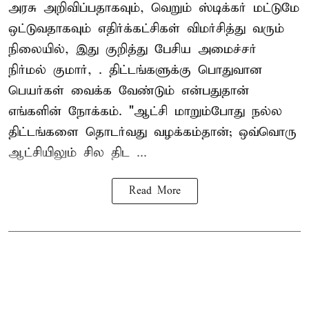
அரசு அறிவிப்பதாகவும், வெறும் ஸ்டிக்கர் மட்டுமே
ஒட்டுவதாகவும் எதிர்க்கட்சிகள் விமர்சித்து வரும்
நிலையில், இது குறித்து பேசிய அமைச்சர்
நிர்மல் குமார், . திட்டங்களுக்கு பொதுவான
பெயர்கள் வைக்க வேண்டும் என்பதுதான்
எங்களின் நோக்கம். "ஆட்சி மாறும்போது நல்ல
திட்டங்களை தொடர்வது வழக்கம்தான்; ஒவ்வொரு
ஆட்சியிலும் சில திட ...
Read More