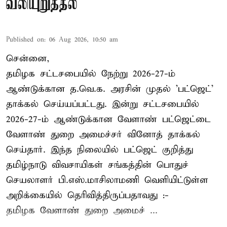
வலியுறுத்தல்
Published on
:
06 Aug 2026, 10:50 am
சென்னை,
தமிழக சட்டசபையில் நேற்று 2026-27-ம்
ஆண்டுக்கான த.வெ.க. அரசின் முதல் 'பட்ஜெட்'
தாக்கல் செய்யப்பட்டது. இன்று சட்டசபையில்
2026-27-ம் ஆண்டுக்கான வேளாண் பட்ஜெட்டை
வேளாண் துறை அமைச்சர் வினோத் தாக்கல்
செய்தார். இந்த நிலையில் பட்ஜெட் குறித்து
தமிழ்நாடு விவசாயிகள் சங்கத்தின் பொதுச்
செயலாளர் பி.எஸ்.மாசிலாமணி வெளியிட்டுள்ள
அறிக்கையில் தெரிவித்திருப்பதாவது :-
தமிழக வேளாண் துறை அமைச் ...