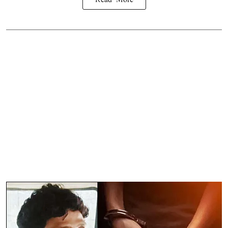
Read More