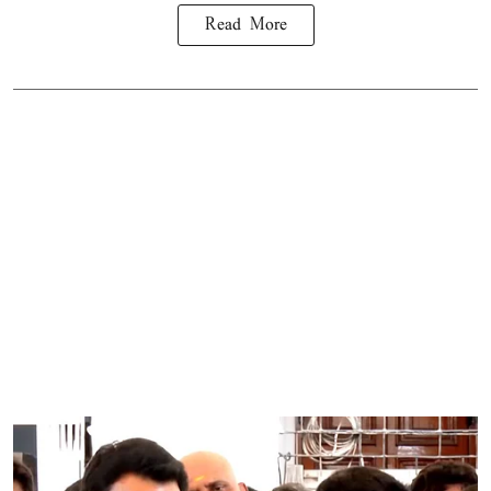
Read More