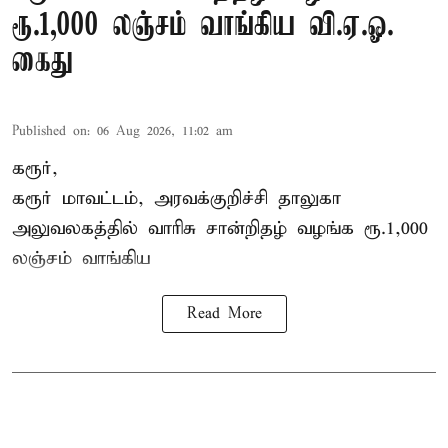
ரூ.1,000 லஞ்சம் வாங்கிய வி.ஏ.ஓ.
கைது
Published on
:
06 Aug 2026, 11:02 am
கரூர்,
கரூர்
மாவட்டம், அரவக்குறிச்சி தாலுகா
அலுவலகத்தில்
வாரிசு சான்றிதழ்
வழங்க ரூ.1,000
லஞ்சம் வாங்கிய
Read More