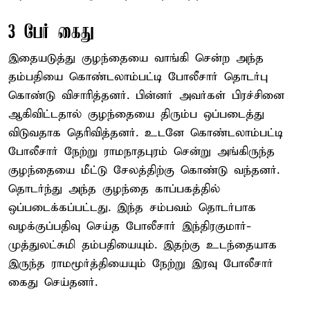
3 பேர் கைது
இதையடுத்து குழந்தையை வாங்கி சென்ற அந்த
தம்பதியை கொண்டலாம்பட்டி போலீசார் தொடர்பு
கொண்டு விசாரித்தனர். பின்னர் அவர்கள் பிரச்சினை
ஆகிவிட்டதால் குழந்தையை திரும்ப ஒப்படைத்து
விடுவதாக தெரிவித்தனர். உடனே கொண்டலாம்பட்டி
போலீசார் நேற்று ராமநாதபுரம் சென்று அங்கிருந்த
குழந்தையை மீட்டு சேலத்திற்கு கொண்டு வந்தனர்.
தொடர்ந்து அந்த குழந்தை காப்பகத்தில்
ஒப்படைக்கப்பட்டது. இந்த சம்பவம் தொடர்பாக
வழக்குப்பதிவு செய்த போலீசார் இந்திரகுமார்-
முத்துலட்சுமி தம்பதியையும். இதற்கு உடந்தையாக
இருந்த ராமமூர்த்தியையும் நேற்று இரவு போலீசார்
கைது செய்தனர்.