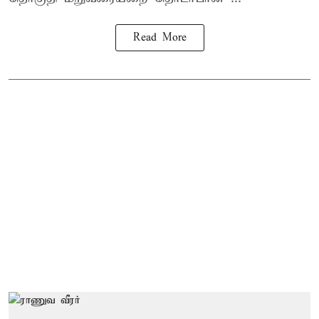
Read More