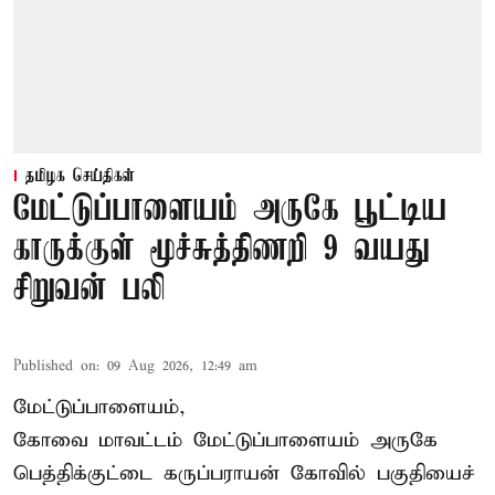
தமிழக செய்திகள்
மேட்டுப்பாளையம் அருகே பூட்டிய
காருக்குள் மூச்சுத்திணறி 9 வயது
சிறுவன் பலி
Published on
:
09 Aug 2026, 12:49 am
மேட்டுப்பாளையம்,
கோவை மாவட்டம் மேட்டுப்பாளையம் அருகே
பெத்திக்குட்டை கருப்பராயன் கோவில் பகுதியைச்