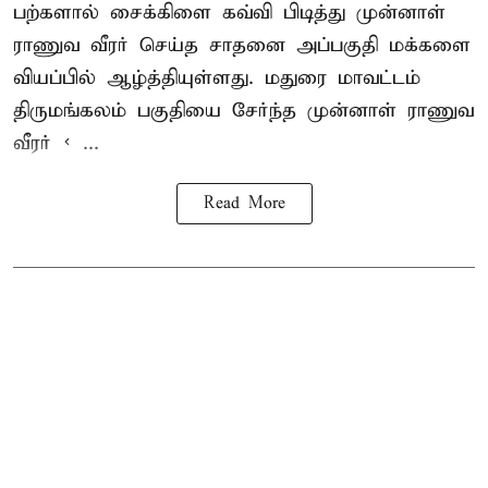
பற்களால் சைக்கிளை கவ்வி பிடித்து முன்னாள்
ராணுவ வீரர் செய்த சாதனை அப்பகுதி மக்களை
வியப்பில் ஆழ்த்தியுள்ளது. மதுரை மாவட்டம்
திருமங்கலம் பகுதியை சேர்ந்த
முன்னாள் ராணுவ
வீரர் < ...
Read More