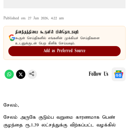
Published on
:
27 Jun 2026, 4:22 am
தினத்தந்தியை கூகுளில் பின்தொடரவும்
கூகுள் செய்திகளில் எங்களின் முக்கியச் செய்திகளை
உடனுக்குடன் பெற கிளிக் செய்யவும்.
Add as Preferred Source
Follow Us
சேலம்,
சேலம் அருகே குடும்ப வறுமை காரணமாக பெண்
குழந்தை ரூ.1.39 லட்சத்துக்கு விற்கப்பட்ட வழக்கில்