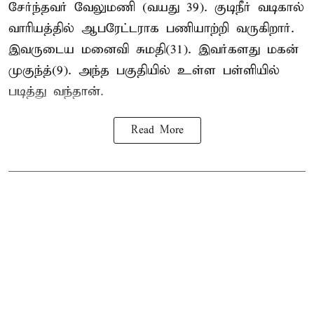
சேர்ந்தவர் வேலுமணி (வயது 39). குடிநீர் வடிகால்
வாரியத்தில் ஆபரேட்டராக பணியாற்றி வருகிறார்.
இவருடைய மனைவி சுமதி(31). இவர்களது மகன்
முகுந்த்(9). அந்த பகுதியில் உள்ள பள்ளியில்
படித்து வந்தான்.
Read More