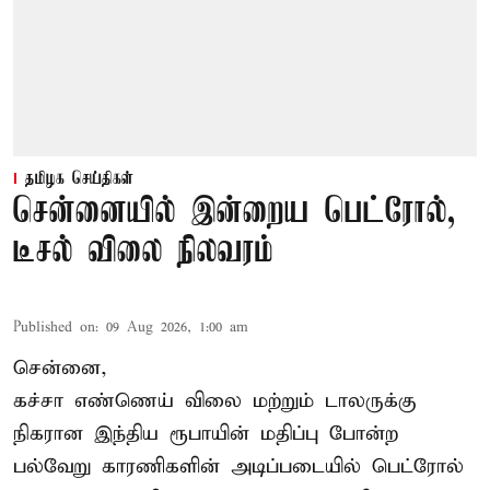
தமிழக செய்திகள்
சென்னையில் இன்றைய பெட்ரோல்,
டீசல் விலை நிலவரம்
Published on
:
09 Aug 2026, 1:00 am
சென்னை,
கச்சா எண்ணெய் விலை மற்றும் டாலருக்கு
நிகரான இந்திய ரூபாயின் மதிப்பு போன்ற
பல்வேறு காரணிகளின் அடிப்படையில் பெட்ரோல்