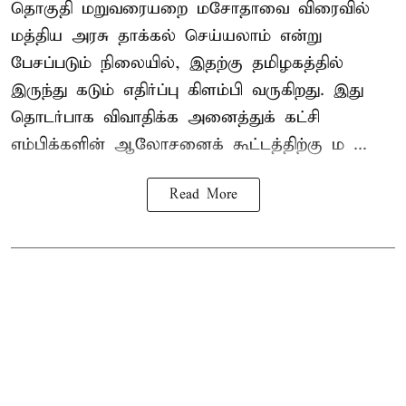
தொகுதி மறுவரையறை மசோதாவை விரைவில்
மத்திய அரசு தாக்கல் செய்யலாம் என்று
பேசப்படும் நிலையில், இதற்கு தமிழகத்தில்
இருந்து கடும் எதிர்ப்பு கிளம்பி வருகிறது. இது
தொடர்பாக விவாதிக்க அனைத்துக் கட்சி
எம்பிக்களின் ஆலோசனைக் கூட்டத்திற்கு ம ...
Read More