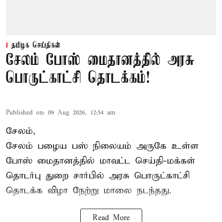
தமிழக செய்திகள்
சேலம் போஸ் மைதானத்தில் அரசு
பொருட்காட்சி தொடக்கம்!
Published on
:
09 Aug 2026, 12:54 am
சேலம்,
சேலம் பழைய பஸ் நிலையம் அருகே உள்ள
போஸ் மைதானத்தில் மாவட்ட செய்தி-மக்கள்
தொடர்பு துறை சார்பில் அரசு பொருட்காட்சி
தொடக்க விழா நேற்று மாலை நடந்தது.
Read More