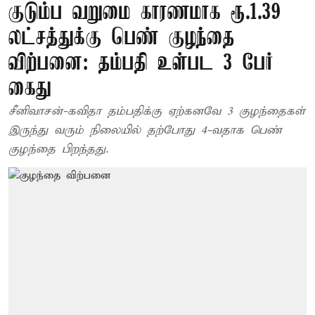
குடும்ப வறுமை காரணமாக ரூ.1.39
லட்சத்துக்கு பெண் குழந்தை
விற்பனை: தம்பதி உள்பட 3 பேர்
கைது
சீனிவாசன்-கவிதா தம்பதிக்கு ஏற்கனவே 3 குழந்தைகள்
இருந்து வரும் நிலையில் தற்போது 4-வதாக பெண்
குழந்தை பிறந்தது.