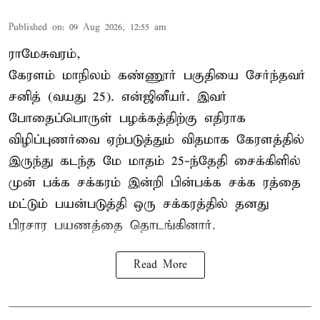
Published on
:
09 Aug 2026, 12:55 am
ராமேசுவரம்,
கேரளம் மாநிலம் கண்ணூர் பகுதியை சேர்ந்தவர்
சனித் (வயது 25). என்ஜினீயர். இவர்
போதைப்பொருள் பழக்கத்திற்கு எதிராக
விழிப்புணர்வை ஏற்படுத்தும் விதமாக கேரளத்தில்
இருந்து கடந்த மே மாதம் 25-ந்தேதி சைக்கிளில்
முன் பக்க சக்கரம் இன்றி பின்பக்க சக்க ரத்தை
மட்டும் பயன்படுத்தி ஒரு சக்கரத்தில் தனது
பிரசார பயணத்தை தொடங்கினார்.
Read More