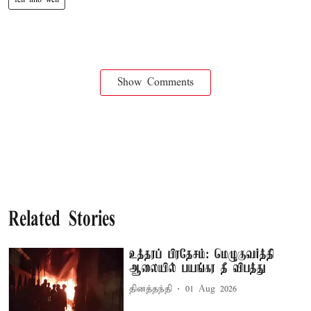
Show Comments
Related Stories
உத்தரப் பிரதேசம்: மெழுகுவர்த்தி
ஆலையில் பயங்கர தீ விபத்து
தினத்தந்தி
01 Aug 2026