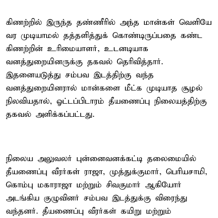
கிணற்றில் இருந்த தண்ணீரில் அந்த மான்கள் வெளியே
வர முடியாமல் தத்தளித்துக் கொண்டிருப்பதை கண்ட
கிணற்றின் உரிமையாளர், உடனடியாக
வனத்துறையினருக்கு தகவல் தெரிவித்தார்.
இதனையடுத்து சம்பவ இடத்திற்கு வந்த
வனத்துறையினரால் மான்களை மீட்க முடியாத சூழல்
நிலவியதால், ஓட்டப்பிடாரம் தீயணைப்பு நிலையத்திற்கு
தகவல் அளிக்கப்பட்டது.
நிலைய அலுவலர் புன்னைவனக்கட்டி தலைமையில்
தீயணைப்பு வீரர்கள் ராஜா, முத்துக்குமார், பெரியசாமி,
கொம்பு மகாராஜா மற்றும் சிவகுமார் ஆகியோர்
அடங்கிய குழுவினர் சம்பவ இடத்துக்கு விரைந்து
வந்தனர். தீயணைப்பு வீரர்கள் கயிறு மற்றும்