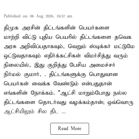
Published on
:
06 Aug 2026, 10:32 am
திமுக அரசின் திட்டங்களின் பெயர்களை
மாற்றி விட்டு புதிய பெயரில் திட்டங்களை தவெக
அரசு அறிவிப்பதாகவும், வெறும் ஸ்டிக்கர் மட்டுமே
ஒட்டுவதாகவும் எதிர்க்கட்சிகள் விமர்சித்து வரும்
நிலையில், இது குறித்து பேசிய அமைச்சர்
நிர்மல் குமார், . திட்டங்களுக்கு பொதுவான
பெயர்கள் வைக்க வேண்டும் என்பதுதான்
எங்களின் நோக்கம். "ஆட்சி மாறும்போது நல்ல
திட்டங்களை தொடர்வது வழக்கம்தான்; ஒவ்வொரு
ஆட்சியிலும் சில திட ...
Read More