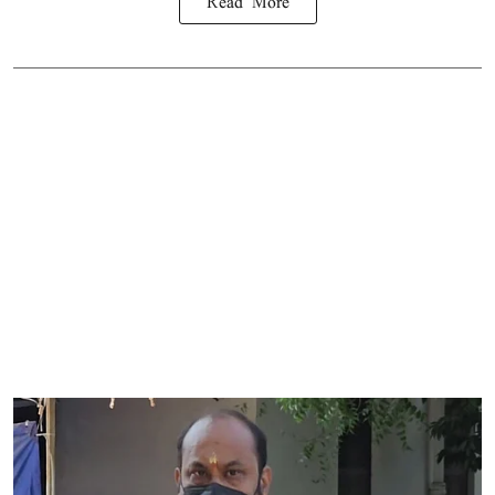
Read More