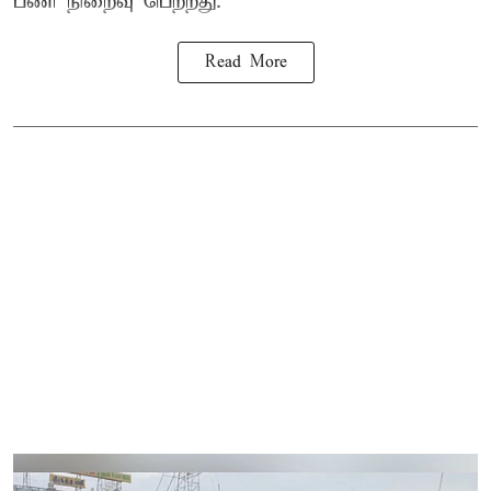
பணி நிறைவு பெற்றது.
Read More