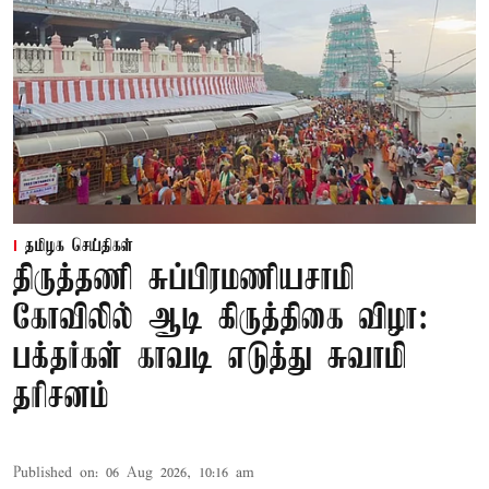
தமிழக செய்திகள்
திருத்தணி சுப்பிரமணியசாமி
கோவிலில் ஆடி கிருத்திகை விழா:
பக்தர்கள் காவடி எடுத்து சுவாமி
தரிசனம்
Published on
:
06 Aug 2026, 10:16 am