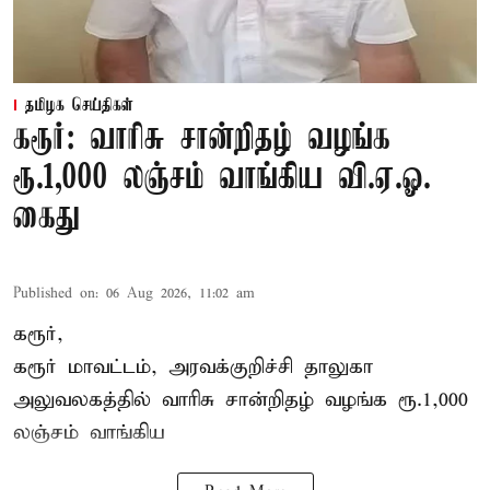
தமிழக செய்திகள்
கரூர்: வாரிசு சான்றிதழ் வழங்க
ரூ.1,000 லஞ்சம் வாங்கிய வி.ஏ.ஓ.
கைது
Published on
:
06 Aug 2026, 11:02 am
கரூர்,
கரூர்
மாவட்டம், அரவக்குறிச்சி தாலுகா
அலுவலகத்தில்
வாரிசு சான்றிதழ்
வழங்க ரூ.1,000
லஞ்சம் வாங்கிய