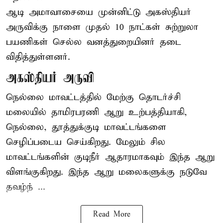
ஆடி அமாவாசையை முன்னிட்டு அகஸ்தியர்
அருவிக்கு நாளை முதல் 10 நாட்கள் சுற்றுலா
பயணிகள் செல்ல வனத்துறையினர் தடை
விதித்துள்ளனர்.
அகஸ்தியர் அருவி
நெல்லை மாவட்டத்தில் மேற்கு தொடர்ச்சி
மலையில் தாமிரபரணி ஆறு உற்பத்தியாகி,
நெல்லை, தூத்துக்குடி மாவட்டங்களை
செழிப்படைய செய்கிறது. மேலும் சில
மாவட்டங்களின் குடிநீர் ஆதாரமாகவும் இந்த ஆறு
விளங்குகிறது. இந்த ஆறு மலைகளுக்கு நடுவே
தவழ்ந் ...
Read More