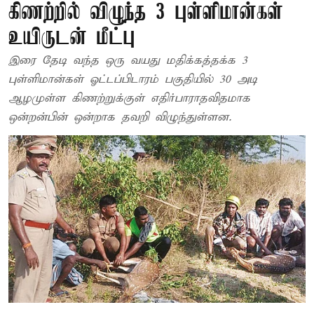
கிணற்றில் விழுந்த 3 புள்ளிமான்கள்
உயிருடன் மீட்பு
இரை தேடி வந்த ஒரு வயது மதிக்கத்தக்க 3
புள்ளிமான்கள் ஓட்டப்பிடாரம் பகுதியில் 30 அடி
ஆழமுள்ள கிணற்றுக்குள் எதிர்பாராதவிதமாக
ஒன்றன்பின் ஒன்றாக தவறி விழுந்துள்ளன.