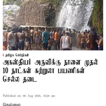
தமிழக செய்திகள்
அகஸ்தியர் அருவிக்கு நாளை முதல்
10 நாட்கள் சுற்றுலா பயணிகள்
செல்ல தடை
Published on
:
06 Aug 2026, 10:28 am
நெல்லை