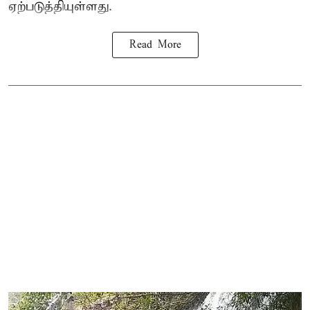
ஏற்படுத்தியுள்ளது.
Read More