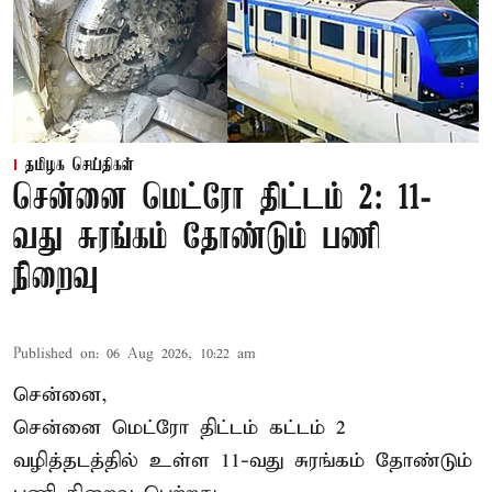
தமிழக செய்திகள்
சென்னை மெட்ரோ திட்டம் 2: 11-
வது சுரங்கம் தோண்டும் பணி
நிறைவு
Published on
:
06 Aug 2026, 10:22 am
சென்னை,
சென்னை மெட்ரோ திட்டம் கட்டம் 2
வழித்தடத்தில் உள்ள 11-வது சுரங்கம் தோண்டும்