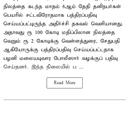
நிலத்தை கடந்த மாதம் 6ஆம் தேதி தனிநபர்கள்
பெயரில் சட்டவிரோதமாக பத்திரப்பதிவு
செய்யப்பட்டிருந்த அதிர்ச்சி தகவல் வெளியானது.
அதாவது ரூ 100 கோடி மதிப்பிலான நிலத்தை
வெறும் ரூ 2 கோடிக்கு வெள்ளத்துரை, சேதுபதி
ஆகியோருக்கு பத்திரப்பதிவு செய்யப்பட்டதாக
பழனி மலையடிவார போலீஸார் வழக்குப் பதிவு
செய்தனர். இந்த நிலையில் ப ...
Read More