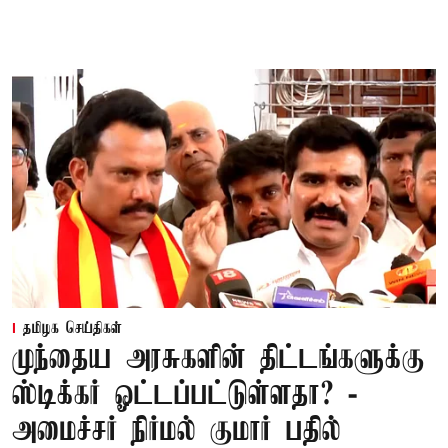
தமிழக செய்திகள்
முந்தைய அரசுகளின் திட்டங்களுக்கு
ஸ்டிக்கர் ஓட்டப்பட்டுள்ளதா? -
அமைச்சர் நிர்மல் குமார் பதில்