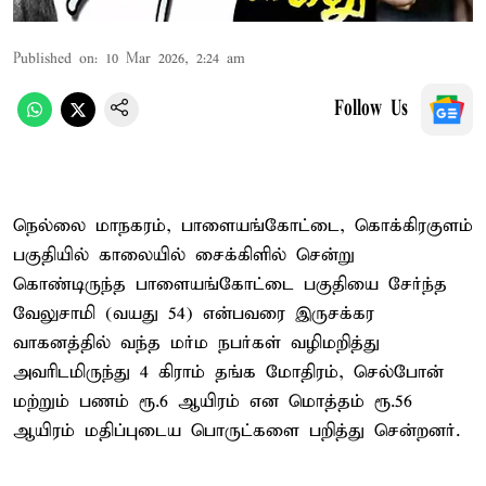
Published on
:
10 Mar 2026, 2:24 am
Follow Us
நெல்லை மாநகரம், பாளையங்கோட்டை, கொக்கிரகுளம்
பகுதியில் காலையில் சைக்கிளில் சென்று
கொண்டிருந்த பாளையங்கோட்டை பகுதியை சேர்ந்த
வேலுசாமி (வயது 54) என்பவரை இருசக்கர
வாகனத்தில் வந்த மர்ம நபர்கள் வழிமறித்து
அவரிடமிருந்து 4 கிராம் தங்க மோதிரம், செல்போன்
மற்றும் பணம் ரூ.6 ஆயிரம் என மொத்தம் ரூ.56
ஆயிரம் மதிப்புடைய பொருட்களை பறித்து சென்றனர்.