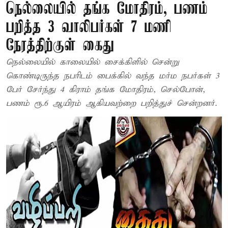
நெல்லையில் தங்க மோதிரம், பணம்
பறித்த 3 வாலிபர்கள் 7 மணி
நேரத்திற்குள் கைது
நெல்லையில் காலையில் சைக்கிளில் சென்று
கொண்டிருந்த நபரிடம் பைக்கில் வந்த மர்ம நபர்கள் 3
பேர் சேர்ந்து 4 கிராம் தங்க மோதிரம், செல்போன்,
பணம் ரூ.6 ஆயிரம் ஆகியவற்றை பறித்துச் சென்றனர்.