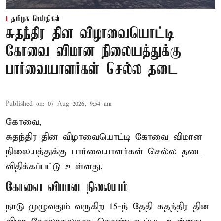
தமிழக செய்திகள்
சுதந்திர தின விழாவையொட்டி
கோவை விமான நிலையத்துக்கு
பார்வையாளர்கள் செல்ல தடை
Published on
:
07 Aug 2026, 9:54 am
கோவை,
சுதந்திர தின விழாவையொட்டி கோவை விமான
நிலையத்துக்கு பார்வையாளர்கள் செல்ல தடை
விதிக்கப்பட்டு உள்ளது.
கோவை விமான நிலையம்
நாடு முழுவதும் வருகிற 15-ந் தேதி சுதந்திர தின