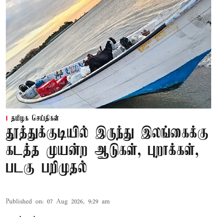
தமிழக செய்திகள்
தூத்துக்குடியில் இருந்து இலங்கைக்கு
கடத்த முயன்ற ஆடுகள், புறாக்கள்,
படகு பறிமுதல்
Published on
:
07 Aug 2026, 9:29 am