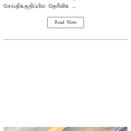
செய்திக்குறிப்பில் தெரிவிக் ...
Read More