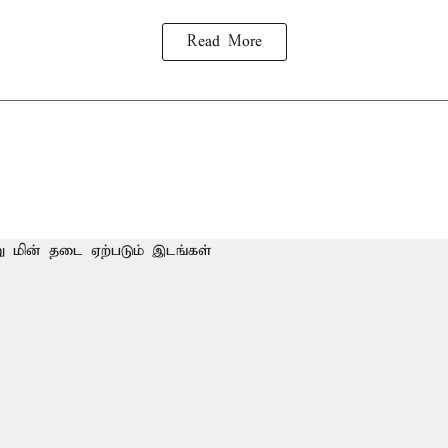
Read More