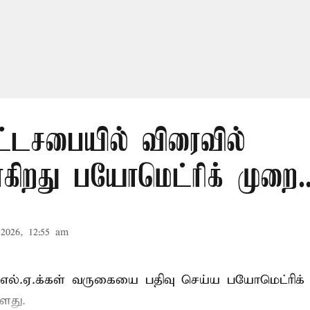
ட்டசபையில் விரைவில்
கிறது பயோமெட்ரிக் முறை..
2026, 12:55 am
்.எல்.ஏ.க்கள் வருகையை பதிவு செய்ய பயோமெட்ரிக்
ளது.