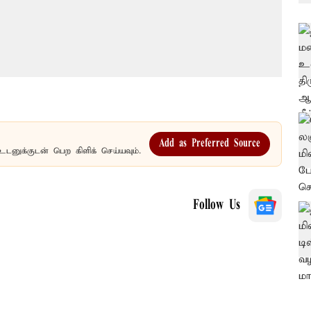
Add as Preferred Source
உடனுக்குடன் பெற கிளிக் செய்யவும்.
Follow Us