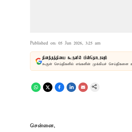
Published on
:
05 Jun 2026, 3:25 am
தினத்தந்தியை கூகுளில் பின்தொடரவும்
கூகுள் செய்திகளில் எங்களின் முக்கியச் செய்திகளை 
சென்னை,