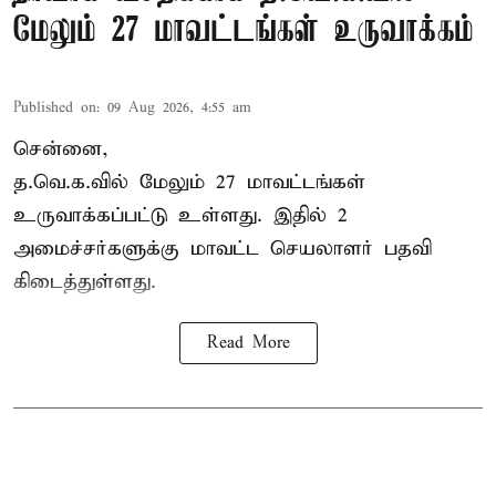
மேலும் 27 மாவட்டங்கள் உருவாக்கம்
Published on
:
09 Aug 2026, 4:55 am
சென்னை,
த.வெ.க.வில் மேலும் 27 மாவட்டங்கள்
உருவாக்கப்பட்டு உள்ளது. இதில் 2
அமைச்சர்களுக்கு மாவட்ட செயலாளர் பதவி
கிடைத்துள்ளது.
Read More