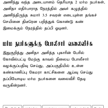
அணிந்து வந்த அடையாளம் தெரியாத 2 மர்ம நபர்கள்,
அனிதா எதிர்பாராத நேரத்தில் அவர் கழுத்தில்
அணிந்திருந்த சுமார் 3.5 சவரன் எடையுள்ள தங்கச்
செயினை திடீரென பறித்துக் கொண்டு கண்
இமைக்கும் நேரத்தில் தப்பி ஓடினர்.
மர்ம நபர்களுக்கு போலீசார் வலைவீச்சு
இதுகுறித்து அனிதா அளித்த புகாரின் பேரில்
கோவில்பட்டி மேற்கு காவல் நிலைய போலீசார்
வழக்குப்பதிவு செய்து, அப்பகுதியில் உள்ள
கண்காணிப்பு கேமரா காட்சிகளை ஆய்வு செய்து
தப்பியோடிய மர்ம நபர்களை வலைவீசி தேடி
வருகின்றனர்.