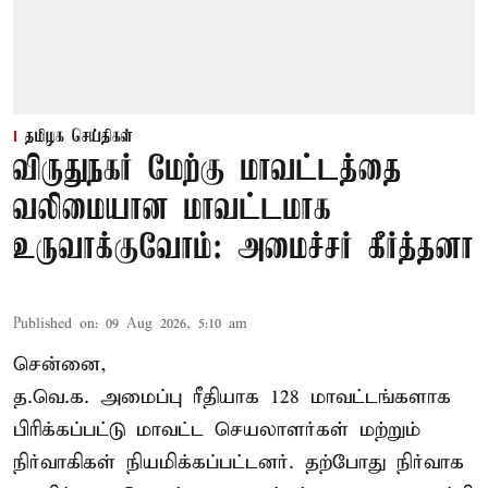
தமிழக செய்திகள்
விருதுநகர் மேற்கு மாவட்டத்தை
வலிமையான மாவட்டமாக
உருவாக்குவோம்: அமைச்சர் கீர்த்தனா
Published on
:
09 Aug 2026, 5:10 am
சென்னை,
த.வெ.க. அமைப்பு ரீதியாக 128 மாவட்டங்களாக
பிரிக்கப்பட்டு மாவட்ட செயலாளர்கள் மற்றும்
நிர்வாகிகள் நியமிக்கப்பட்டனர். தற்போது நிர்வாக