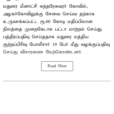
மதுரை மீனாட்சி சுந்தரேசுவரர் கோவில்,
அழகர்கோவிலுக்கு சேவை செய்வ தற்காக
உருவாக்கப்பட்ட ரூ.60 கோடி மதிப்பிலான
நிலத்தை முறைகேடாக பட்டா மாற்றம் செய்து
பத்திரப்பதிவு செய்ததாக மதுரை மத்திய
குற்றப்பிரிவு போலீசார் 19 பேர் மீது வழக்குப்பதிவு
செய்து விசாரணை மேற்கொண்டனர்.
Read More