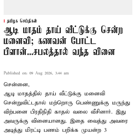
தமிழக செய்திகள்
ஆடி மாதம் தாய் வீட்டுக்கு சென்ற
மனைவி; கணவன் போட்ட
பிளான்...சபலத்தால் வந்த வினை
Published on
:
09 Aug 2026, 3:44 am
சென்னை,
ஆடி மாதத்தில் தாய் வீட்டுக்கு மனைவி
சென்றுவிட்டதால் மற்றொரு பெண்ணுக்கு மருந்து
விற்பனை பிரதிநிதி காதல் வலை வீசினார். இது
அவருக்கு வினையானது. இதை வைத்து அவரை
அடித்து மிரட்டி பணம் பறிக்க முயன்ற 3