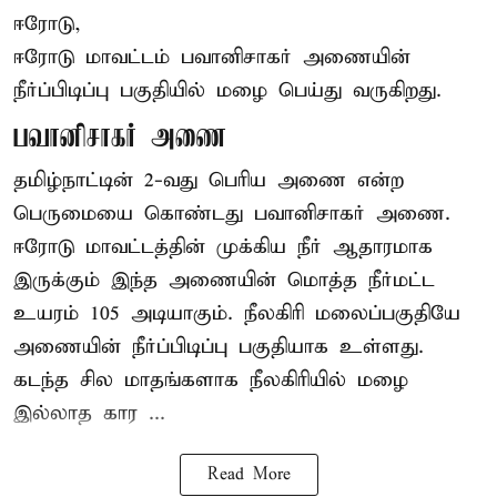
ஈரோடு,
ஈரோடு மாவட்டம் பவானிசாகர் அணையின்
நீர்ப்பிடிப்பு பகுதியில் மழை பெய்து வருகிறது.
பவானிசாகர் அணை
தமிழ்நாட்டின் 2-வது பெரிய அணை என்ற
பெருமையை கொண்டது பவானிசாகர் அணை.
ஈரோடு மாவட்டத்தின் முக்கிய நீர் ஆதாரமாக
இருக்கும் இந்த அணையின் மொத்த நீர்மட்ட
உயரம் 105 அடியாகும். நீலகிரி மலைப்பகுதியே
அணையின் நீர்ப்பிடிப்பு பகுதியாக உள்ளது.
கடந்த சில மாதங்களாக நீலகிரியில் மழை
இல்லாத கார ...
Read More