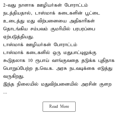
2-வது நாளாக ஊழியர்கள் போராட்டம்
நடத்தியதால், டாஸ்மாக் கடைகளின் பூட்டை
உடைத்து மது விற்பனையை அதிகாரிகள்
தொடங்கிய சம்பவம் குமரியில் பரபரப்பை
ஏற்படுத்தியது.
டாஸ்மாக் ஊழியர்கள் போராட்டம்
டாஸ்மாக் கடைகளில் ஒரு மதுபாட்டிலுக்கு
கூடுதலாக 10 ரூபாய் வாங்குவதை தடுக்க புதிதாக
பொறுப்பேற்ற த.வெ.க. அரசு நடவடிக்கை எடுத்து
வருகிறது.
இந்த நிலையில் மதுவிற்பனையில் அரசின் குளற
...
Read More