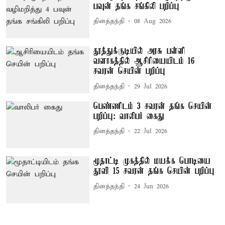
பவுன் தங்க சங்கிலி பறிப்பு
தினத்தந்தி
08 Aug 2026
தூத்துக்குடியில் அரசு பள்ளி
வளாகத்தில் ஆசிரியையிடம் 16
சவரன் செயின் பறிப்பு
தினத்தந்தி
29 Jul 2026
பெண்ணிடம் 3 சவரன் தங்க செயின்
பறிப்பு: வாலிபர் கைது
தினத்தந்தி
22 Jul 2026
மூதாட்டி முகத்தில் மயக்க பொடியை
தூவி 15 சவரன் தங்க செயின் பறிப்பு
தினத்தந்தி
24 Jun 2026