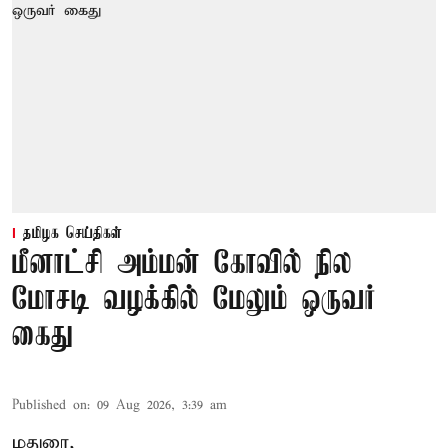
தமிழக செய்திகள்
மீனாட்சி அம்மன் கோவில் நில
மோசடி வழக்கில் மேலும் ஒருவர்
கைது
Published on
:
09 Aug 2026, 3:39 am
மதுரை,