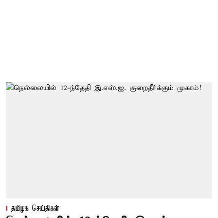
தமிழக செய்திகள்