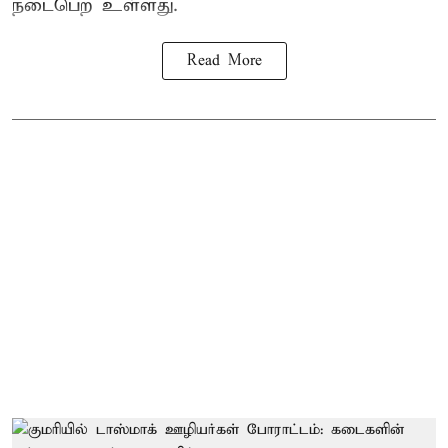
நடைபெற உள்ளது.
Read More