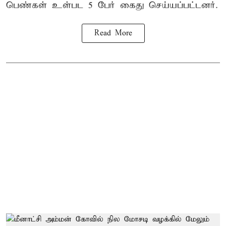
பெண்கள் உள்பட 5 பேர் கைது செய்யப்பட்டனர்.
Read More