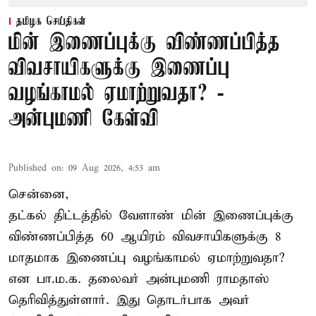
தமிழக செய்திகள்
மின் இணைப்புக்கு விண்ணப்பித்த
விவசாயிகளுக்கு இணைப்பு
வழங்காமல் ஏமாற்றுவதா? -
அன்புமணி கேள்வி
Published on
:
09 Aug 2026, 4:53 am
சென்னை,
தட்கல் திட்டத்தில் வேளாண் மின் இணைப்புக்கு
விண்ணப்பித்த 60 ஆயிரம் விவசாயிகளுக்கு 8
மாதமாக இணைப்பு வழங்காமல் ஏமாற்றுவதா?
என பா.ம.க. தலைவர் அன்புமணி ராமதாஸ்
தெரிவித்துள்ளார். இது தொடர்பாக அவர்