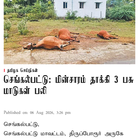
தமிழக செய்திகள்
செங்கல்பட்டு: மின்சாரம் தாக்கி 3 பசு
மாடுகள் பலி
Published on
:
06 Aug 2026, 3:26 pm
செங்கல்பட்டு,
செங்கல்பட்டு மாவட்டம், திருப்போரூர் அருகே