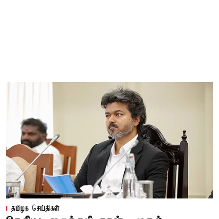
தமிழக செய்திகள்