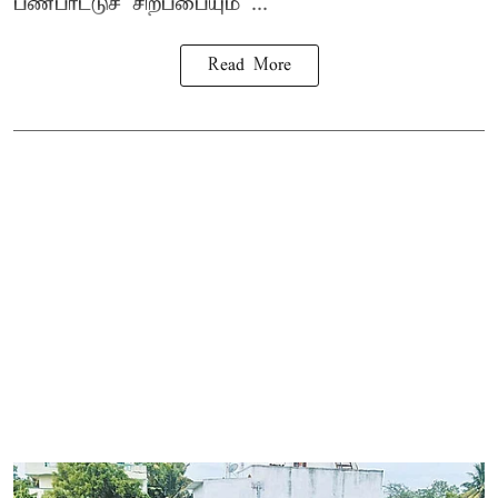
பண்பாட்டுச் சிறப்பையும் ...
Read More