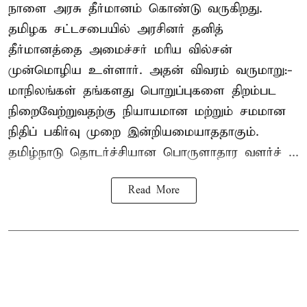
நாளை அரசு தீர்மானம் கொண்டு வருகிறது.
தமிழக சட்டசபையில் அரசினர் தனித்
தீர்மானத்தை அமைச்சர் மரிய வில்சன்
முன்மொழிய உள்ளார். அதன் விவரம் வருமாறு:-
மாநிலங்கள் தங்களது பொறுப்புகளை திறம்பட
நிறைவேற்றுவதற்கு நியாயமான மற்றும் சமமான
நிதிப் பகிர்வு முறை இன்றியமையாததாகும்.
தமிழ்நாடு தொடர்ச்சியான பொருளாதார வளர்ச் ...
Read More