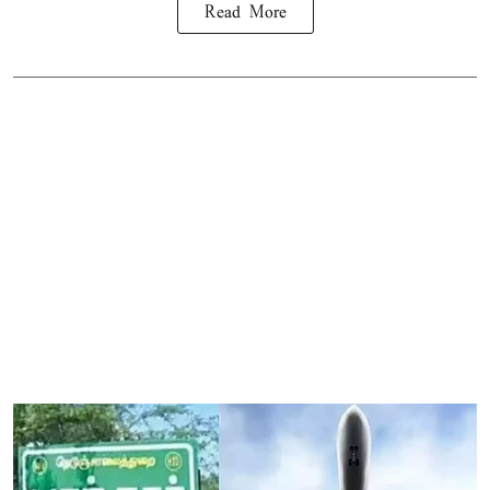
Read More