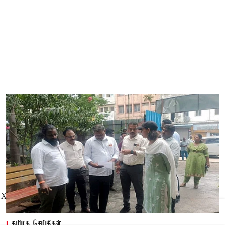
X
தமிழக செய்திகள்