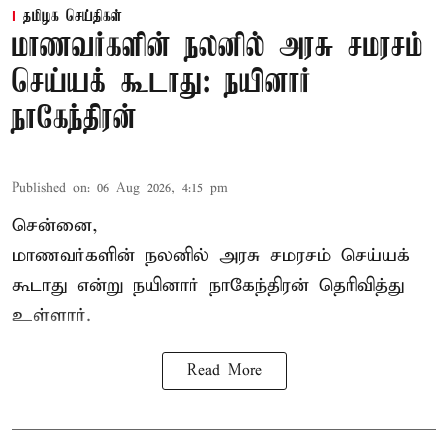
தமிழக செய்திகள்
மாணவர்களின் நலனில் அரசு சமரசம்
செய்யக் கூடாது: நயினார்
நாகேந்திரன்
Published on
:
06 Aug 2026, 4:15 pm
சென்னை,
மாணவர்களின் நலனில் அரசு சமரசம் செய்யக்
கூடாது என்று நயினார் நாகேந்திரன் தெரிவித்து
உள்ளார்.
Read More