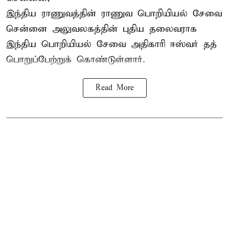
இந்திய ராணுவத்தின் ராணுவ பொறியியல் சேவை
சென்னை அலுவலகத்தின் புதிய தலைவராக
இந்திய பொறியியல் சேவை அதிகாரி ஈஸ்வர் தத்
பொறுப்பேற்றுக் கொண்டுள்ளார்.
Read More