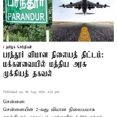
தமிழக செய்திகள்
பரந்தூர் விமான நிலையத் திட்டம்:
மக்களவையில் மத்திய அரசு
முக்கியத் தகவல்
Published on
:
06 Aug 2026, 4:22 pm
சென்னை:
சென்னையின் 2-வது விமான நிலையமாக