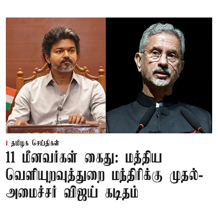
தமிழக செய்திகள்
11 மீனவர்கள் கைது: மத்திய
வெளியுறவுத்துறை மந்திரிக்கு முதல்-
அமைச்சர் விஜய் கடிதம்