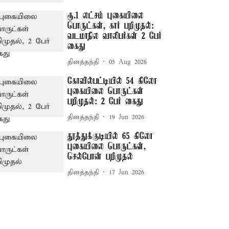
ரூ.1 லட்சம் புகையிலை
பொருட்கள், கார் பறிமுதல்:
வடமாநில வாலிபர்கள் 2 பேர்
கைது
தினத்தந்தி
05 Aug 2026
கோவில்பட்டியில் 54 கிலோ
புகையிலை பொருட்கள்
பறிமுதல்: 2 பேர் கைது
தினத்தந்தி
19 Jun 2026
தூத்துக்குடியில் 65 கிலோ
புகையிலை பொருட்கள்,
செல்போன் பறிமுதல்
தினத்தந்தி
17 Jun 2026