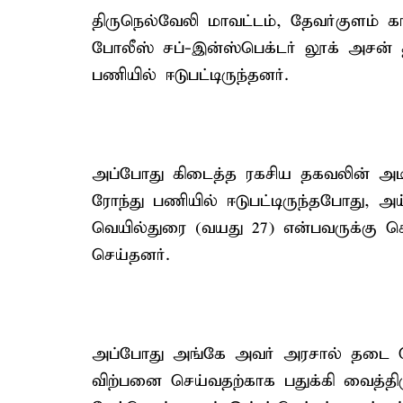
திருநெல்வேலி மாவட்டம், தேவர்குளம் கா
போலீஸ் சப்-இன்ஸ்பெக்டர் லூக் அசன
பணியில் ஈடுபட்டிருந்தனர்.
அப்போது கிடைத்த ரகசிய தகவலின் அ
ரோந்து பணியில் ஈடுபட்டிருந்தபோது, அ
வெயில்துரை (வயது 27) என்பவருக்க
செய்தனர்.
அப்போது அங்கே அவர் அரசால் தடை 
விற்பனை செய்வதற்காக பதுக்கி வைத்தி