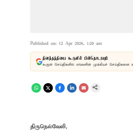
Published on
:
12 Apr 2026, 1:20 am
தினத்தந்தியை கூகுளில் பின்தொடரவும்
கூகுள் செய்திகளில் எங்களின் முக்கியச் செய்திகளை 
திருநெல்வேலி,