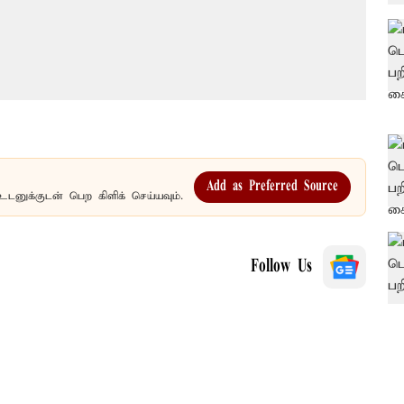
Add as Preferred Source
உடனுக்குடன் பெற கிளிக் செய்யவும்.
Follow Us