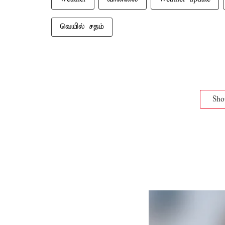
வெயில் சதம்
Sh