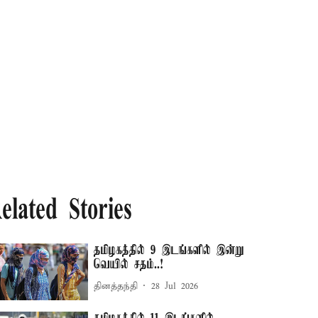
elated Stories
தமிழகத்தில் 9 இடங்களில் இன்று
வெயில் சதம்..!
தினத்தந்தி
28 Jul 2026