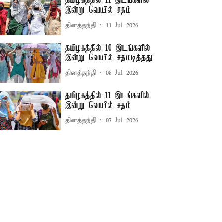
தமிழகத்தில் 11 இடங்களில்
இன்று வெயில் சதம்
தினத்தந்தி
11 Jul 2026
தமிழகத்தில் 10 இடங்களில்
இன்று வெயில் சதமடித்தது
தினத்தந்தி
08 Jul 2026
தமிழகத்தில் 11 இடங்களில்
இன்று வெயில் சதம்
தினத்தந்தி
07 Jul 2026