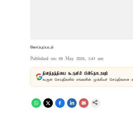
கோப்புப்படம்
Published on
:
08 May 2026, 1:43 am
தினத்தந்தியை கூகுளில் பின்தொடரவும்
கூகுள் செய்திகளில் எங்களின் முக்கியச் செய்திகளை 