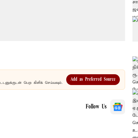
Add as Preferred Source
உடனுக்குடன் பெற கிளிக் செய்யவும்.
Follow Us