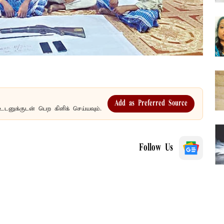
Add as Preferred Source
உடனுக்குடன் பெற கிளிக் செய்யவும்.
Follow Us