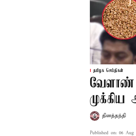
தமிழக செய்திகள்
வேளாண் 
முக்கிய
தினத்தந்தி
Published on
:
06 Aug 