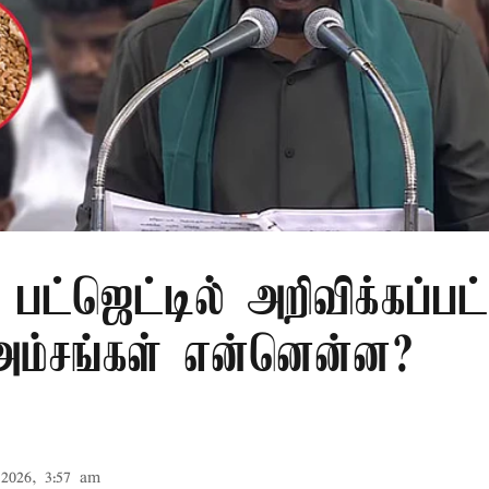
பட்ஜெட்டில் அறிவிக்கப்பட
 அம்சங்கள் என்னென்ன?
2026, 3:57 am