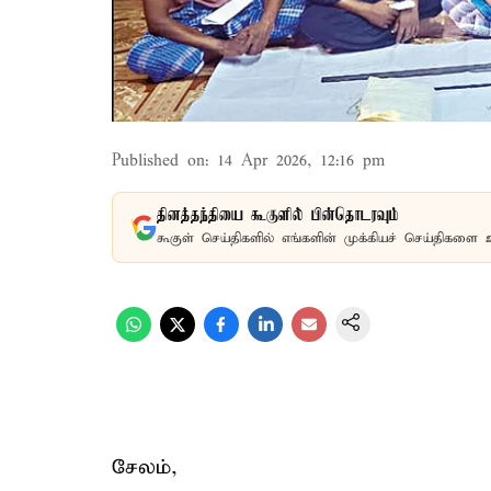
Published on
:
14 Apr 2026, 12:16 pm
தினத்தந்தியை கூகுளில் பின்தொடரவும்
கூகுள் செய்திகளில் எங்களின் முக்கியச் செய்திகளை 
சேலம்,