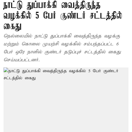
நாட்டு துப்பாக்கி வைத்திருந்த
வழக்கில் 5 பேர் குண்டர் சட்டத்தில்
கைது
நெல்லையில் நாட்டு துப்பாக்கி வைத்திருந்த வழக்கு
மற்றும் கொலை முயற்சி வழக்கில் சம்பந்தப்பட்ட 6
பேர் ஒரே நாளில் குண்டர் தடுப்புச் சட்டத்தில் கைது
செய்யப்பட்டனர்.