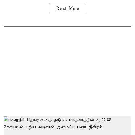
Read More