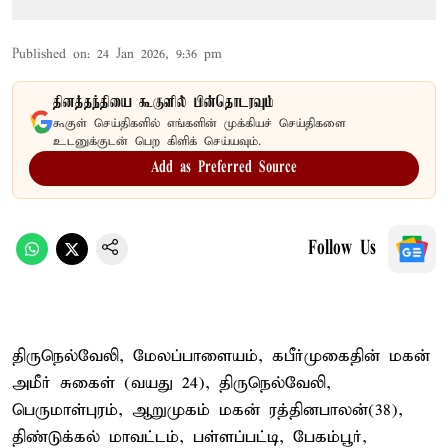
Published on
:
24 Jan 2026, 9:36 pm
தினத்தந்தியை கூகுளில் பின்தொடரவும்
கூகுள் செய்திகளில் எங்களின் முக்கியச் செய்திகளை
உடனுக்குடன் பெற கிளிக் செய்யவும்.
Add as Preferred Source
Follow Us
திருநெல்வேலி, மேலப்பாளையம், கபீர்முகைதின் மகன்
அமீர் சுகைள் (வயது 24), திருநெல்வேலி,
பெருமாள்புரம், ஆறுமுகம் மகன் ரத்தினபாலன்(38),
திண்டுக்கல் மாவட்டம், பள்ளப்பட்டி, பேகம்பூர்,