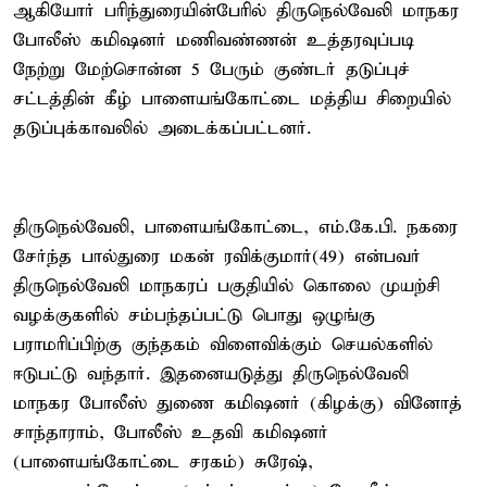
ஆகியோர் பரிந்துரையின்பேரில் திருநெல்வேலி மாநகர
போலீஸ் கமிஷனர் மணிவண்ணன் உத்தரவுப்படி
நேற்று மேற்சொன்ன 5 பேரும் குண்டர் தடுப்புச்
சட்டத்தின் கீழ் பாளையங்கோட்டை மத்திய சிறையில்
தடுப்புக்காவலில் அடைக்கப்பட்டனர்.
திருநெல்வேலி, பாளையங்கோட்டை, எம்.கே.பி. நகரை
சேர்ந்த பால்துரை மகன் ரவிக்குமார்(49) என்பவர்
திருநெல்வேலி மாநகரப் பகுதியில் கொலை முயற்சி
வழக்குகளில் சம்பந்தப்பட்டு பொது ஒழுங்கு
பராமரிப்பிற்கு குந்தகம் விளைவிக்கும் செயல்களில்
ஈடுபட்டு வந்தார். இதனையடுத்து திருநெல்வேலி
மாநகர போலீஸ் துணை கமிஷனர் (கிழக்கு) வினோத்
சாந்தாராம், போலீஸ் உதவி கமிஷனர்
(பாளையங்கோட்டை சரகம்) சுரேஷ்,