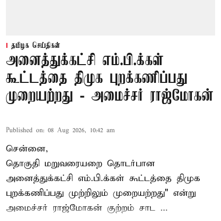
தமிழக செய்திகள்
அனைத்துக்கட்சி எம்.பி.க்கள்
கூட்டத்தை திமுக புறக்கணிப்பது
முறையற்றது - அமைச்சர் ராஜ்மோகன்
Published on
:
08 Aug 2026, 10:42 am
சென்னை,
தொகுதி மறுவரையறை தொடர்பான
அனைத்துக்கட்சி எம்.பி.க்கள் கூட்டத்தை
திமுக
புறக்கணிப்பது முற்றிலும் முறையற்றது" என்று
அமைச்சர் ராஜ்மோகன் குற்றம் சாட ...