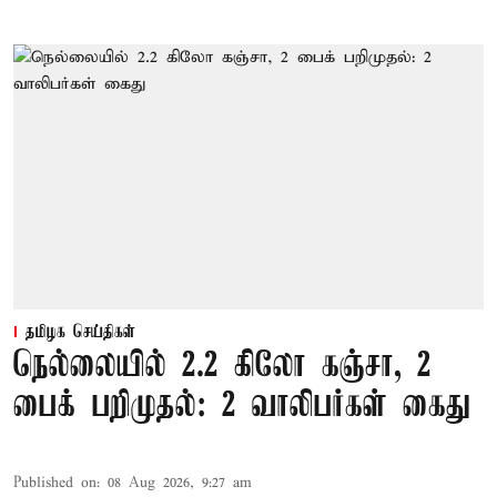
தமிழக செய்திகள்
நெல்லையில் 2.2 கிலோ கஞ்சா, 2
பைக் பறிமுதல்: 2 வாலிபர்கள் கைது
Published on
:
08 Aug 2026, 9:27 am