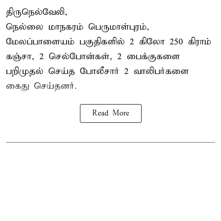
திருநெல்வேலி,
நெல்லை மாநகரம் பெருமாள்புரம்,
மேலப்பாளையம் பகுதிகளில் 2 கிலோ 250 கிராம்
கஞ்சா
, 2 செல்போன்கள், 2 பைக்குகளை
பறிமுதல் செய்த போலீசார் 2 வாலிபர்களை
கைது
செய்தனர்.
Read More