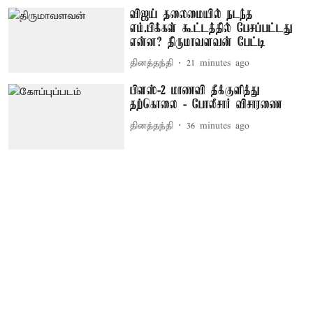
விஜய் தலைமையில் நடந்த
எம்.பிக்கள் கூட்டத்தில் பேசப்பட்டது
என்ன? திருமாவளவன் பேட்டி
தினத்தந்தி
21 minutes ago
பிளஸ்-2 மாணவி தீக்குளித்து
தற்கொலை - போலீசார் விசாரணை
தினத்தந்தி
36 minutes ago