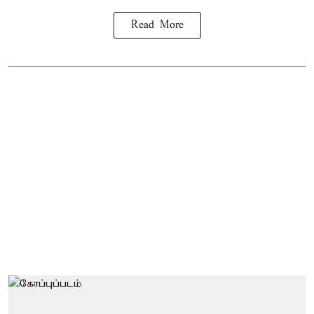
Read More