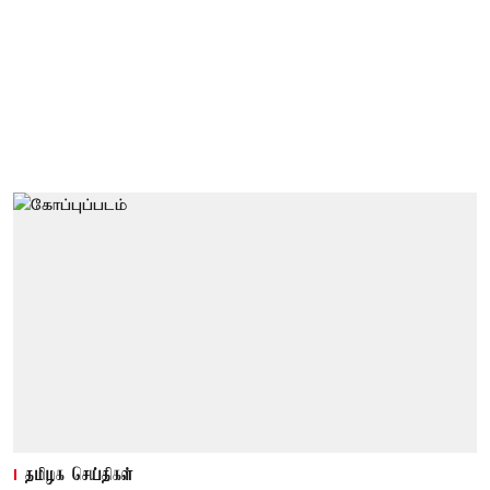
தமிழக செய்திகள்