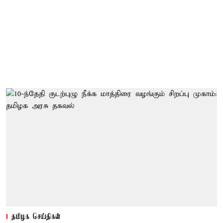
தமிழக செய்திகள்