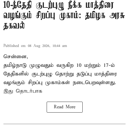
10-ந்தேதி குடற்புழு நீக்க மாத்திரை
வழங்கும் சிறப்பு முகாம்: தமிழக அரசு
தகவல்
Published on
:
08 Aug 2026, 10:44 am
சென்னை,
தமிழ்நாடு
முழுவதும் வருகிற 10 மற்றும் 17-ம்
தேதிகளில் குடற்புழு தொற்று தடுப்பு மாத்திரை
வழங்கும் சிறப்பு முகாம்கள் நடைபெறவுள்ளது.
இது தொடர்பாக
Read More