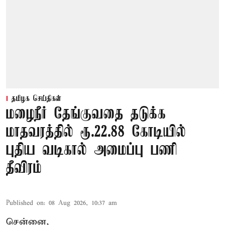
தமிழக செய்திகள்
மழைநீர் தேங்குவதை தடுக்க
மாதவரத்தில் ரூ.22.88 கோடியில்
புதிய வடிகால் அமைப்பு பணி
தீவிரம்
Published on
:
08 Aug 2026, 10:37 am
சென்னை,