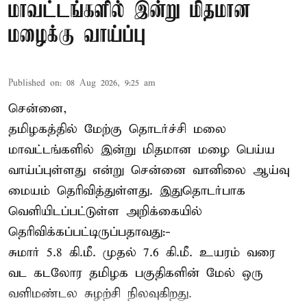
மாவட்டங்களில் இன்று மிதமான
மழைக்கு வாய்ப்பு
Published on
:
08 Aug 2026, 9:25 am
சென்னை,
தமிழகத்தில் மேற்கு தொடர்ச்சி மலை
மாவட்டங்களில் இன்று மிதமான மழை பெய்ய
வாய்ப்புள்ளது என்று சென்னை வானிலை ஆய்வு
மையம் தெரிவித்துள்ளது. இதுதொடர்பாக
வெளியிடப்பட்டுள்ள அறிக்கையில்
தெரிவிக்கப்பட்டிருப்பதாவது:-
சுமார் 5.8 கி.மீ. முதல் 7.6 கி.மீ. உயரம் வரை
வட கடலோர தமிழக பகுதிகளின் மேல் ஒரு
வளிமண்டல சுழற்சி நிலவுகிறது.