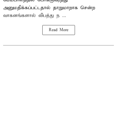
அனுமதிக்கப்பட்டதால் தாறுமாறாக சென்ற
வாகனங்களால் விபத்து ந ...
Read More