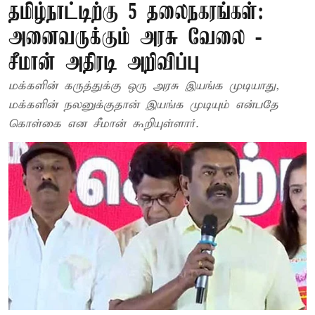
தமிழ்நாட்டிற்கு 5 தலைநகரங்கள்:
அனைவருக்கும் அரசு வேலை -
சீமான் அதிரடி அறிவிப்பு
மக்களின் கருத்துக்கு ஒரு அரசு இயங்க முடியாது,
மக்களின் நலனுக்குதான் இயங்க முடியும் என்பதே
கொள்கை என சீமான் கூறியுள்ளார்.