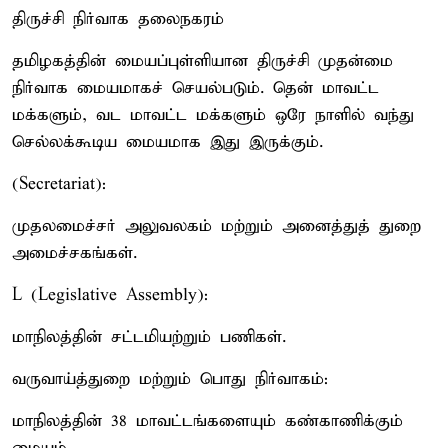
திருச்சி நிர்வாக தலைநகரம்
தமிழகத்தின் மையப்புள்ளியான திருச்சி முதன்மை
நிர்வாக மையமாகச் செயல்படும். தென் மாவட்ட
மக்களும், வட மாவட்ட மக்களும் ஒரே நாளில் வந்து
செல்லக்கூடிய மையமாக இது இருக்கும்.
(Secretariat):
முதலமைச்சர் அலுவலகம் மற்றும் அனைத்துத் துறை
அமைச்சகங்கள்.
L (Legislative Assembly):
மாநிலத்தின் சட்டமியற்றும் பணிகள்.
வருவாய்த்துறை மற்றும் பொது நிர்வாகம்:
மாநிலத்தின் 38 மாவட்டங்களையும் கண்காணிக்கும்