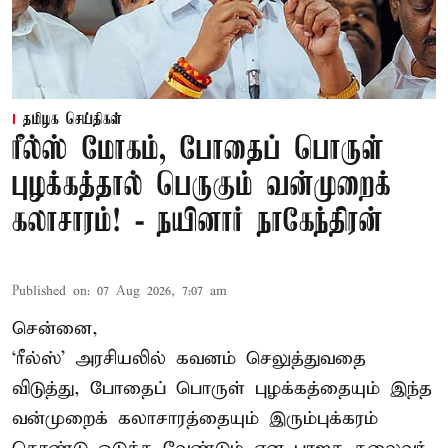
தமிழக செய்திகள்
ரீல்ஸ் மோகம், போதைப் பொருள்
புழக்கத்தால் பெருகும் வன்முறைக்
கலாசாரம்! - நயினார் நாகேந்திரன்
Published on
:
07 Aug 2026, 7:07 am
சென்னை,
‘ரீல்ஸ்’ அரசியலில் கவனம் செலுத்துவதை
விடுத்து, போதைப் பொருள் புழக்கத்தையும் இந்த
வன்முறைக் கலாசாரத்தையும் இரும்புக்கரம்