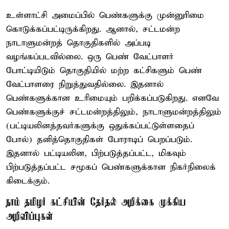
உள்ளாட்சி அமைப்பில் பெண்களுக்கு முன்னுரிமை
கொடுக்கப்பட்டிருக்கிறது. ஆனால், சட்டமன்ற
நாடாளுமன்றத் தொகுதிகளில் அப்படி
வழங்கப்படவில்லை. ஒரு பெண் வேட்பாளர்
போட்டியிடும் தொகுதியில் மற்ற கட்சிகளும் பெண்
வேட்பாளரை நிறுத்துவதில்லை. இதனால்
பெண்களுக்கான உரிமையும் பறிக்கப்படுகிறது. எனவே
பெண்களுக்குச் சட்டமன்றத்திலும், நாடாளுமன்றத்திலும்
(பட்டியலினத்தவர்களுக்கு ஒதுக்கப்பட்டுள்ளதைப்
போல்) தனித்தொகுதிகள் போராடிப் பெறப்படும்.
இதனால் பட்டியலின, பிற்படுத்தப்பட்ட, மிகவும்
பிற்படுத்தப்பட்ட சமூகப் பெண்களுக்கான நிகர்நிலைக்
கிடைக்கும்.
நாம் தமிழர் கட்சியின் தேர்தல் அறிக்கை முக்கிய
அறிவிப்புகள்