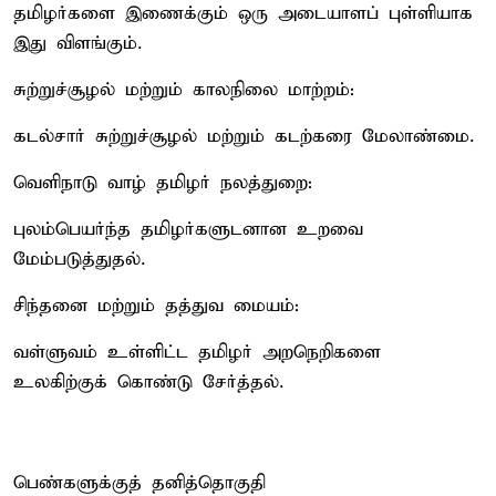
தமிழர்களை இணைக்கும் ஒரு அடையாளப் புள்ளியாக
இது விளங்கும்.
சுற்றுச்சூழல் மற்றும் காலநிலை மாற்றம்:
கடல்சார் சுற்றுச்சூழல் மற்றும் கடற்கரை மேலாண்மை.
வெளிநாடு வாழ் தமிழர் நலத்துறை:
புலம்பெயர்ந்த தமிழர்களுடனான உறவை
மேம்படுத்துதல்.
சிந்தனை மற்றும் தத்துவ மையம்:
வள்ளுவம் உள்ளிட்ட தமிழர் அறநெறிகளை
உலகிற்குக் கொண்டு சேர்த்தல்.
பெண்களுக்குத் தனித்தொகுதி