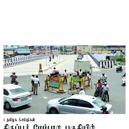
தமிழக செய்திகள்
திருப்பூர் மேம்பால பகுதியில்