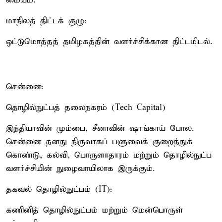
மையம்.
மாநிலத் திட்டக் குழு:
ஒட்டுமொத்தத் தமிழகத்தின் வளர்ச்சிக்கான திட்டமிடல்.
சென்னை:
தொழில்நுட்பத் தலைநகரம் (Tech Capital)
இந்தியாவின் மும்பை, சீனாவின் ஷாங்காய் போல.
சென்னை தனது நிருவாகப் பளுவைக் குறைத்துக்
கொண்டு, கல்வி, பொருளாதாரம் மற்றும் தொழில்நுட்ப
வளர்ச்சியின் நுழைவாயிலாக இருக்கும்.
தகவல் தொழில்நுட்பம் (IT):
கணினித் தொழில்நுட்பம் மற்றும் மென்பொருள்