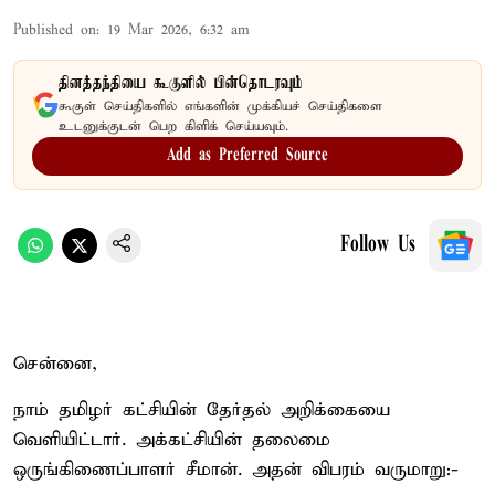
Published on
:
19 Mar 2026, 6:32 am
தினத்தந்தியை கூகுளில் பின்தொடரவும்
கூகுள் செய்திகளில் எங்களின் முக்கியச் செய்திகளை
உடனுக்குடன் பெற கிளிக் செய்யவும்.
Add as Preferred Source
Follow Us
சென்னை,
நாம் தமிழர் கட்சியின் தேர்தல் அறிக்கையை
வெளியிட்டார். அக்கட்சியின் தலைமை
ஒருங்கிணைப்பாளர் சீமான். அதன் விபரம் வருமாறு:-