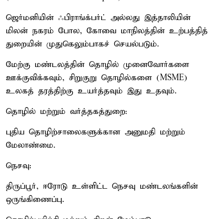
ஜெர்மனியின் ஃபிராங்க்பர்ட் அல்லது இத்தாலியின்
மிலன் நகரம் போல, கோவை மாநிலத்தின் உற்பத்தித்
துறையின் முதுகெலும்பாகச் செயல்படும்.
மேற்கு மண்டலத்தின் தொழில் முனைவோர்களை
ஊக்குவிக்கவும், சிறுகுறு தொழில்களை (MSME)
உலகத் தரத்திற்கு உயர்த்தவும் இது உதவும்.
தொழில் மற்றும் வர்த்தகத்துறை:
புதிய தொழிற்சாலைகளுக்கான அனுமதி மற்றும்
மேலாண்மை.
நெசவு:
திருப்பூர், ஈரோடு உள்ளிட்ட நெசவு மண்டலங்களின்
ஒருங்கிணைப்பு.