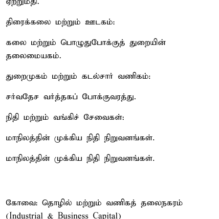
ஏற்றுமதி.
திரைக்கலை மற்றும் ஊடகம்:
கலை மற்றும் பொழுதுபோக்குத் துறையின்
தலைமையகம்.
துறைமுகம் மற்றும் கடல்சார் வணிகம்:
சர்வதேச வர்த்தகப் போக்குவரத்து.
நிதி மற்றும் வங்கிச் சேவைகள்:
மாநிலத்தின் முக்கிய நிதி நிறுவனங்கள்.
மாநிலத்தின் முக்கிய நிதி நிறுவனங்கள்.
கோவை: தொழில் மற்றும் வணிகத் தலைநகரம்
(Industrial & Business Capital)