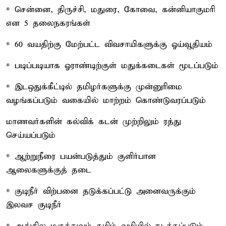
* சென்னை, திருச்சி, மதுரை, கோவை, கன்னியாகுமரி
என 5 தலைநகரங்கள்
* 60 வயதிற்கு மேற்பட்ட விவசாயிகளுக்கு ஓய்வூதியம்
* படிப்படியாக ஓராண்டிற்குள் மதுக்கடைகள் மூடப்படும்
* இடஒதுக்கீட்டில் தமிழர்களுக்கு முன்னுரிமை
வழங்கப்படும் வகையில் மாற்றம் கொண்டுவரப்படும்
மாணவர்களின் கல்விக் கடன் முற்றிலும் ரத்து
செய்யப்படும்
* ஆற்றுநீரை பயன்படுத்தும் குளிர்பான
ஆலைகளுக்குத் தடை
* குடிநீர் விற்பனை தடுக்கப்பட்டு அனைவருக்கும்
இலவச குடிநீர்