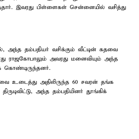
ந்தார். இவரது பிள்ளைகள் சென்னையில் வசித்து
 அந்த தம்பதியர் வசிக்கும் வீட்டின் கதவை
ப்போது ராஜகோபாலும் அவரது மனைவியும் அந்த
க் கொண்டிருந்தனர்.
ோவை உடைத்து அதிலிருந்த 60 சவரன் தங்க
ருடிவிட்டு, அந்த தம்பதியினர் தூங்கிக்