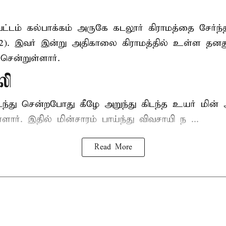
ட்டம் கல்பாக்கம் அருகே கடலூர் கிராமத்தை சேர்ந்
52). இவர் இன்று அதிகாலை கிராமத்தில் உள்ள தனத
சென்றுள்ளார்.
லி
டந்து சென்றபோது கீழே அறுந்து கிடந்த உயர் மின்
்ளார். இதில் மின்சாரம் பாய்ந்து விவசாயி ந ...
Read More