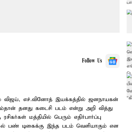
Follow Us
ம் விஜய், எச்.வினோத் இயக்கத்தில் ஜனநாயகன்
படம்தான் தனது கடைசி படம் என்று அறி வித்து
சிகர்கள் மத்தியில் பெரும் எதிர்பார்ப்பு
ல் பண் டிகைக்கு இந்த படம் வெளியாகும் என