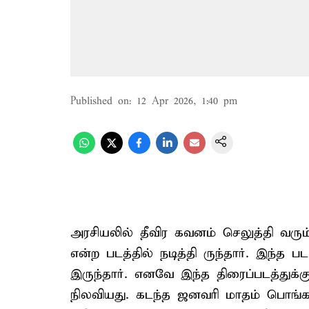
Published on
:
12 Apr 2026, 1:40 pm
அரசியலில் தீவிர கவனம் செலுத்தி வரு
என்ற படத்தில் நடித்தி ருந்தார். இந்த 
இருந்தார். எனவே இந்த திரைப்படத்துக்கு ர
நிலவியது. கடந்த ஜனவரி மாதம் பொங்க