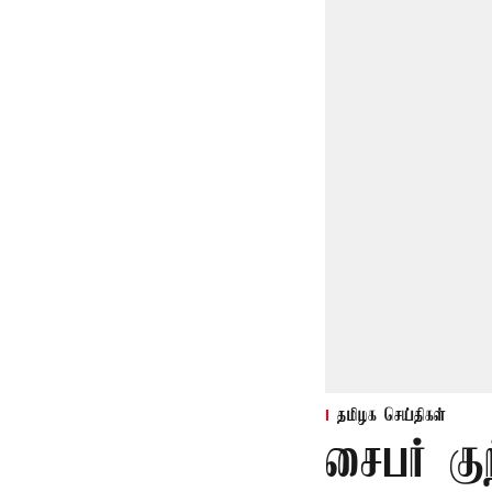
தமிழக செய்திகள்
சைபர் கு