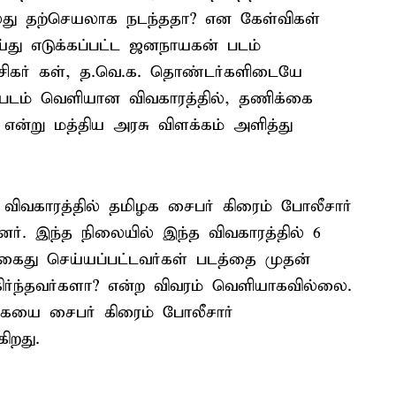
்லது தற்செயலாக நடந்ததா? என கேள்விகள்
து எடுக்கப்பட்ட ஜனநாயகன் படம்
ிகர் கள், த.வெ.க. தொண்டர்களிடையே
 படம் வெளியான விவகாரத்தில், தணிக்கை
 என்று மத்திய அரசு விளக்கம் அளித்து
விவகாரத்தில் தமிழக சைபர் கிரைம் போலீசார்
னர். இந்த நிலையில் இந்த விவகாரத்தில் 6
கைது செய்யப்பட்டவர்கள் படத்தை முதன்
ிர்ந்தவர்களா? என்ற விவரம் வெளியாகவில்லை.
கையை சைபர் கிரைம் போலீசார்
கிறது.