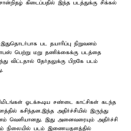
ான்றிதழ் கிடைப்பதில் இந்த படத்துக்கு சிக்கல்
இதுதொடர்பாக பட தயாரிப்பு நிறுவனம்
ாபஸ் பெற்று மறு தணிக்கைக்கு படத்தை
்து விட்டதால் தேர்தலுக்கு பிறகே படம்
ு.
மிடங்கள் ஓடக்கூடிய சண்டை காட்சிகள் கடந்த
்தில் கசிந்தன.இந்த அதிர்ச்சியில் இருந்து
தினம் வெளியானது. இது அனைவரையும் அதிர்ச்சி
ும் நிலையில் படம் இணையதளத்தில்