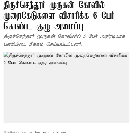
திருச்செந்தூர் முருகன் கோவில்
முறைகேடுகளை விசாரிக்க 6 பேர்
கொண்ட குழு அமைப்பு
திருச்செந்தூர் முருகன் கோவிலில் 5 பேர் அதிரடியாக
பணியிடை நீக்கம் செய்யப்பட்டனர்.