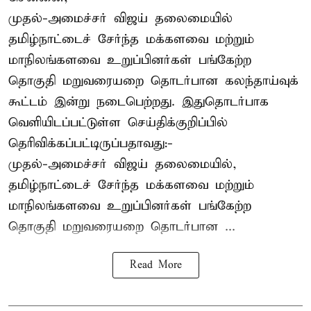
முதல்-அமைச்சர் விஜய் தலைமையில்
தமிழ்நாட்டைச் சேர்ந்த மக்களவை மற்றும்
மாநிலங்களவை உறுப்பினர்கள் பங்கேற்ற
தொகுதி மறுவரையறை தொடர்பான கலந்தாய்வுக்
கூட்டம் இன்று நடைபெற்றது. இதுதொடர்பாக
வெளியிடப்பட்டுள்ள செய்திக்குறிப்பில்
தெரிவிக்கப்பட்டிருப்பதாவது:-
முதல்-அமைச்சர் விஜய் தலைமையில்,
தமிழ்நாட்டைச் சேர்ந்த மக்களவை மற்றும்
மாநிலங்களவை உறுப்பினர்கள் பங்கேற்ற
தொகுதி மறுவரையறை தொடர்பான ...
Read More