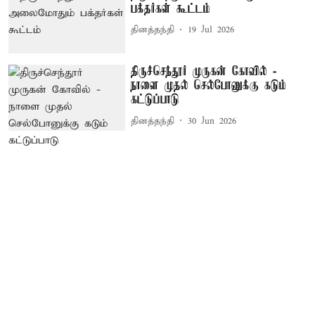
பக்தர்கள் கூட்டம்
தினத்தந்தி
19 Jul 2026
திருச்செந்தூர் முருகன் கோவில் -
நாளை முதல் செல்போனுக்கு கடும்
கட்டுப்பாடு
தினத்தந்தி
30 Jun 2026