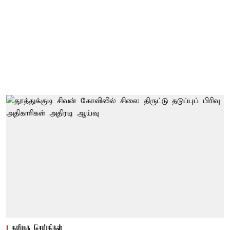
தமிழக செய்திகள்