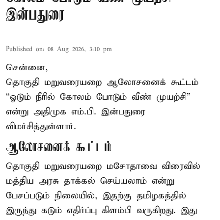
இன்பதுரை
Published on
:
08 Aug 2026, 3:10 pm
சென்னை,
தொகுதி மறுவரையறை ஆலோசனைக் கூட்டம்
“ஓடும் நீரில் கோலம் போடும் வீண் முயற்சி”
என்று அதிமுக எம்.பி. இன்பதுரை
விமர்சித்துள்ளார்.
ஆலோசனைக் கூட்டம்
தொகுதி மறுவரையறை மசோதாவை விரைவில்
மத்திய அரசு தாக்கல் செய்யலாம் என்று
பேசப்படும் நிலையில், இதற்கு தமிழகத்தில்
இருந்து கடும் எதிர்ப்பு கிளம்பி வருகிறது. இது