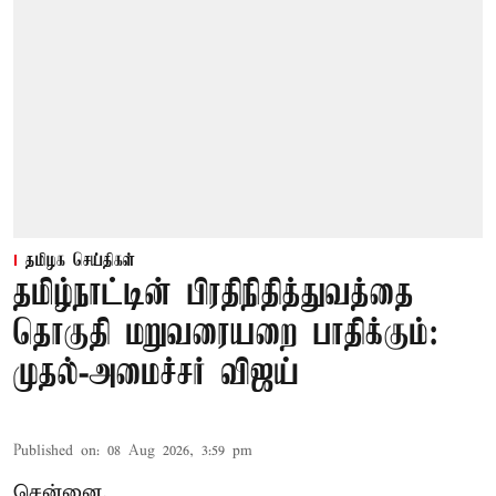
தமிழக செய்திகள்
தமிழ்நாட்டின் பிரதிநிதித்துவத்தை
தொகுதி மறுவரையறை பாதிக்கும்:
முதல்-அமைச்சர் விஜய்
Published on
:
08 Aug 2026, 3:59 pm
சென்னை,