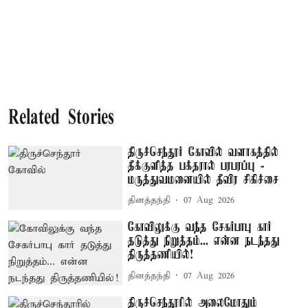
Related Stories
திருச்செந்தூர் கோவில் வளாகத்தில்
தீக்குளித்த பக்தரால் பரபரப்பு -
மருத்துவமனையில் தீவிர சிகிச்சை
தினத்தந்தி
07 Aug 2026
கோவிலுக்கு வந்த சேகர்பாபு கார்
தடுத்து நிறுத்தம்... என்ன நடந்தது
திருத்தணியில்!
தினத்தந்தி
07 Aug 2026
திருச்செந்தூரில் அலைமோதும்