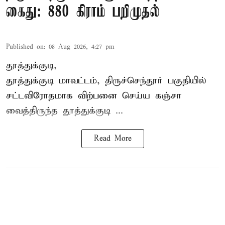
கைது: 880 கிராம் பறிமுதல்
Published on
:
08 Aug 2026, 4:27 pm
தூத்துக்குடி,
தூத்துக்குடி மாவட்டம்,
திருச்செந்தூர்
பகுதியில்
சட்டவிரோதமாக விற்பனை செய்ய
கஞ்சா
வைத்திருந்த தூத்துக்குடி ...
Read More