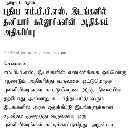
தமிழக செய்திகள்
புதிய எம்.பி.பி.எஸ். இடங்களில்
தனியார் கல்லூரிகளின் ஆதிக்கம்
அதிகரிப்பு
Published on
:
08 Aug 2026, 4:03 pm
சென்னை,
எம்.பி.பி.எஸ். இடங்களின் எண்ணிக்கை ஒவ்வொரு
ஆண்டும் அதிகரித்து வருவதை ஒட்டுமொத்த
புள்ளிவிவரங்கள் காட்டுகின்றன. இந்த நிலையில்
தற்போது அவ்வாறு உயர்த்தப்பட்டு வரும்
இடங்களில் அரசு ஒதுக்கீட்டு இடங்களுக்கான
சதவீதம் குறைந்து வருவதாக ஒரு
புள்ளிவிவரங்கள் சுட்டிக்காட்டுகிறது. அதன்படி,