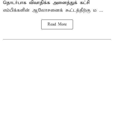
தொடர்பாக விவாதிக்க அனைத்துக் கட்சி
எம்பிக்களின் ஆலோசனைக் கூட்டத்திற்கு ம ...
Read More