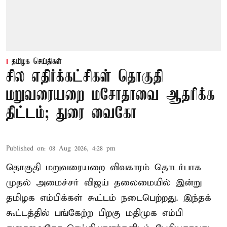
தமிழக செய்திகள்
சில எதிர்க்கட்சிகள் தொகுதி
மறுவரையறை மசோதாவை ஆதரிக்க
திட்டம்; துரை வைகோ
Published on
:
08 Aug 2026, 4:28 pm
தொகுதி மறுவரையறை விவகாரம் தொடர்பாக
முதல் அமைச்சர் விஜய் தலைமையில் இன்று
தமிழக எம்பிக்கள் கூட்டம் நடைபெற்றது. இந்தக்
கூட்டத்தில் பங்கேற்ற பிறகு மதிமுக எம்பி