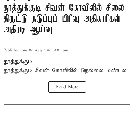
தூத்துக்குடி சிவன் கோவிலில் சிலை
திருட்டு தடுப்புப் பிரிவு அதிகாரிகள்
அதிரடி ஆய்வு
Published on
:
08 Aug 2026, 4:07 pm
தூத்துக்குடி,
தூத்துக்குடி
சிவன் கோவிலில்
நெல்லை மண்டல
Read More