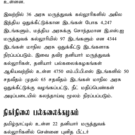
உள்ளன.
இவற்றில் 36 அரசு மருத்துவக் கல்லூரிகளில் அகில
இந்திய ஒதுக்கீட்டுக்கான இடங்கள் போக 4,247
இடங்களும், மத்திய அரசுக்கு சொந்தமான இ.எஸ்.ஐ
மருத்துவக் கல்லூரியில் 97 இடங்களும் என 4344
இடங்கள் மாநில அரசு ஒதுக்கீட்டு இடங்களாக
நிரப்பப்படும். இவை தவிர தனியார் மருத்துவக்
கல்லூரிகள், தனியார் பல்கலைக்கழகங்கள்
ஆகியவற்றில் உள்ள 4750 எம்.பி.பி.எஸ் இடங்களில் 50
சதவீதம் முதல் 65 சதவீதம் இடங்கள் மாநில அரசு
ஒதுக்கீட்டுக்கு வழங்கப்பட்டு, நீட் மதிப்பெண்கள்
அடிப்படையில் கலந்தாய்வு மூலம் நிரப்பப்படும்.
நிகர்நிலை பல்கலைக்கழகம்
தமிழ்நாட்டில் உள்ள 22 தனியார் மருத்துவக்
கல்லூரிகளில் சென்னை புனித பீட்டர்