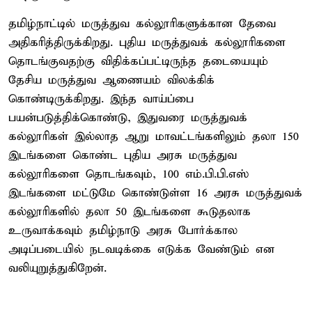
தமிழ்நாட்டில் மருத்துவ கல்லூரிகளுக்கான தேவை
அதிகரித்திருக்கிறது. புதிய மருத்துவக் கல்லூரிகளை
தொடங்குவதற்கு விதிக்கப்பட்டிருந்த தடையையும்
தேசிய மருத்துவ ஆணையம் விலக்கிக்
கொண்டிருக்கிறது. இந்த வாய்ப்பை
பயன்படுத்திக்கொண்டு, இதுவரை மருத்துவக்
கல்லூரிகள் இல்லாத ஆறு மாவட்டங்களிலும் தலா 150
இடங்களை கொண்ட புதிய அரசு மருத்துவ
கல்லூரிகளை தொடங்கவும், 100 எம்.பி.பி.எஸ்
இடங்களை மட்டுமே கொண்டுள்ள 16 அரசு மருத்துவக்
கல்லூரிகளில் தலா 50 இடங்களை கூடுதலாக
உருவாக்கவும் தமிழ்நாடு அரசு போர்க்கால
அடிப்படையில் நடவடிக்கை எடுக்க வேண்டும் என
வலியுறுத்துகிறேன்.