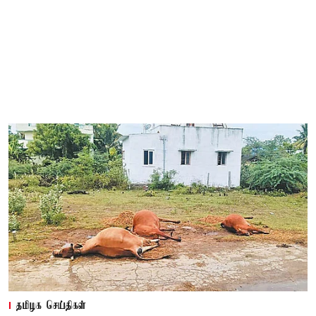
தமிழக செய்திகள்