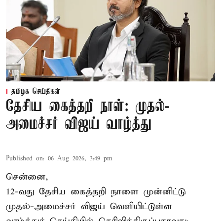
தமிழக செய்திகள்
தேசிய கைத்தறி நாள்: முதல்-
அமைச்சர் விஜய் வாழ்த்து
Published on
:
06 Aug 2026, 3:49 pm
சென்னை,
12-வது தேசிய கைத்தறி நாளை முன்னிட்டு
முதல்-அமைச்சர் விஜய் வெளியிட்டுள்ள