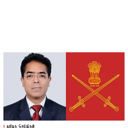
தமிழக செய்திகள்