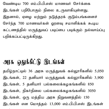
வேண்டிய 700 எம்.பி.பி.எஸ் மாணவர் சேர்க்கை
இடங்கள் பறிபோகும் நிலை உருவாகியுள்ளது.
இதனால், ஏழை மற்றும் நடுத்தரக் குடும்பங்களைச்
சேர்ந்த 700 மாணவர்கள் ஓரளவு சமாளிக்கக் கூடிய
கட்டணத்தில் மருத்துவப் படிப்பை படிக்கும் நல்வாய்ப்பு
பறிக்கப்பட்டிருக்கிறது.
அரசு ஒதுக்கீட்டு இடங்கள்
தமிழ்நாட்டில் 36 அரசு மருத்துவக் கல்லூரிகளில் 5,050
இடங்கள், 22 தனியார் மருத்துவக் கல்லூரிகளில் 3,900
இடங்கள், 5 தனியார் பல்கலைக்கழகங்களில் 850
இடங்கள், நிகர்நிலை பல்கலைக்கழகங்களில் 3050
இடங்கள், ஒரு மத்திய அரசு நிறுவனத்தில் 150
இடங்கள் என மொத்தம் 13,000 எம்.பி.பி.எஸ் இடங்கள்