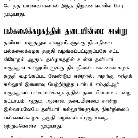
சேர்ந்த மாணவர்களால் இந்த நிறுவனங்களில் சேர
முடியாது.
பல்கலைக்கழகத்தின் தடையின்மை சான்று
தனியார் மருத்துவ கல்லூரிகளுக்கு நிகர்நிலை
பல்கலைக்கழக தகுதி வழங்கப்பட்டிருப்பதே சட்ட
விரோதம் ஆகும். தமிழகத்தில் உள்ள தனியார்
மருத்துவ கல்லூரிகளுக்கு நிகர்நிலை பல்கலைக்கழக
தகுதி வழங்கப்பட வேண்டும் என்றால், அதற்கு அந்தக்
கல்லூரி இணைவு பெற்றிருந்த டாக்டர் எம்.ஜி.ஆர்
மருத்துவப் பல்கலைக்கழகத்தின் தடையின்மை சான்று
கட்டாயம் ஆகும். ஆனால், தடையின்மை சான்று
இல்லாமலேயே தனியார் கல்லூரிகளுக்கு நிகர்நிலைப்
பல்கலைக்கழக தகுதி வழங்கப்பட்டிருப்பதை
ஏற்றுக்கொள்ள முடியாது.