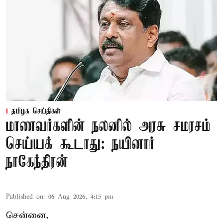
தமிழக செய்திகள்
மாணவர்களின் நலனில் அரசு சமரசம்
செய்யக் கூடாது: நயினார்
நாகேந்திரன்
Published on
:
06 Aug 2026, 4:15 pm
சென்னை,