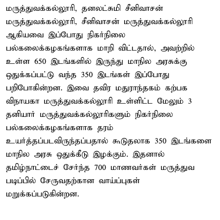
மருத்துவக்கல்லூரி, தனலட்சுமி சீனிவாசன்
மருத்துவக்கல்லூரி, சீனிவாசன் மருத்துவக்கல்லூரி
ஆகியவை இப்போது நிகர்நிலை
பல்கலைக்கழகங்களாக மாறி விட்டதால், அவற்றில்
உள்ள 650 இடங்களில் இருந்து மாநில அரசுக்கு
ஒதுக்கப்பட்டு வந்த 350 இடங்கள் இப்போது
பறிபோகின்றன. இவை தவிர மதுராந்தகம் கற்பக
விநாயகா மருத்துவக்கல்லூரி உள்ளிட்ட மேலும் 3
தனியார் மருத்துவக்கல்லூரிகளும் நிகர்நிலை
பல்கலைக்கழகங்களாக தரம்
உயர்த்தப்படவிருந்தப்பதால் கூடுதலாக 350 இடங்களை
மாநில அரசு ஒதுக்கீடு இழக்கும். இதனால்
தமிழ்நாட்டைச் சேர்ந்த 700 மாணவர்கள் மருத்துவ
படிப்பில் சேருவதற்கான வாய்ப்புகள்
மறுக்கப்படுகின்றன.