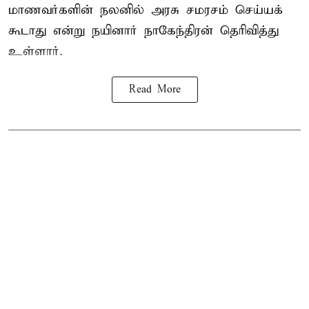
மாணவர்களின் நலனில் அரசு சமரசம் செய்யக்
கூடாது என்று நயினார் நாகேந்திரன் தெரிவித்து
உள்ளார்.
Read More