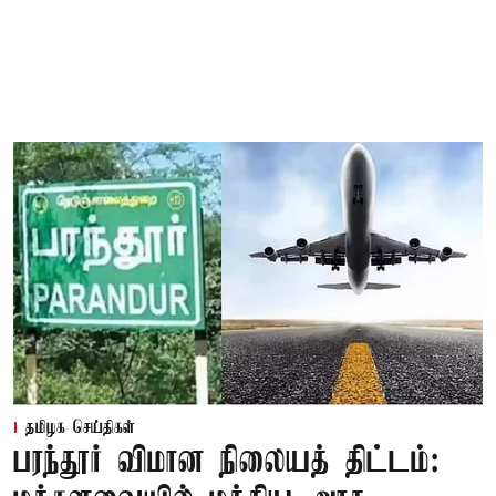
தமிழக செய்திகள்
பரந்தூர் விமான நிலையத் திட்டம்: