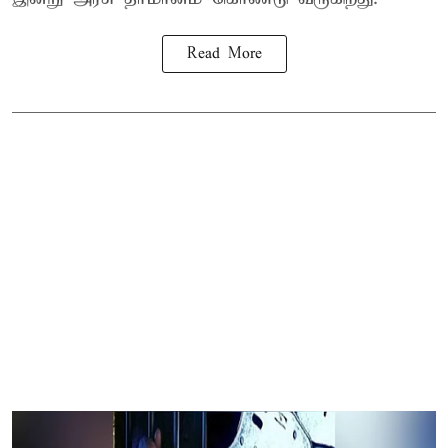
Read More