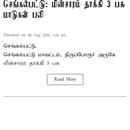
செங்கல்பட்டு: மின்சாரம் தாக்கி 3 பசு
மாடுகள் பலி
Published on
:
06 Aug 2026, 3:26 pm
செங்கல்பட்டு,
செங்கல்பட்டு மாவட்டம், திருப்போரூர் அருகே
மின்சாரம் தாக்கி
3 பசு
Read More