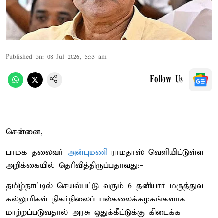
Published on
:
08 Jul 2026, 5:33 am
Follow Us
சென்னை,
பாமக தலைவர்
அன்புமணி
ராமதாஸ் வெளியிட்டுள்ள
அறிக்கையில் தெரிவித்திருப்பதாவது:-
தமிழ்நாட்டில் செயல்பட்டு வரும் 6 தனியார் மருத்துவ
கல்லூரிகள் நிகர்நிலைப் பல்கலைக்கழகங்களாக
மாற்றப்படுவதால் அரசு ஒதுக்கீட்டுக்கு கிடைக்க