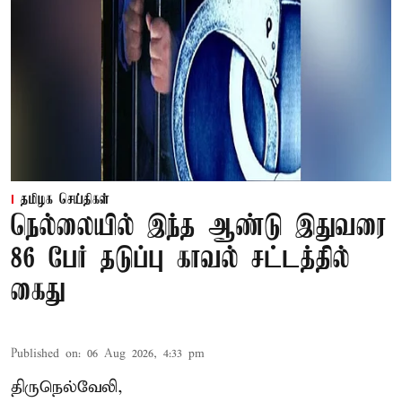
தமிழக செய்திகள்
நெல்லையில் இந்த ஆண்டு இதுவரை
86 பேர் தடுப்பு காவல் சட்டத்தில்
கைது
Published on
:
06 Aug 2026, 4:33 pm
திருநெல்வேலி,