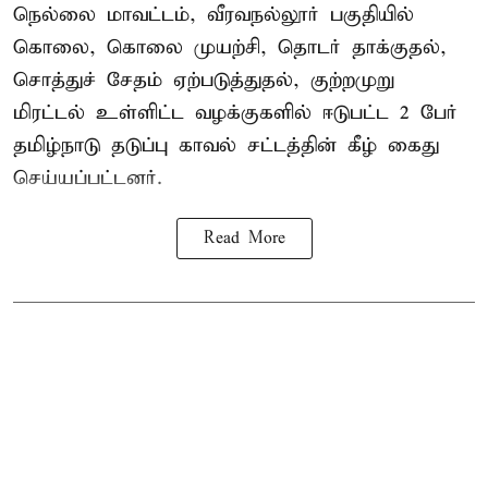
நெல்லை மாவட்டம், வீரவநல்லூர் பகுதியில்
கொலை, கொலை முயற்சி, தொடர் தாக்குதல்,
சொத்துச் சேதம் ஏற்படுத்துதல், குற்றமுறு
மிரட்டல் உள்ளிட்ட வழக்குகளில் ஈடுபட்ட 2 பேர்
தமிழ்நாடு தடுப்பு காவல் சட்டத்தின் கீழ்
கைது
செய்யப்பட்டனர்.
Read More