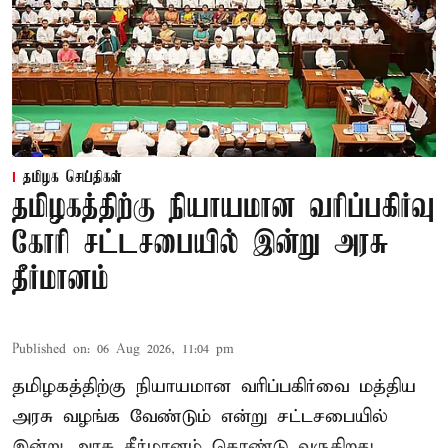
தமிழக செய்திகள்
தமிழகத்திற்கு நியாயமான வரிப்பகிர்வு
கோரி சட்டசபையில் இன்று அரசு
தீர்மானம்
Published on
:
06 Aug 2026, 11:04 pm
தமிழகத்திற்கு நியாயமான வரிப்பகிர்வை மத்திய
அரசு வழங்க வேண்டும் என்று சட்டசபையில்
இன்று அரசு தீர்மானம் கொண்டு வருகிறது.