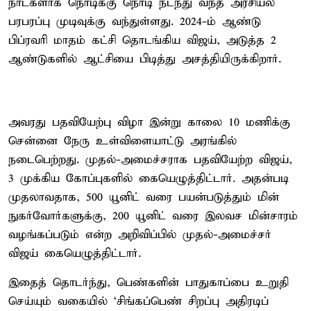
நாட்களாக நொடிக்கு நொடி நடந்து வந்த அரசியல்
பரபரப்பு முடிவுக்கு வந்துள்ளது. 2024-ம் ஆண்டு
பிப்ரவரி மாதம் கட்சி தொடங்கிய விஜய், அடுத்த 2
ஆண்டுகளில் ஆட்சியை பிடித்து அசத்தியிருக்கிறார்.
அவரது பதவியேற்பு விழா இன்று காலை 10 மணிக்கு
சென்னை நேரு உள்விளையாட்டு அரங்கில்
நடைபெற்றது. முதல்-அமைச்சராக பதவியேற்ற விஜய்,
3 முக்கிய கோப்புகளில் கையெழுத்திட்டார். அதன்படி
முதலாவதாக, 500 யூனிட் வரை பயன்படுத்தும் மின்
நுகர்வோர்களுக்கு, 200 யூனிட் வரை இலவச மின்சாரம்
வழங்கப்படும் என்ற அறிவிப்பில் முதல்-அமைச்சர்
விஜய் கையெழுத்திட்டார்.
இதைத் தொடர்ந்து, பெண்களின் பாதுகாப்பை உறுதி
செய்யும் வகையில் ‘சிங்கப்பெண் சிறப்பு அதிரடிப்