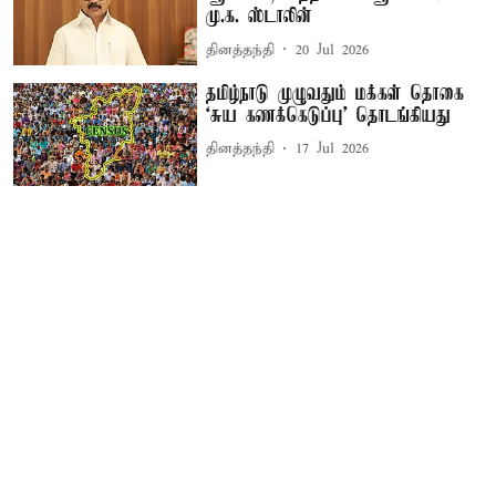
மு.க. ஸ்டாலின்
தினத்தந்தி
20 Jul 2026
தமிழ்நாடு முழுவதும் மக்கள் தொகை
‘சுய கணக்கெடுப்பு' தொடங்கியது
தினத்தந்தி
17 Jul 2026