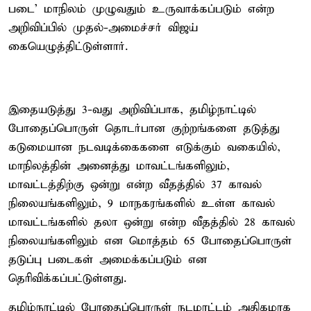
படை’ மாநிலம் முழுவதும் உருவாக்கப்படும் என்ற
அறிவிப்பில் முதல்-அமைச்சர் விஜய்
கையெழுத்திட்டுள்ளார்.
இதையடுத்து 3-வது அறிவிப்பாக, தமிழ்நாட்டில்
போதைப்பொருள் தொடர்பான குற்றங்களை தடுத்து
கடுமையான நடவடிக்கைகளை எடுக்கும் வகையில்,
மாநிலத்தின் அனைத்து மாவட்டங்களிலும்,
மாவட்டத்திற்கு ஒன்று என்ற வீதத்தில் 37 காவல்
நிலையங்களிலும், 9 மாநகரங்களில் உள்ள காவல்
மாவட்டங்களில் தலா ஒன்று என்ற வீதத்தில் 28 காவல்
நிலையங்களிலும் என மொத்தம் 65 போதைப்பொருள்
தடுப்பு படைகள் அமைக்கப்படும் என
தெரிவிக்கப்பட்டுள்ளது.
தமிழ்நாட்டில் போதைப்பொருள் நடமாட்டம் அதிகமாக