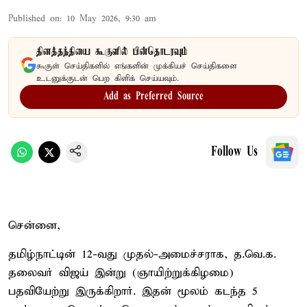
Published on
:
10 May 2026, 9:30 am
தினத்தந்தியை கூகுளில் பின்தொடரவும்
கூகுள் செய்திகளில் எங்களின் முக்கியச் செய்திகளை
உடனுக்குடன் பெற கிளிக் செய்யவும்.
Add as Preferred Source
Follow Us
சென்னை,
தமிழ்நாட்டின் 12-வது முதல்-அமைச்சராக, த.வெ.க.
தலைவர் விஜய் இன்று (ஞாயிற்றுக்கிழமை)
பதவியேற்று இருக்கிறார். இதன் மூலம் கடந்த 5