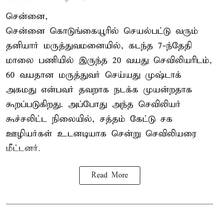
சென்னை,
சென்னை கொடுங்கையூரில் செயல்பட்டு வரும்
தனியார் மருத்துவமனையில், கடந்த 7-ந்தேதி
மாலை பணியில் இருந்த 20 வயது செவிலியரிடம்,
60 வயதான மருத்துவர் செய்யது முஷ்டாக்
அகமது என்பவர் தவறாக நடக்க முயன்றதாக
கூறப்படுகிறது. அப்போது அந்த செவிலியர்
கூச்சலிட்ட நிலையில், சத்தம் கேட்டு சக
ஊழியர்கள் உடனடியாக சென்று செவிலியரை
மீட்டனர்.
Read More