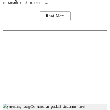
உள்ளிட்ட 5 மாவட ...
Read More