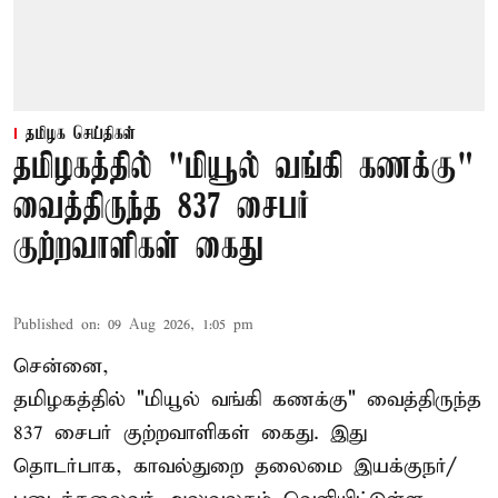
தமிழக செய்திகள்
தமிழகத்தில் "மியூல் வங்கி கணக்கு"
வைத்திருந்த 837 சைபர்
குற்றவாளிகள் கைது
Published on
:
09 Aug 2026, 1:05 pm
சென்னை,
தமிழகத்தில் "மியூல் வங்கி கணக்கு" வைத்திருந்த
837 சைபர் குற்றவாளிகள் கைது. இது
தொடர்பாக, காவல்துறை தலைமை இயக்குநர்/