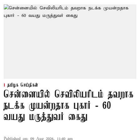
தமிழக செய்திகள்
சென்னையில் செவிலியரிடம் தவறாக
நடக்க முயன்றதாக புகார் - 60
வயது மருத்துவர் கைது
Published on
:
09 Aug 2026, 11:40 am