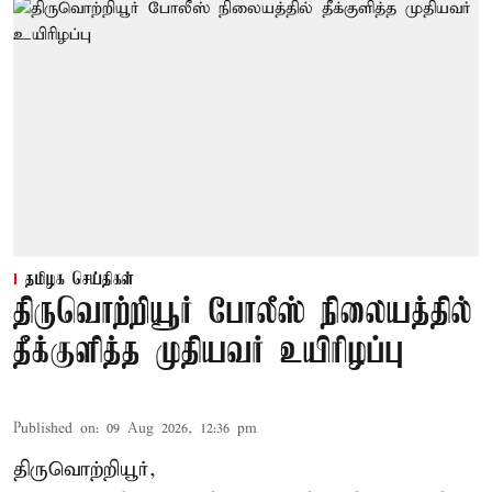
தமிழக செய்திகள்
திருவொற்றியூர் போலீஸ் நிலையத்தில்
தீக்குளித்த முதியவர் உயிரிழப்பு
Published on
:
09 Aug 2026, 12:36 pm
திருவொற்றியூர்,