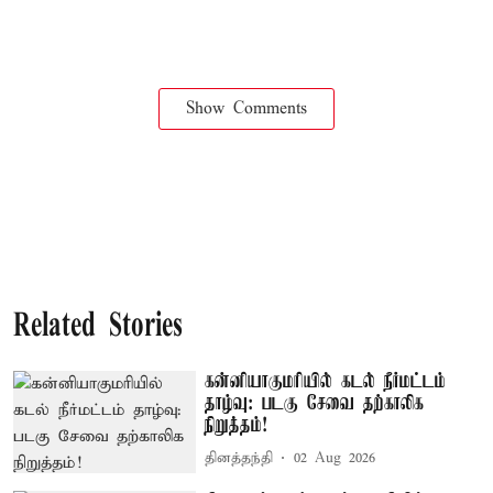
Show Comments
Related Stories
கன்னியாகுமரியில் கடல் நீர்மட்டம்
தாழ்வு: படகு சேவை தற்காலிக
நிறுத்தம்!
தினத்தந்தி
02 Aug 2026