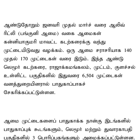
ஆண்டுதோறும் ஜனவரி முதல் மார்ச் வரை ஆலிவ்
ரிட்லி (பங்குனி ஆமை) வகை ஆமைகள்
கன்னியாகுமரி மாவட்ட கடற்கரைக்கு வந்து
முட்டையிடுவது வழக்கம். ஒரு ஆமை சராசரியாக 140
முதல் 170 முட்டைகள் வரை இடும். இந்த ஆண்டு
லெமூர் கடற்கரை, ராஜாக்கமங்கலம், முட்டம், குளச்சல்
உள்ளிட்ட பகுதிகளில் இதுவரை 6,504 முட்டைகள்
வனத்துறையினரால் பாதுகாப்பாகச்
சேகரிக்கப்பட்டுள்ளன.
ஆமை முட்டைகளைப் பாதுகாக்க நான்கு இடங்களில்
பாதுகாப்புக் கூடங்களும், லெமூர் மற்றும் துவாரகாபதி
பகுதிகளில் 3 பொரிப்பகங்களும் அமைக்கப்பட்டுள்ளன.