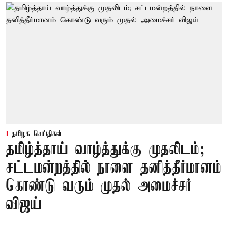
தமிழக செய்திகள்
தமிழ்த்தாய் வாழ்த்துக்கு முதலிடம்;
சட்டமன்றத்தில் நாளை தனித்தீர்மானம்
கொண்டு வரும் முதல் அமைச்சர்
விஜய்