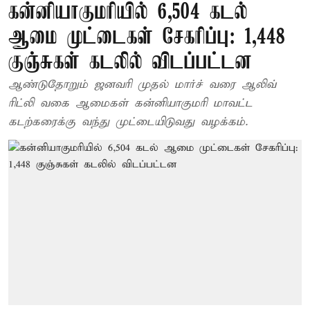
கன்னியாகுமரியில் 6,504 கடல்
ஆமை முட்டைகள் சேகரிப்பு: 1,448
குஞ்சுகள் கடலில் விடப்பட்டன
ஆண்டுதோறும் ஜனவரி முதல் மார்ச் வரை ஆலிவ்
ரிட்லி வகை ஆமைகள் கன்னியாகுமரி மாவட்ட
கடற்கரைக்கு வந்து முட்டையிடுவது வழக்கம்.