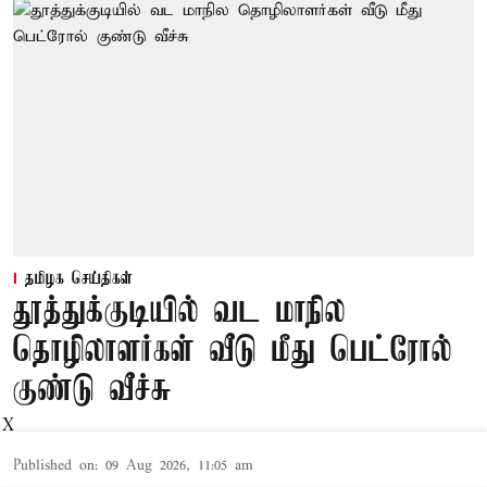
தமிழக செய்திகள்
தூத்துக்குடியில் வட மாநில
தொழிலாளர்கள் வீடு மீது பெட்ரோல்
குண்டு வீச்சு
X
Published on
:
09 Aug 2026, 11:05 am