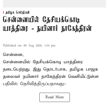
தமிழக செய்திகள்
சென்னையில் தேசியக்கொடி
யாத்திரை - நயினார் நாகேந்திரன்
Published on
:
09 Aug 2026, 1:54 pm
சென்னை,
சென்னையில் தேசியக்கொடி யாத்திரை
நடைபெற்றது. இது தொடர்பாக, தமிழக பாஜக
தலைவர்
நயினார் நாகேந்திரன்
வெளியிட்டுள்ள
பதிவில் தெரிவித்திருப்பதாவது:-
Read More