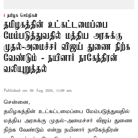
தமிழக செய்திகள்
தமிழகத்தின் உட்கட்டமைப்பை
மேம்படுத்துவதில் மத்திய அரசுக்கு
முதல்-அமைச்சர் விஜய் துணை நிற்க
வேண்டும் - நயினார் நாகேந்திரன்
வலியுறுத்தல்
Published on
:
09 Aug 2026, 11:09 am
சென்னை,
தமிழகத்தின் உட்கட்டமைப்பை மேம்படுத்துவதில்
மத்திய அரசுக்கு
முதல்-அமைச்சர் விஜய்
துணை
நிற்க வேண்டும் என்று நயினார் நாகேந்திரன்