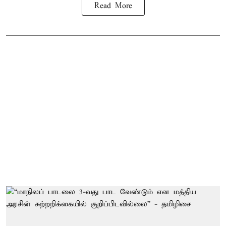
Read More