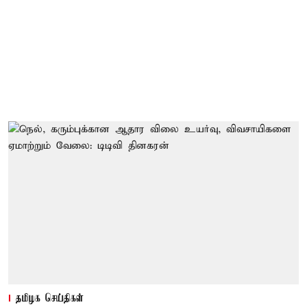
தமிழக செய்திகள்