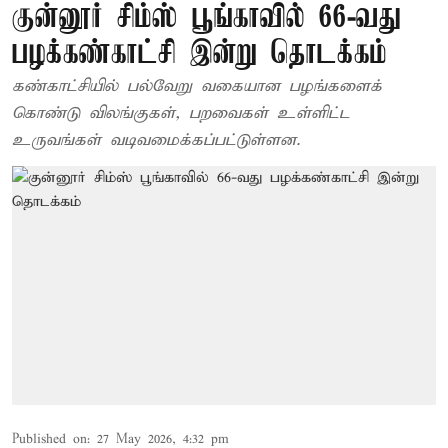
குன்னூர் சிம்ஸ் பூங்காவில் 66-வது
பழக்கண்காட்சி இன்று தொடக்கம்
கண்காட்சியில் பல்வேறு வகையான பழங்களைக்
கொண்டு விலங்குகள், பறவைகள் உள்ளிட்ட
உருவங்கள் வடிவமைக்கப்பட்டுள்ளன.
Published on
:
27 May 2026, 4:32 pm