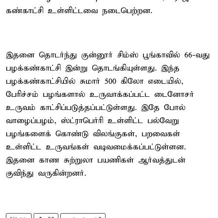
கண்காட்சி உள்ளிட்டவை நடைபெற்றன.
இதனை தொடர்ந்து குன்னூர் சிம்ஸ் பூங்காவில் 66-வது
பழக்கண்காட்சி இன்று தொடங்கியுள்ளது. இந்த
பழக்கண்காட்சியில் சுமார் 500 கிலோ எடையில்,
பேரிச்சம் பழங்களால் உருவாக்கப்பட்ட டைனோசர்
உருவம் காட்சிப்படுத்தப்பட்டுள்ளது. இதே போல்
வாழைப்பழம், ஸ்ட்ராபெர்ரி உள்ளிட்ட பல்வேறு
பழங்களைக் கொண்டு விலங்குகள், பறவைகள்
உள்ளிட்ட உருவங்கள் வடிவமைக்கப்பட்டுள்ளன.
இதனை காண சுற்றுலா பயணிகள் ஆர்வத்துடன்
குவிந்து வருகின்றனர்.