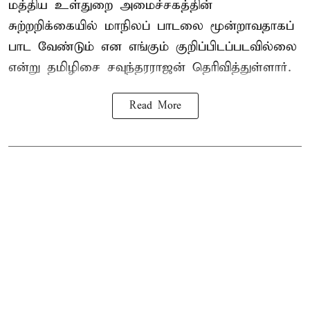
மத்திய உள்துறை அமைச்சகத்தின்
சுற்றறிக்கையில் மாநிலப் பாடலை மூன்றாவதாகப்
பாட வேண்டும் என எங்கும் குறிப்பிடப்படவில்லை
என்று தமிழிசை சவுந்தரராஜன் தெரிவித்துள்ளார்.
Read More