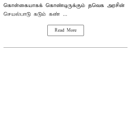
கொள்கையாகக் கொண்டிருக்கும் தவெக அரசின்
செயல்பாடு கடும் கண் ...
Read More