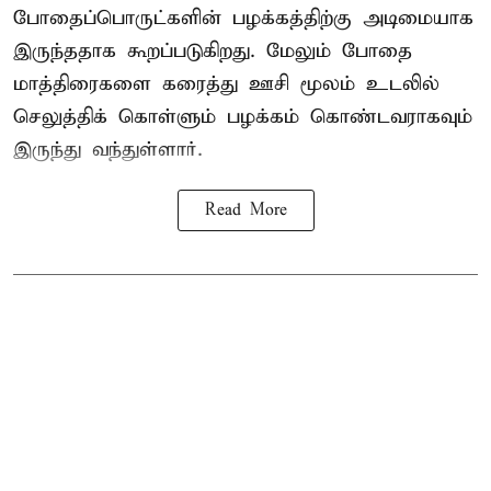
போதைப்பொருட்களின் பழக்கத்திற்கு அடிமையாக
இருந்ததாக கூறப்படுகிறது. மேலும் போதை
மாத்திரைகளை கரைத்து ஊசி மூலம் உடலில்
செலுத்திக் கொள்ளும் பழக்கம் கொண்டவராகவும்
இருந்து வந்துள்ளார்.
Read More