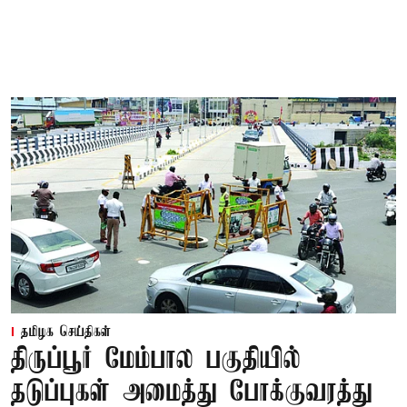
தமிழக செய்திகள்
திருப்பூர் மேம்பால பகுதியில்
தடுப்புகள் அமைத்து போக்குவரத்து