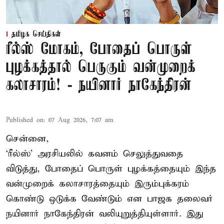
தமிழக செய்திகள்
ரீல்ஸ் மோகம், போதைப் பொருள்
புழக்கத்தால் பெருகும் வன்முறைக்
கலாசாரம்! - நயினார் நாகேந்திரன்
Published on
:
07 Aug 2026, 7:07 am
சென்னை,
‘ரீல்ஸ்’ அரசியலில் கவனம் செலுத்துவதை
விடுத்து, போதைப் பொருள் புழக்கத்தையும் இந்த
வன்முறைக் கலாசாரத்தையும் இரும்புக்கரம்
கொண்டு ஒடுக்க வேண்டும் என பாஜக தலைவர்
நயினார் நாகேந்திரன் வலியுறுத்தியுள்ளார். இது