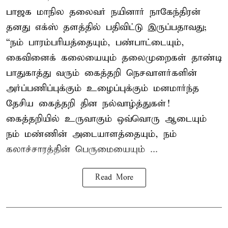
பாஜக மாநில தலைவர் நயினார் நாகேந்திரன்
தனது எக்ஸ் தளத்தில் பதிவிட்டு இருப்பதாவது;
“நம் பாரம்பரியத்தையும், பண்பாட்டையும்,
கைவினைக் கலையையும் தலைமுறைகள் தாண்டி
பாதுகாத்து வரும் கைத்தறி நெசவாளர்களின்
அர்ப்பணிப்புக்கும் உழைப்புக்கும் மனமார்ந்த
தேசிய கைத்தறி தின நல்வாழ்த்துகள்!
கைத்தறியில் உருவாகும் ஒவ்வொரு ஆடையும்
நம் மண்ணின் அடையாளத்தையும், நம்
கலாச்சாரத்தின் பெருமையையும் ...
Read More