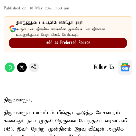
Published on
:
10 May 2026, 3:53 am
தினத்தந்தியை கூகுளில் பின்தொடரவும்
கூகுள் செய்திகளில் எங்களின் முக்கியச் செய்திகளை
உடனுக்குடன் பெற கிளிக் செய்யவும்.
Add as Preferred Source
Follow Us
திருவள்ளூர்,
திருவள்ளூர் மாவட்டம் மீஞ்சூர் அடுத்த கேசவபுரம்
கலைஞர் நகர் முதல் தெருவை சேர்ந்தவர் வரலட்சுமி
(45). இவர் நேற்று முன்தினம் இரவு வீட்டின் அருகே