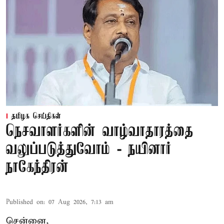
தமிழக செய்திகள்
நெசவாளர்களின் வாழ்வாதாரத்தை
வலுப்படுத்துவோம் - நயினார்
நாகேந்திரன்
Published on
:
07 Aug 2026, 7:13 am
சென்னை,